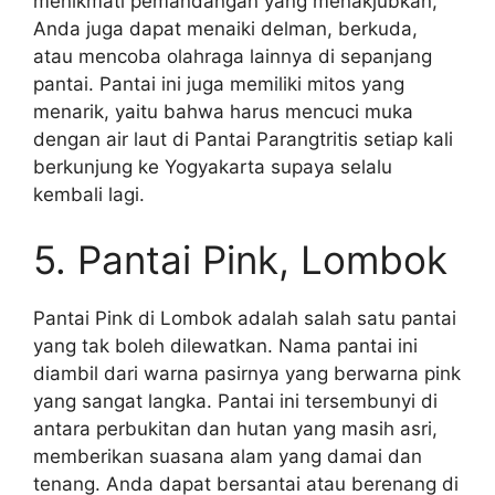
menikmati pemandangan yang menakjubkan,
Anda juga dapat menaiki delman, berkuda,
atau mencoba olahraga lainnya di sepanjang
pantai. Pantai ini juga memiliki mitos yang
menarik, yaitu bahwa harus mencuci muka
dengan air laut di Pantai Parangtritis setiap kali
berkunjung ke Yogyakarta supaya selalu
kembali lagi.
5. Pantai Pink, Lombok
Pantai Pink di Lombok adalah salah satu pantai
yang tak boleh dilewatkan. Nama pantai ini
diambil dari warna pasirnya yang berwarna pink
yang sangat langka. Pantai ini tersembunyi di
antara perbukitan dan hutan yang masih asri,
memberikan suasana alam yang damai dan
tenang. Anda dapat bersantai atau berenang di