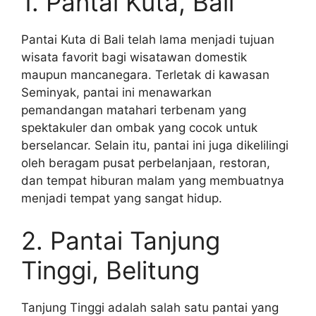
1. Pantai Kuta, Bali
Pantai Kuta di Bali telah lama menjadi tujuan
wisata favorit bagi wisatawan domestik
maupun mancanegara. Terletak di kawasan
Seminyak, pantai ini menawarkan
pemandangan matahari terbenam yang
spektakuler dan ombak yang cocok untuk
berselancar. Selain itu, pantai ini juga dikelilingi
oleh beragam pusat perbelanjaan, restoran,
dan tempat hiburan malam yang membuatnya
menjadi tempat yang sangat hidup.
2. Pantai Tanjung
Tinggi, Belitung
Tanjung Tinggi adalah salah satu pantai yang