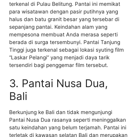
terkenal di Pulau Belitung. Pantai ini memikat
para wisatawan dengan pasir putihnya yang
halus dan batu granit besar yang tersebar di
sepanjang pantai. Keindahan alam yang
mempesona membuat Anda merasa seperti
berada di surga tersembunyi. Pantai Tanjung
Tinggi juga terkenal sebagai lokasi syuting film
“Laskar Pelangi” yang menjadi daya tarik
tersendiri bagi penggemar film tersebut.
3. Pantai Nusa Dua,
Bali
Berkunjung ke Bali dan tidak mengunjungi
Pantai Nusa Dua rasanya seperti meninggalkan
satu keindahan yang belum terjamah. Pantai ini
terletak di kawasan selatan Bali dan merupakan