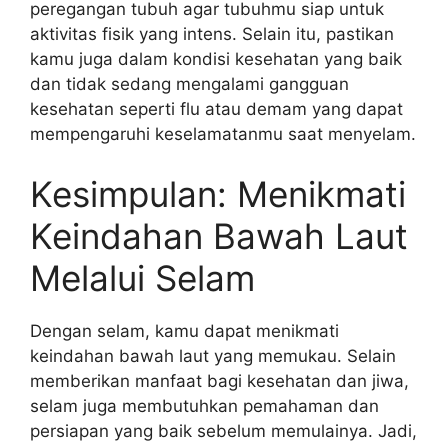
peregangan tubuh agar tubuhmu siap untuk
aktivitas fisik yang intens. Selain itu, pastikan
kamu juga dalam kondisi kesehatan yang baik
dan tidak sedang mengalami gangguan
kesehatan seperti flu atau demam yang dapat
mempengaruhi keselamatanmu saat menyelam.
Kesimpulan: Menikmati
Keindahan Bawah Laut
Melalui Selam
Dengan selam, kamu dapat menikmati
keindahan bawah laut yang memukau. Selain
memberikan manfaat bagi kesehatan dan jiwa,
selam juga membutuhkan pemahaman dan
persiapan yang baik sebelum memulainya. Jadi,