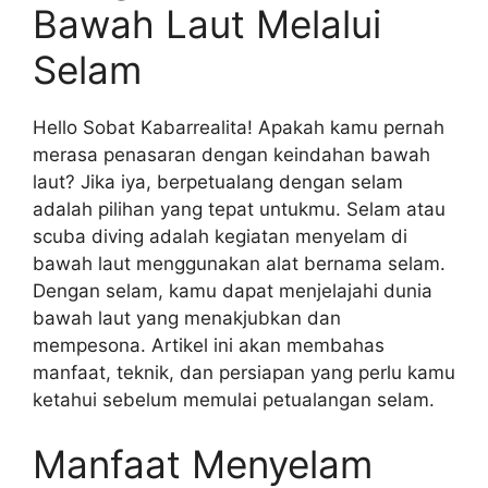
Bawah Laut Melalui
Selam
Hello Sobat Kabarrealita! Apakah kamu pernah
merasa penasaran dengan keindahan bawah
laut? Jika iya, berpetualang dengan selam
adalah pilihan yang tepat untukmu. Selam atau
scuba diving adalah kegiatan menyelam di
bawah laut menggunakan alat bernama selam.
Dengan selam, kamu dapat menjelajahi dunia
bawah laut yang menakjubkan dan
mempesona. Artikel ini akan membahas
manfaat, teknik, dan persiapan yang perlu kamu
ketahui sebelum memulai petualangan selam.
Manfaat Menyelam