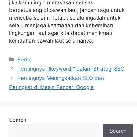
jika kamu ingin merasakan sensasi
berpetualang di bawah laut, jangan ragu untuk
mencoba selam. Tetapi, selalu ingatlah untuk
selalu menjaga keamanan dan kebersihan
lingkungan laut agar kita dapat menikmati
keindahan bawah laut selamanya.
Categories
Berita
Pentingnya “{keyword}” dalam Strategi SEO
Pentingnya Meningkatkan SEO dan
Peringkat di Mesin Pencari Google
Search
Search