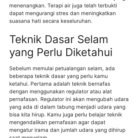
menenangkan. Terapi air juga telah terbukti
dapat mengurangi stres dan meningkatkan
suasana hati secara keseluruhan.
Teknik Dasar Selam
yang Perlu Diketahui
Sebelum memulai petualangan selam, ada
beberapa teknik dasar yang perlu kamu
ketahui. Pertama adalah teknik bernafas
dengan menggunakan regulator atau alat
pernafasan. Regulator ini akan mengubah udara
yang ada di dalam tabung menjadi udara yang
bisa kita hirup. Kamu juga perlu belajar teknik
mengendalikan pernafasan agar dapat
mengatur irama dan jumlah udara yang dihirup
saat menyelam.