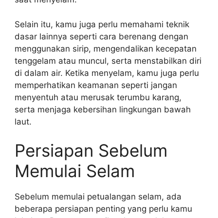
Selain itu, kamu juga perlu memahami teknik
dasar lainnya seperti cara berenang dengan
menggunakan sirip, mengendalikan kecepatan
tenggelam atau muncul, serta menstabilkan diri
di dalam air. Ketika menyelam, kamu juga perlu
memperhatikan keamanan seperti jangan
menyentuh atau merusak terumbu karang,
serta menjaga kebersihan lingkungan bawah
laut.
Persiapan Sebelum
Memulai Selam
Sebelum memulai petualangan selam, ada
beberapa persiapan penting yang perlu kamu