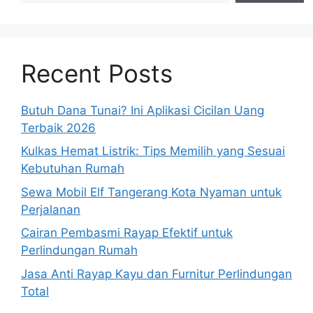
Recent Posts
Butuh Dana Tunai? Ini Aplikasi Cicilan Uang
Terbaik 2026
Kulkas Hemat Listrik: Tips Memilih yang Sesuai
Kebutuhan Rumah
Sewa Mobil Elf Tangerang Kota Nyaman untuk
Perjalanan
Cairan Pembasmi Rayap Efektif untuk
Perlindungan Rumah
Jasa Anti Rayap Kayu dan Furnitur Perlindungan
Total