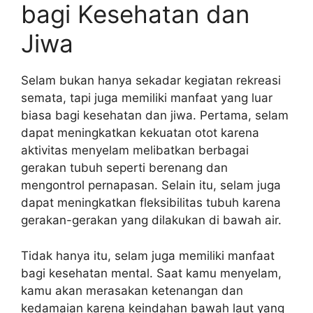
bagi Kesehatan dan
Jiwa
Selam bukan hanya sekadar kegiatan rekreasi
semata, tapi juga memiliki manfaat yang luar
biasa bagi kesehatan dan jiwa. Pertama, selam
dapat meningkatkan kekuatan otot karena
aktivitas menyelam melibatkan berbagai
gerakan tubuh seperti berenang dan
mengontrol pernapasan. Selain itu, selam juga
dapat meningkatkan fleksibilitas tubuh karena
gerakan-gerakan yang dilakukan di bawah air.
Tidak hanya itu, selam juga memiliki manfaat
bagi kesehatan mental. Saat kamu menyelam,
kamu akan merasakan ketenangan dan
kedamaian karena keindahan bawah laut yang