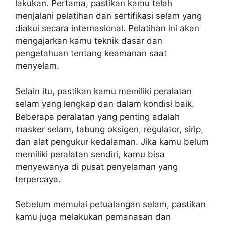
lakukan. Pertama, pastikan kamu telah
menjalani pelatihan dan sertifikasi selam yang
diakui secara internasional. Pelatihan ini akan
mengajarkan kamu teknik dasar dan
pengetahuan tentang keamanan saat
menyelam.
Selain itu, pastikan kamu memiliki peralatan
selam yang lengkap dan dalam kondisi baik.
Beberapa peralatan yang penting adalah
masker selam, tabung oksigen, regulator, sirip,
dan alat pengukur kedalaman. Jika kamu belum
memiliki peralatan sendiri, kamu bisa
menyewanya di pusat penyelaman yang
terpercaya.
Sebelum memulai petualangan selam, pastikan
kamu juga melakukan pemanasan dan