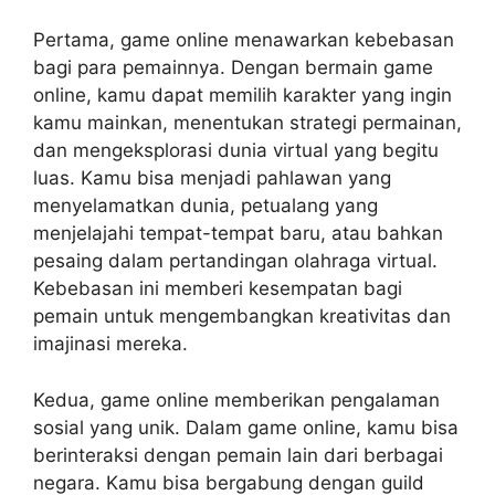
Pertama, game online menawarkan kebebasan
bagi para pemainnya. Dengan bermain game
online, kamu dapat memilih karakter yang ingin
kamu mainkan, menentukan strategi permainan,
dan mengeksplorasi dunia virtual yang begitu
luas. Kamu bisa menjadi pahlawan yang
menyelamatkan dunia, petualang yang
menjelajahi tempat-tempat baru, atau bahkan
pesaing dalam pertandingan olahraga virtual.
Kebebasan ini memberi kesempatan bagi
pemain untuk mengembangkan kreativitas dan
imajinasi mereka.
Kedua, game online memberikan pengalaman
sosial yang unik. Dalam game online, kamu bisa
berinteraksi dengan pemain lain dari berbagai
negara. Kamu bisa bergabung dengan guild