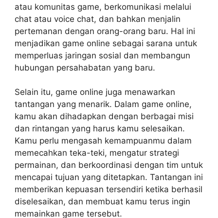
atau komunitas game, berkomunikasi melalui
chat atau voice chat, dan bahkan menjalin
pertemanan dengan orang-orang baru. Hal ini
menjadikan game online sebagai sarana untuk
memperluas jaringan sosial dan membangun
hubungan persahabatan yang baru.
Selain itu, game online juga menawarkan
tantangan yang menarik. Dalam game online,
kamu akan dihadapkan dengan berbagai misi
dan rintangan yang harus kamu selesaikan.
Kamu perlu mengasah kemampuanmu dalam
memecahkan teka-teki, mengatur strategi
permainan, dan berkoordinasi dengan tim untuk
mencapai tujuan yang ditetapkan. Tantangan ini
memberikan kepuasan tersendiri ketika berhasil
diselesaikan, dan membuat kamu terus ingin
memainkan game tersebut.