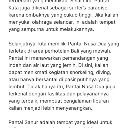
terbenam yang memukau. Selain itu, Pantai
Kuta juga dikenal sebagai surfer’s paradise,
karena ombaknya yang cukup tinggi. Jika kalian
menyukai olahraga selancar, ini adalah tempat
yang sempurna untuk melakukannya.
Selanjutnya, kita memiliki Pantai Nusa Dua yang
terletak di area perhotelan Bali yang mewah.
Pantai ini menawarkan pemandangan yang
indah dan air laut yang jernih. Di sini, kalian
dapat menikmati kegiatan snorkeling, diving,
atau hanya bersantai di pasir putihnya yang
lembut. Tidak hanya itu, Pantai Nusa Dua juga
terkenal dengan fasilitas dan pelayanannya
yang terbaik, membuat pengalaman liburan
kalian menjadi lebih menyenangkan.
Pantai Sanur adalah tempat yang ideal untuk