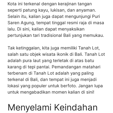
Kota ini terkenal dengan kerajinan tangan
seperti patung kayu, lukisan, dan anyaman.
Selain itu, kalian juga dapat mengunjungi Puri
Saren Agung, tempat tinggal resmi raja di masa
lalu. Di sini, kalian dapat menyaksikan
pertunjukan tari tradisional Bali yang memukau.
Tak ketinggalan, kita juga memiliki Tanah Lot,
salah satu objek wisata ikonik di Bali. Tanah Lot
adalah pura laut yang terletak di atas batu
karang di tepi pantai. Pemandangan matahari
terbenam di Tanah Lot adalah yang paling
terkenal di Bali, dan tempat ini juga menjadi
lokasi yang populer untuk berfoto. Jangan lupa
untuk mengabadikan momen kalian di sini!
Menyelami Keindahan