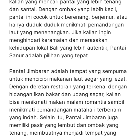
kalian yang mencari pantai yang lebih tenang
dan santai. Dengan ombak yang lebih kecil,
pantai ini cocok untuk berenang, berjemur, atau
hanya duduk-duduk menikmati pemandangan
laut yang menenangkan. Jika kalian ingin
menghindari keramaian dan merasakan
kehidupan lokal Bali yang lebih autentik, Pantai
Sanur adalah pilihan yang tepat.
Pantai Jimbaran adalah tempat yang sempurna
untuk mencicipi makanan laut segar yang lezat.
Dengan deretan restoran yang terkenal dengan
hidangan ikan bakar dan udang segar, kalian
bisa menikmati makan malam romantis sambil
menikmati pemandangan matahari terbenam
yang indah. Selain itu, Pantai Jimbaran juga
memiliki pasir yang lembut dan ombak yang
tenang, membuatnya menjadi tempat yang