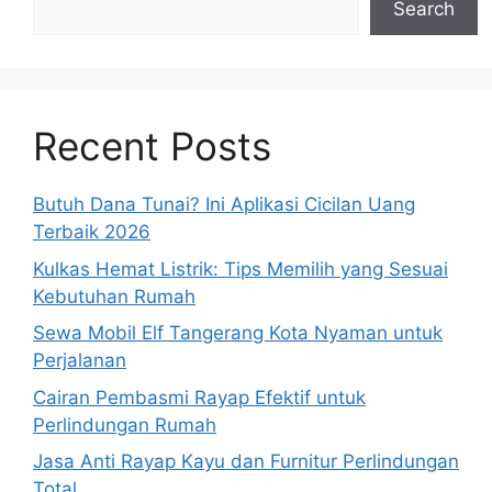
Search
Recent Posts
Butuh Dana Tunai? Ini Aplikasi Cicilan Uang
Terbaik 2026
Kulkas Hemat Listrik: Tips Memilih yang Sesuai
Kebutuhan Rumah
Sewa Mobil Elf Tangerang Kota Nyaman untuk
Perjalanan
Cairan Pembasmi Rayap Efektif untuk
Perlindungan Rumah
Jasa Anti Rayap Kayu dan Furnitur Perlindungan
Total