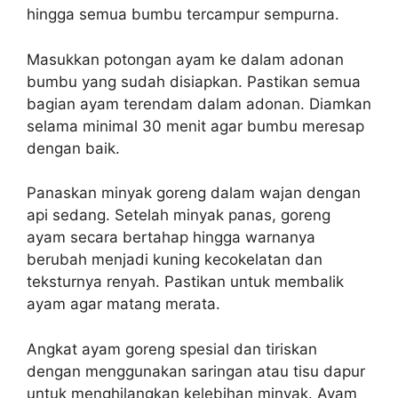
hingga semua bumbu tercampur sempurna.
Masukkan potongan ayam ke dalam adonan
bumbu yang sudah disiapkan. Pastikan semua
bagian ayam terendam dalam adonan. Diamkan
selama minimal 30 menit agar bumbu meresap
dengan baik.
Panaskan minyak goreng dalam wajan dengan
api sedang. Setelah minyak panas, goreng
ayam secara bertahap hingga warnanya
berubah menjadi kuning kecokelatan dan
teksturnya renyah. Pastikan untuk membalik
ayam agar matang merata.
Angkat ayam goreng spesial dan tiriskan
dengan menggunakan saringan atau tisu dapur
untuk menghilangkan kelebihan minyak. Ayam