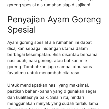
goreng spesial ala rumahan siap disajikan!
Penyajian Ayam Goreng
Spesial
Ayam goreng spesial ala rumahan ini dapat
disajikan sebagai hidangan utama dalam
berbagai kesempatan. Bisa disantap bersama
nasi putih, nasi goreng, atau bahkan mie
goreng. Tambahkan juga sambal atau saus
favoritmu untuk menambah cita rasa.
Untuk mendapatkan hasil yang maksimal,
pastikan bahan-bahan yang digunakan segar
dan kualitasnya baik. Selain itu, hindari
menggunakan minyak yang sudah terlalu lama