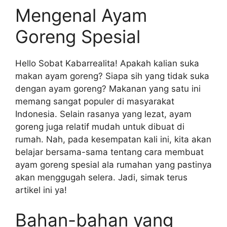
Mengenal Ayam
Goreng Spesial
Hello Sobat Kabarrealita! Apakah kalian suka
makan ayam goreng? Siapa sih yang tidak suka
dengan ayam goreng? Makanan yang satu ini
memang sangat populer di masyarakat
Indonesia. Selain rasanya yang lezat, ayam
goreng juga relatif mudah untuk dibuat di
rumah. Nah, pada kesempatan kali ini, kita akan
belajar bersama-sama tentang cara membuat
ayam goreng spesial ala rumahan yang pastinya
akan menggugah selera. Jadi, simak terus
artikel ini ya!
Bahan-bahan yang