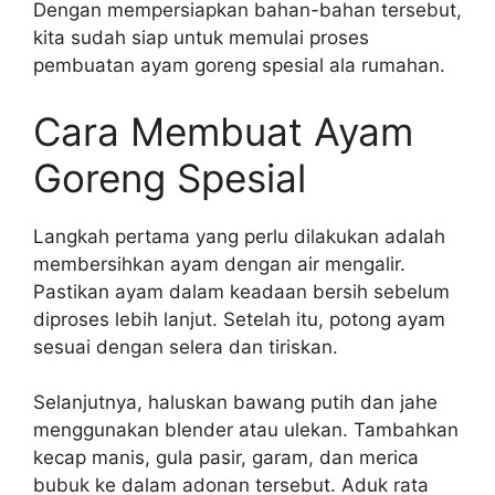
Dengan mempersiapkan bahan-bahan tersebut,
kita sudah siap untuk memulai proses
pembuatan ayam goreng spesial ala rumahan.
Cara Membuat Ayam
Goreng Spesial
Langkah pertama yang perlu dilakukan adalah
membersihkan ayam dengan air mengalir.
Pastikan ayam dalam keadaan bersih sebelum
diproses lebih lanjut. Setelah itu, potong ayam
sesuai dengan selera dan tiriskan.
Selanjutnya, haluskan bawang putih dan jahe
menggunakan blender atau ulekan. Tambahkan
kecap manis, gula pasir, garam, dan merica
bubuk ke dalam adonan tersebut. Aduk rata