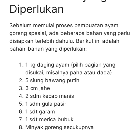
Diperlukan
Sebelum memulai proses pembuatan ayam
goreng spesial, ada beberapa bahan yang perlu
disiapkan terlebih dahulu. Berikut ini adalah
bahan-bahan yang diperlukan:
1 kg daging ayam (pilih bagian yang
disukai, misalnya paha atau dada)
5 siung bawang putih
3 cm jahe
2 sdm kecap manis
1 sdm gula pasir
1 sdt garam
1 sdt merica bubuk
Minyak goreng secukupnya