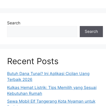
Search
Search
Recent Posts
Butuh Dana Tunai? Ini Aplikasi Cicilan Uang
Terbaik 2026
Kulkas Hemat Listrik: Tips Memilih yang Sesuai
Kebutuhan Rumah
Sewa Mobil Elf Tangerang Kota Nyaman untuk