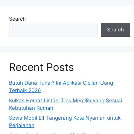
Search
Search
Recent Posts
Butuh Dana Tunai? Ini Aplikasi Cicilan Uang
Terbaik 2026
Kulkas Hemat Listrik: Tips Memilih yang Sesuai
Kebutuhan Rumah
Sewa Mobil Elf Tangerang Kota Nyaman untuk
Perjalanan