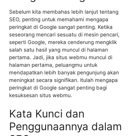
Sebelum kita membahas lebih lanjut tentang
SEO, penting untuk memahami mengapa
peringkat di Google sangat penting. Ketika
seseorang mencari sesuatu di mesin pencari,
seperti Google, mereka cenderung mengklik
salah satu hasil yang muncul di halaman
pertama. Jadi, jika situs webmu muncul di
halaman pertama, peluangmu untuk
mendapatkan lebih banyak pengunjung akan
meningkat secara signifikan. Itulah mengapa
peringkat di Google sangat penting bagi
kesuksesan situs webmu.
Kata Kunci dan
Penggunaannya dalam