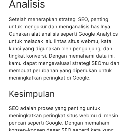
Analisis
Setelah menerapkan strategi SEO, penting
untuk mengukur dan menganalisis hasilnya.
Gunakan alat analisis seperti Google Analytics
untuk melacak lalu lintas situs webmu, kata
kunci yang digunakan oleh pengunjung, dan
tingkat konversi. Dengan memahami data ini,
kamu dapat mengevaluasi strategi SEOmu dan
membuat perubahan yang diperlukan untuk
meningkatkan peringkat di Google.
Kesimpulan
SEO adalah proses yang penting untuk
meningkatkan peringkat situs webmu di mesin
pencari seperti Google. Dengan memahami
konsep-konsep dasar SEO seperti kata kunci,