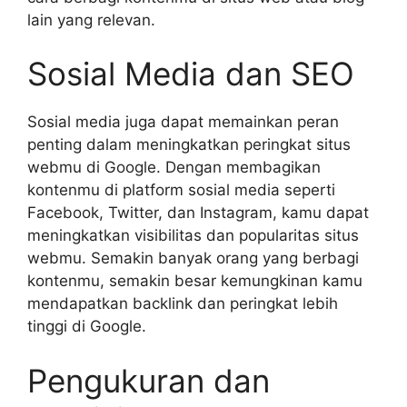
lain yang relevan.
Sosial Media dan SEO
Sosial media juga dapat memainkan peran
penting dalam meningkatkan peringkat situs
webmu di Google. Dengan membagikan
kontenmu di platform sosial media seperti
Facebook, Twitter, dan Instagram, kamu dapat
meningkatkan visibilitas dan popularitas situs
webmu. Semakin banyak orang yang berbagi
kontenmu, semakin besar kemungkinan kamu
mendapatkan backlink dan peringkat lebih
tinggi di Google.
Pengukuran dan