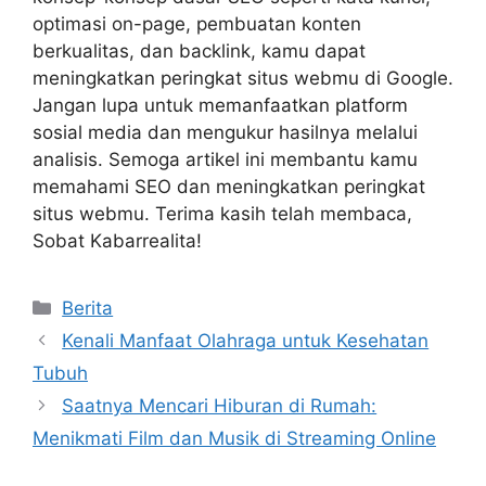
optimasi on-page, pembuatan konten
berkualitas, dan backlink, kamu dapat
meningkatkan peringkat situs webmu di Google.
Jangan lupa untuk memanfaatkan platform
sosial media dan mengukur hasilnya melalui
analisis. Semoga artikel ini membantu kamu
memahami SEO dan meningkatkan peringkat
situs webmu. Terima kasih telah membaca,
Sobat Kabarrealita!
Categories
Berita
Kenali Manfaat Olahraga untuk Kesehatan
Tubuh
Saatnya Mencari Hiburan di Rumah:
Menikmati Film dan Musik di Streaming Online