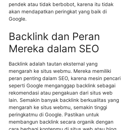
pendek atau tidak berbobot, karena itu tidak
akan mendapatkan peringkat yang baik di
Google.
Backlink dan Peran
Mereka dalam SEO
Backlink adalah tautan eksternal yang
mengarah ke situs webmu. Mereka memiliki
peran penting dalam SEO, karena mesin pencari
seperti Google menganggap backlink sebagai
rekomendasi atau pengakuan dari situs web
lain. Semakin banyak backlink berkualitas yang
mengarah ke situs webmu, semakin tinggi
peringkatmu di Google. Pastikan untuk
membangun backlink secara organik dengan
cara berbagi kontenmu di situs web atau blog