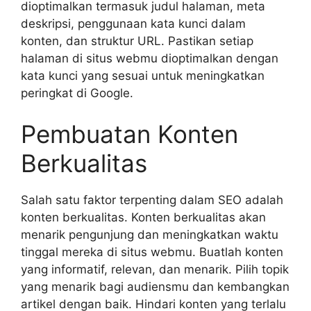
dioptimalkan termasuk judul halaman, meta
deskripsi, penggunaan kata kunci dalam
konten, dan struktur URL. Pastikan setiap
halaman di situs webmu dioptimalkan dengan
kata kunci yang sesuai untuk meningkatkan
peringkat di Google.
Pembuatan Konten
Berkualitas
Salah satu faktor terpenting dalam SEO adalah
konten berkualitas. Konten berkualitas akan
menarik pengunjung dan meningkatkan waktu
tinggal mereka di situs webmu. Buatlah konten
yang informatif, relevan, dan menarik. Pilih topik
yang menarik bagi audiensmu dan kembangkan
artikel dengan baik. Hindari konten yang terlalu