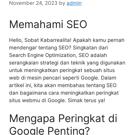
November 24, 2023
by
admin
Memahami SEO
Hello, Sobat Kabarrealita! Apakah kamu pernah
mendengar tentang SEO? Singkatan dari
Search Engine Optimization, SEO adalah
serangkaian strategi dan teknik yang digunakan
untuk meningkatkan peringkat sebuah situs
web di mesin pencari seperti Google. Dalam
artikel ini, kita akan membahas tentang SEO
dan bagaimana cara meningkatkan peringkat
situs webmu di Google. Simak terus ya!
Mengapa Peringkat di
Google Penting?