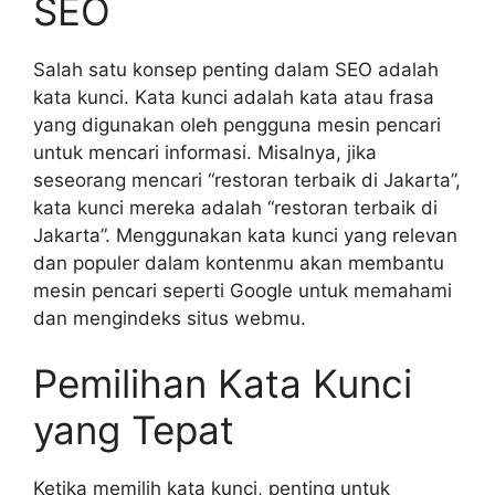
SEO
Salah satu konsep penting dalam SEO adalah
kata kunci. Kata kunci adalah kata atau frasa
yang digunakan oleh pengguna mesin pencari
untuk mencari informasi. Misalnya, jika
seseorang mencari “restoran terbaik di Jakarta”,
kata kunci mereka adalah “restoran terbaik di
Jakarta”. Menggunakan kata kunci yang relevan
dan populer dalam kontenmu akan membantu
mesin pencari seperti Google untuk memahami
dan mengindeks situs webmu.
Pemilihan Kata Kunci
yang Tepat
Ketika memilih kata kunci, penting untuk