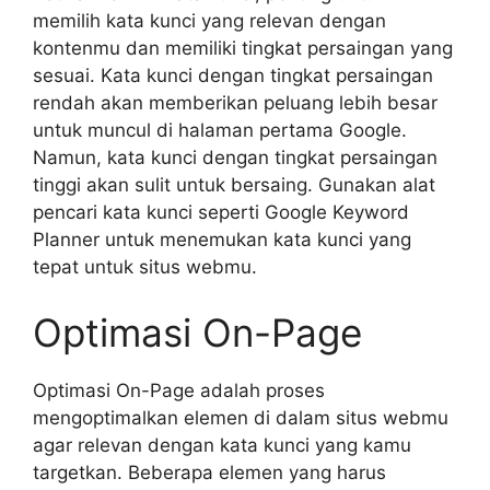
memilih kata kunci yang relevan dengan
kontenmu dan memiliki tingkat persaingan yang
sesuai. Kata kunci dengan tingkat persaingan
rendah akan memberikan peluang lebih besar
untuk muncul di halaman pertama Google.
Namun, kata kunci dengan tingkat persaingan
tinggi akan sulit untuk bersaing. Gunakan alat
pencari kata kunci seperti Google Keyword
Planner untuk menemukan kata kunci yang
tepat untuk situs webmu.
Optimasi On-Page
Optimasi On-Page adalah proses
mengoptimalkan elemen di dalam situs webmu
agar relevan dengan kata kunci yang kamu
targetkan. Beberapa elemen yang harus