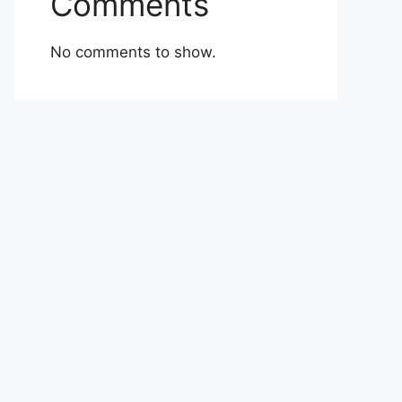
Comments
No comments to show.