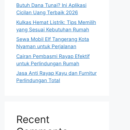
Butuh Dana Tunai? Ini Aplikasi
Cicilan Uang Terbaik 2026
Kulkas Hemat Listrik: Tips Memilih
yang Sesuai Kebutuhan Rumah
Sewa Mobil Elf Tangerang Kota
Nyaman untuk Perjalanan
Cairan Pembasmi Rayap Efektif
untuk Perlindungan Rumah
Jasa Anti Rayap Kayu dan Furnitur
Perlindungan Total
Recent