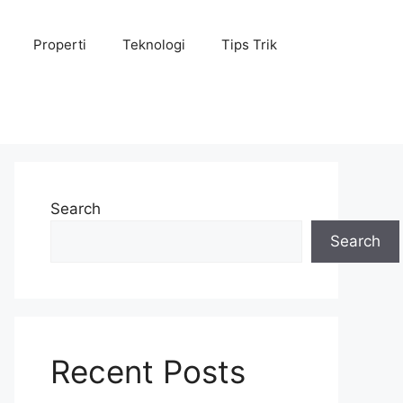
Properti
Teknologi
Tips Trik
Search
Search
Recent Posts