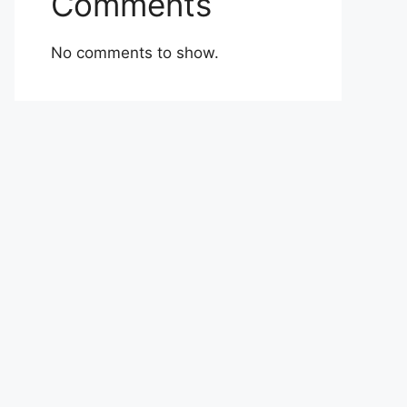
Comments
No comments to show.