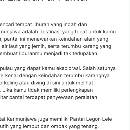
encari tempat liburan yang indah dan
imunjawa adalah destinasi yang tepat untuk kamu
ah, pantai ini menawarkan keindahan alam yang
 air laut yang jernih, serta terumbu karang yang
embuat liburanmu menjadi tak terlupakan.
 pulau yang dapat kamu eksplorasi. Salah satunya
 terkenal dengan keindahan terumbu karangnya
eling atau diving di sini untuk melihat
 Jika kamu tidak memiliki perlengkapan
kitar pantai terdapat penyewaan peralatan
ai Karimunjawa juga memiliki Pantai Legon Lele
 putih yang lembut dan ombak yang tenang,