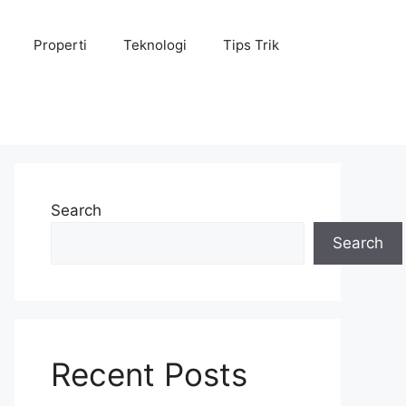
Properti
Teknologi
Tips Trik
Search
Search
Recent Posts