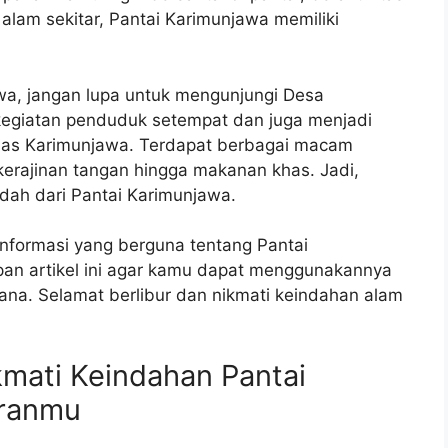
alam sekitar, Pantai Karimunjawa memiliki
a, jangan lupa untuk mengunjungi Desa
kegiatan penduduk setempat dan juga menjadi
has Karimunjawa. Terdapat berbagai macam
 kerajinan tangan hingga makanan khas. Jadi,
ah dari Pantai Karimunjawa.
nformasi yang berguna tentang Pantai
an artikel ini agar kamu dapat menggunakannya
ana. Selamat berlibur dan nikmati keindahan alam
mati Keindahan Pantai
uranmu