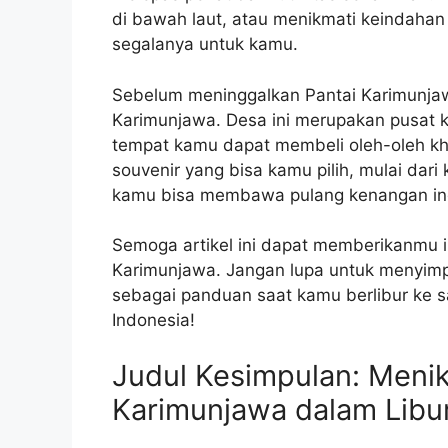
di bawah laut, atau menikmati keindahan 
segalanya untuk kamu.
Sebelum meninggalkan Pantai Karimunjaw
Karimunjawa. Desa ini merupakan pusat 
tempat kamu dapat membeli oleh-oleh k
souvenir yang bisa kamu pilih, mulai dari
kamu bisa membawa pulang kenangan ind
Semoga artikel ini dapat memberikanmu i
Karimunjawa. Jangan lupa untuk menyimp
sebagai panduan saat kamu berlibur ke s
Indonesia!
Judul Kesimpulan: Menik
Karimunjawa dalam Lib