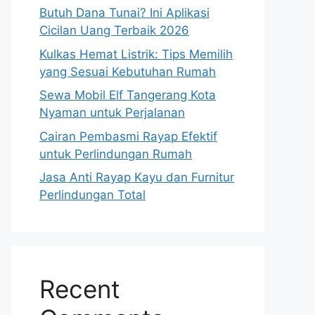
Butuh Dana Tunai? Ini Aplikasi
Cicilan Uang Terbaik 2026
Kulkas Hemat Listrik: Tips Memilih
yang Sesuai Kebutuhan Rumah
Sewa Mobil Elf Tangerang Kota
Nyaman untuk Perjalanan
Cairan Pembasmi Rayap Efektif
untuk Perlindungan Rumah
Jasa Anti Rayap Kayu dan Furnitur
Perlindungan Total
Recent