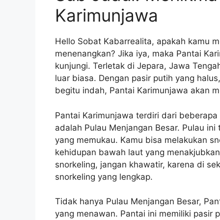
Karimunjawa
Hello Sobat Kabarrealita, apakah kamu m
menenangkan? Jika iya, maka Pantai Kar
kunjungi. Terletak di Jepara, Jawa Teng
luar biasa. Dengan pasir putih yang halus,
begitu indah, Pantai Karimunjawa akan m
Pantai Karimunjawa terdiri dari beberapa
adalah Pulau Menjangan Besar. Pulau ini
yang memukau. Kamu bisa melakukan snork
kehidupan bawah laut yang menakjubkan.
snorkeling, jangan khawatir, karena di se
snorkeling yang lengkap.
Tidak hanya Pulau Menjangan Besar, Pant
yang menawan. Pantai ini memiliki pasir