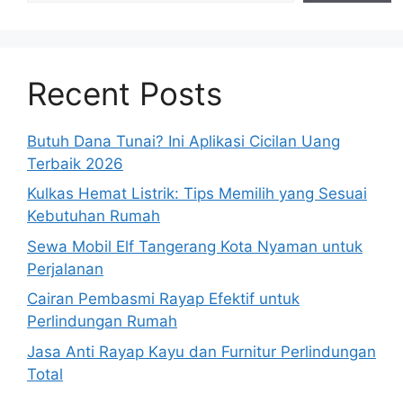
Recent Posts
Butuh Dana Tunai? Ini Aplikasi Cicilan Uang
Terbaik 2026
Kulkas Hemat Listrik: Tips Memilih yang Sesuai
Kebutuhan Rumah
Sewa Mobil Elf Tangerang Kota Nyaman untuk
Perjalanan
Cairan Pembasmi Rayap Efektif untuk
Perlindungan Rumah
Jasa Anti Rayap Kayu dan Furnitur Perlindungan
Total