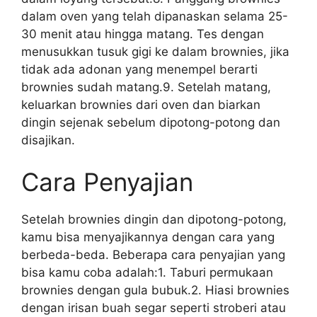
dalam oven yang telah dipanaskan selama 25-
30 menit atau hingga matang. Tes dengan
menusukkan tusuk gigi ke dalam brownies, jika
tidak ada adonan yang menempel berarti
brownies sudah matang.9. Setelah matang,
keluarkan brownies dari oven dan biarkan
dingin sejenak sebelum dipotong-potong dan
disajikan.
Cara Penyajian
Setelah brownies dingin dan dipotong-potong,
kamu bisa menyajikannya dengan cara yang
berbeda-beda. Beberapa cara penyajian yang
bisa kamu coba adalah:1. Taburi permukaan
brownies dengan gula bubuk.2. Hiasi brownies
dengan irisan buah segar seperti stroberi atau