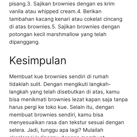
pisang.3. Sajikan brownies dengan es krim
vanila atau whipped cream.4. Berikan
tambahan kacang kenari atau cokelat cincang
di atas brownies.5. Sajikan brownies dengan
potongan kecil marshmallow yang telah
dipanggang.
Kesimpulan
Membuat kue brownies sendiri di rumah
tidaklah sulit. Dengan mengikuti langkah-
langkah yang telah disebutkan di atas, kamu
bisa menikmati brownies lezat kapan saja tanpa
harus pergi ke toko kue. Selain itu, dengan
membuat brownies sendiri, kamu bisa
menyesuaikan rasa dan tekstur sesuai dengan
selera. Jadi, tunggu apa lagi? Mulailah