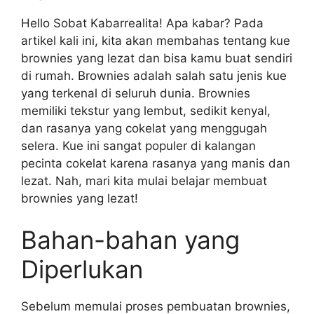
Hello Sobat Kabarrealita! Apa kabar? Pada
artikel kali ini, kita akan membahas tentang kue
brownies yang lezat dan bisa kamu buat sendiri
di rumah. Brownies adalah salah satu jenis kue
yang terkenal di seluruh dunia. Brownies
memiliki tekstur yang lembut, sedikit kenyal,
dan rasanya yang cokelat yang menggugah
selera. Kue ini sangat populer di kalangan
pecinta cokelat karena rasanya yang manis dan
lezat. Nah, mari kita mulai belajar membuat
brownies yang lezat!
Bahan-bahan yang
Diperlukan
Sebelum memulai proses pembuatan brownies,