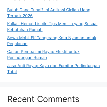
Butuh Dana Tunai? Ini Aplikasi Cicilan Uang
Terbaik 2026
Kulkas Hemat Listrik: Tips Memilih yang Sesuai
Kebutuhan Rumah
Sewa Mobil Elf Tangerang Kota Nyaman untuk
Perjalanan
Cairan Pembasmi Rayap Efektif untuk
Perlindungan Rumah
Jasa Anti Rayap Kayu dan Furnitur Perlindungan
Total
Recent Comments