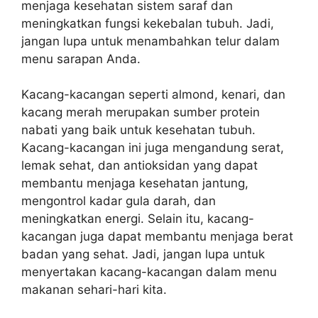
menjaga kesehatan sistem saraf dan
meningkatkan fungsi kekebalan tubuh. Jadi,
jangan lupa untuk menambahkan telur dalam
menu sarapan Anda.
Kacang-kacangan seperti almond, kenari, dan
kacang merah merupakan sumber protein
nabati yang baik untuk kesehatan tubuh.
Kacang-kacangan ini juga mengandung serat,
lemak sehat, dan antioksidan yang dapat
membantu menjaga kesehatan jantung,
mengontrol kadar gula darah, dan
meningkatkan energi. Selain itu, kacang-
kacangan juga dapat membantu menjaga berat
badan yang sehat. Jadi, jangan lupa untuk
menyertakan kacang-kacangan dalam menu
makanan sehari-hari kita.