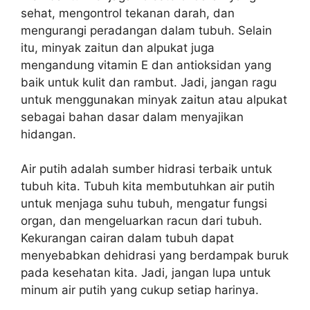
sehat, mengontrol tekanan darah, dan
mengurangi peradangan dalam tubuh. Selain
itu, minyak zaitun dan alpukat juga
mengandung vitamin E dan antioksidan yang
baik untuk kulit dan rambut. Jadi, jangan ragu
untuk menggunakan minyak zaitun atau alpukat
sebagai bahan dasar dalam menyajikan
hidangan.
Air putih adalah sumber hidrasi terbaik untuk
tubuh kita. Tubuh kita membutuhkan air putih
untuk menjaga suhu tubuh, mengatur fungsi
organ, dan mengeluarkan racun dari tubuh.
Kekurangan cairan dalam tubuh dapat
menyebabkan dehidrasi yang berdampak buruk
pada kesehatan kita. Jadi, jangan lupa untuk
minum air putih yang cukup setiap harinya.