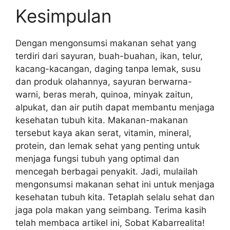
Kesimpulan
Dengan mengonsumsi makanan sehat yang
terdiri dari sayuran, buah-buahan, ikan, telur,
kacang-kacangan, daging tanpa lemak, susu
dan produk olahannya, sayuran berwarna-
warni, beras merah, quinoa, minyak zaitun,
alpukat, dan air putih dapat membantu menjaga
kesehatan tubuh kita. Makanan-makanan
tersebut kaya akan serat, vitamin, mineral,
protein, dan lemak sehat yang penting untuk
menjaga fungsi tubuh yang optimal dan
mencegah berbagai penyakit. Jadi, mulailah
mengonsumsi makanan sehat ini untuk menjaga
kesehatan tubuh kita. Tetaplah selalu sehat dan
jaga pola makan yang seimbang. Terima kasih
telah membaca artikel ini, Sobat Kabarrealita!