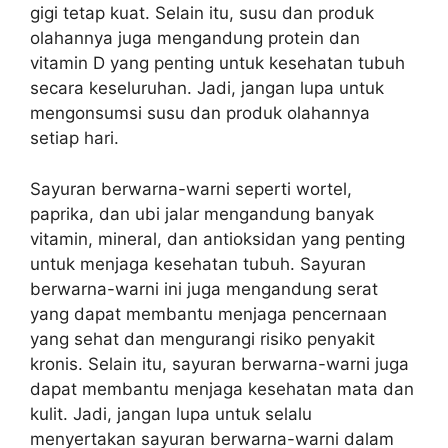
gigi tetap kuat. Selain itu, susu dan produk
olahannya juga mengandung protein dan
vitamin D yang penting untuk kesehatan tubuh
secara keseluruhan. Jadi, jangan lupa untuk
mengonsumsi susu dan produk olahannya
setiap hari.
Sayuran berwarna-warni seperti wortel,
paprika, dan ubi jalar mengandung banyak
vitamin, mineral, dan antioksidan yang penting
untuk menjaga kesehatan tubuh. Sayuran
berwarna-warni ini juga mengandung serat
yang dapat membantu menjaga pencernaan
yang sehat dan mengurangi risiko penyakit
kronis. Selain itu, sayuran berwarna-warni juga
dapat membantu menjaga kesehatan mata dan
kulit. Jadi, jangan lupa untuk selalu
menyertakan sayuran berwarna-warni dalam