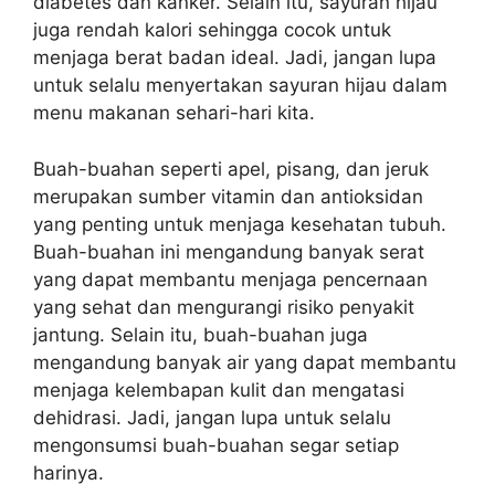
diabetes dan kanker. Selain itu, sayuran hijau
juga rendah kalori sehingga cocok untuk
menjaga berat badan ideal. Jadi, jangan lupa
untuk selalu menyertakan sayuran hijau dalam
menu makanan sehari-hari kita.
Buah-buahan seperti apel, pisang, dan jeruk
merupakan sumber vitamin dan antioksidan
yang penting untuk menjaga kesehatan tubuh.
Buah-buahan ini mengandung banyak serat
yang dapat membantu menjaga pencernaan
yang sehat dan mengurangi risiko penyakit
jantung. Selain itu, buah-buahan juga
mengandung banyak air yang dapat membantu
menjaga kelembapan kulit dan mengatasi
dehidrasi. Jadi, jangan lupa untuk selalu
mengonsumsi buah-buahan segar setiap
harinya.