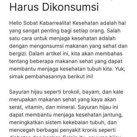
Harus Dikonsumsi
Hello Sobat Kabarrealita! Kesehatan adalah hal
yang sangat penting bagi setiap orang. Salah
satu cara untuk menjaga kesehatan adalah
dengan mengonsumsi makanan yang sehat dan
bergizi. Dalam artikel ini, kita akan membahas
tentang beberapa makanan sehat yang dapat
membantu menjaga kesehatan tubuh kita. Yuk,
simak pembahasannya berikut ini!
Sayuran hijau seperti brokoli, bayam, dan kale
merupakan makanan sehat yang kaya akan
serat, vitamin, dan mineral. Sayuran hijau ini
dapat membantu menjaga kesehatan jantung,
meningkatkan sistem kekebalan tubuh, dan
mencegah berbagai penyakit kronis seperti