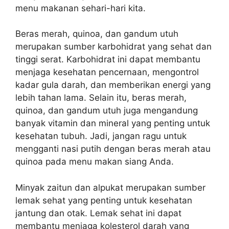
menu makanan sehari-hari kita.
Beras merah, quinoa, dan gandum utuh
merupakan sumber karbohidrat yang sehat dan
tinggi serat. Karbohidrat ini dapat membantu
menjaga kesehatan pencernaan, mengontrol
kadar gula darah, dan memberikan energi yang
lebih tahan lama. Selain itu, beras merah,
quinoa, dan gandum utuh juga mengandung
banyak vitamin dan mineral yang penting untuk
kesehatan tubuh. Jadi, jangan ragu untuk
mengganti nasi putih dengan beras merah atau
quinoa pada menu makan siang Anda.
Minyak zaitun dan alpukat merupakan sumber
lemak sehat yang penting untuk kesehatan
jantung dan otak. Lemak sehat ini dapat
membantu menjaga kolesterol darah yang