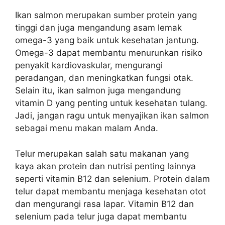
Ikan salmon merupakan sumber protein yang
tinggi dan juga mengandung asam lemak
omega-3 yang baik untuk kesehatan jantung.
Omega-3 dapat membantu menurunkan risiko
penyakit kardiovaskular, mengurangi
peradangan, dan meningkatkan fungsi otak.
Selain itu, ikan salmon juga mengandung
vitamin D yang penting untuk kesehatan tulang.
Jadi, jangan ragu untuk menyajikan ikan salmon
sebagai menu makan malam Anda.
Telur merupakan salah satu makanan yang
kaya akan protein dan nutrisi penting lainnya
seperti vitamin B12 dan selenium. Protein dalam
telur dapat membantu menjaga kesehatan otot
dan mengurangi rasa lapar. Vitamin B12 dan
selenium pada telur juga dapat membantu