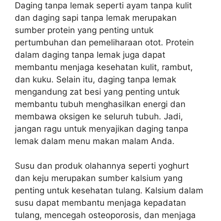
Daging tanpa lemak seperti ayam tanpa kulit
dan daging sapi tanpa lemak merupakan
sumber protein yang penting untuk
pertumbuhan dan pemeliharaan otot. Protein
dalam daging tanpa lemak juga dapat
membantu menjaga kesehatan kulit, rambut,
dan kuku. Selain itu, daging tanpa lemak
mengandung zat besi yang penting untuk
membantu tubuh menghasilkan energi dan
membawa oksigen ke seluruh tubuh. Jadi,
jangan ragu untuk menyajikan daging tanpa
lemak dalam menu makan malam Anda.
Susu dan produk olahannya seperti yoghurt
dan keju merupakan sumber kalsium yang
penting untuk kesehatan tulang. Kalsium dalam
susu dapat membantu menjaga kepadatan
tulang, mencegah osteoporosis, dan menjaga