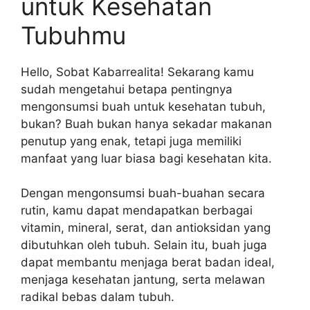
untuk Kesehatan
Tubuhmu
Hello, Sobat Kabarrealita! Sekarang kamu
sudah mengetahui betapa pentingnya
mengonsumsi buah untuk kesehatan tubuh,
bukan? Buah bukan hanya sekadar makanan
penutup yang enak, tetapi juga memiliki
manfaat yang luar biasa bagi kesehatan kita.
Dengan mengonsumsi buah-buahan secara
rutin, kamu dapat mendapatkan berbagai
vitamin, mineral, serat, dan antioksidan yang
dibutuhkan oleh tubuh. Selain itu, buah juga
dapat membantu menjaga berat badan ideal,
menjaga kesehatan jantung, serta melawan
radikal bebas dalam tubuh.