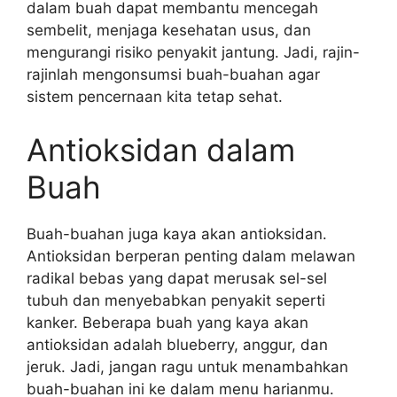
dalam buah dapat membantu mencegah
sembelit, menjaga kesehatan usus, dan
mengurangi risiko penyakit jantung. Jadi, rajin-
rajinlah mengonsumsi buah-buahan agar
sistem pencernaan kita tetap sehat.
Antioksidan dalam
Buah
Buah-buahan juga kaya akan antioksidan.
Antioksidan berperan penting dalam melawan
radikal bebas yang dapat merusak sel-sel
tubuh dan menyebabkan penyakit seperti
kanker. Beberapa buah yang kaya akan
antioksidan adalah blueberry, anggur, dan
jeruk. Jadi, jangan ragu untuk menambahkan
buah-buahan ini ke dalam menu harianmu.