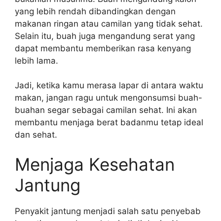
yang lebih rendah dibandingkan dengan
makanan ringan atau camilan yang tidak sehat.
Selain itu, buah juga mengandung serat yang
dapat membantu memberikan rasa kenyang
lebih lama.
Jadi, ketika kamu merasa lapar di antara waktu
makan, jangan ragu untuk mengonsumsi buah-
buahan segar sebagai camilan sehat. Ini akan
membantu menjaga berat badanmu tetap ideal
dan sehat.
Menjaga Kesehatan
Jantung
Penyakit jantung menjadi salah satu penyebab