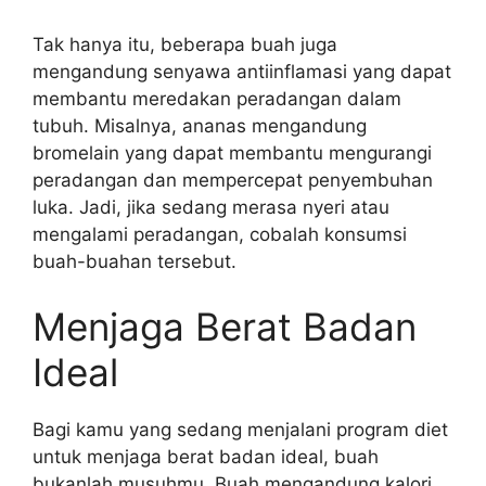
Tak hanya itu, beberapa buah juga
mengandung senyawa antiinflamasi yang dapat
membantu meredakan peradangan dalam
tubuh. Misalnya, ananas mengandung
bromelain yang dapat membantu mengurangi
peradangan dan mempercepat penyembuhan
luka. Jadi, jika sedang merasa nyeri atau
mengalami peradangan, cobalah konsumsi
buah-buahan tersebut.
Menjaga Berat Badan
Ideal
Bagi kamu yang sedang menjalani program diet
untuk menjaga berat badan ideal, buah
bukanlah musuhmu. Buah mengandung kalori