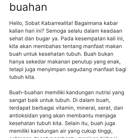
buahan
Hello, Sobat Kabarrealita! Bagaimana kabar
kalian hari ini? Semoga selalu dalam keadaan
sehat dan bugar ya. Pada kesempatan kali ini,
kita akan membahas tentang manfaat makan
buah untuk kesehatan tubuh. Buah bukan
hanya sekedar makanan penutup yang enak,
tetapi juga menyimpan segudang manfaat bagi
tubuh kita.
Buah-buahan memiliki kandungan nutrisi yang
sangat baik untuk tubuh. Di dalam buah,
terdapat berbagai vitamin, mineral, serat, dan
antioksidan yang akan membantu menjaga
kesehatan tubuh kita. Selain itu, buah juga
memiliki kandungan air yang cukup tinggi,