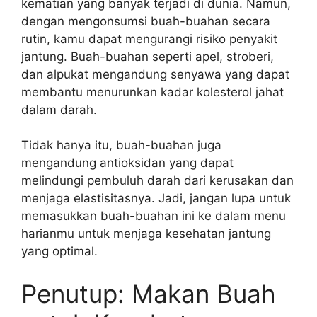
kematian yang banyak terjadi di dunia. Namun,
dengan mengonsumsi buah-buahan secara
rutin, kamu dapat mengurangi risiko penyakit
jantung. Buah-buahan seperti apel, stroberi,
dan alpukat mengandung senyawa yang dapat
membantu menurunkan kadar kolesterol jahat
dalam darah.
Tidak hanya itu, buah-buahan juga
mengandung antioksidan yang dapat
melindungi pembuluh darah dari kerusakan dan
menjaga elastisitasnya. Jadi, jangan lupa untuk
memasukkan buah-buahan ini ke dalam menu
harianmu untuk menjaga kesehatan jantung
yang optimal.
Penutup: Makan Buah