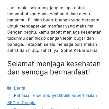
Jadi, mulai sekarang, jangan lupa untuk
menambahkan buah-buahan dalam menu
harianmu. Pilihlah buah-buahan yang beragam
untuk mendapatkan manfaat yang maksimal.
Dengan begitu, kamu dapat menjaga kesehatan
tubuhmu dan hidup dengan lebih bugar dan
bahagia. Tetaplah selalu menjaga pola makan
sehat dan hidup sehat, ya, Sobat Kabarrealita!
Selamat menjaga kesehatan
dan semoga bermanfaat!
Categories
Berita
Rahasia Tersembunyi Dibalik Keberhasilan
SEO di Google