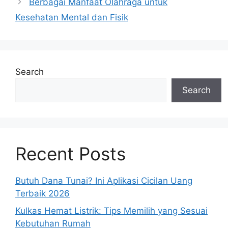
Berbagai Manfaat Olahraga untuk
Kesehatan Mental dan Fisik
Search
Search
Recent Posts
Butuh Dana Tunai? Ini Aplikasi Cicilan Uang
Terbaik 2026
Kulkas Hemat Listrik: Tips Memilih yang Sesuai
Kebutuhan Rumah