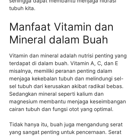
sehingga dapat membantu menjaga hidrasi
tubuh kita.
Manfaat Vitamin dan
Mineral dalam Buah
Vitamin dan mineral adalah nutrisi penting yang
terdapat di dalam buah. Vitamin A, C, dan E
misalnya, memiliki peranan penting dalam
menjaga kekebalan tubuh dan melindungi sel-
sel tubuh dari kerusakan akibat radikal bebas.
Sedangkan mineral seperti kalium dan
magnesium membantu menjaga keseimbangan
cairan tubuh dan fungsi otot yang optimal.
Tidak hanya itu, buah juga mengandung serat
yang sangat penting untuk pencernaan. Serat