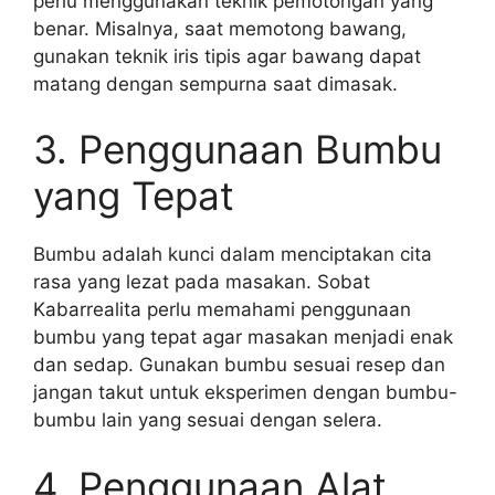
perlu menggunakan teknik pemotongan yang
benar. Misalnya, saat memotong bawang,
gunakan teknik iris tipis agar bawang dapat
matang dengan sempurna saat dimasak.
3. Penggunaan Bumbu
yang Tepat
Bumbu adalah kunci dalam menciptakan cita
rasa yang lezat pada masakan. Sobat
Kabarrealita perlu memahami penggunaan
bumbu yang tepat agar masakan menjadi enak
dan sedap. Gunakan bumbu sesuai resep dan
jangan takut untuk eksperimen dengan bumbu-
bumbu lain yang sesuai dengan selera.
4. Penggunaan Alat