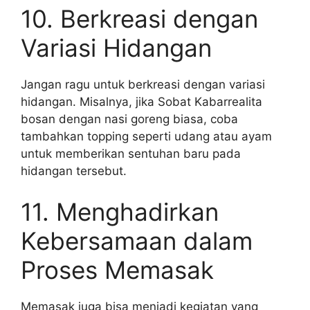
10. Berkreasi dengan
Variasi Hidangan
Jangan ragu untuk berkreasi dengan variasi
hidangan. Misalnya, jika Sobat Kabarrealita
bosan dengan nasi goreng biasa, coba
tambahkan topping seperti udang atau ayam
untuk memberikan sentuhan baru pada
hidangan tersebut.
11. Menghadirkan
Kebersamaan dalam
Proses Memasak
Memasak juga bisa menjadi kegiatan yang