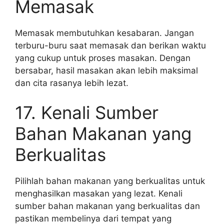
Memasak
Memasak membutuhkan kesabaran. Jangan
terburu-buru saat memasak dan berikan waktu
yang cukup untuk proses masakan. Dengan
bersabar, hasil masakan akan lebih maksimal
dan cita rasanya lebih lezat.
17. Kenali Sumber
Bahan Makanan yang
Berkualitas
Pilihlah bahan makanan yang berkualitas untuk
menghasilkan masakan yang lezat. Kenali
sumber bahan makanan yang berkualitas dan
pastikan membelinya dari tempat yang