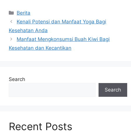
Categories
Berita
Kenali Potensi dan Manfaat Yoga Bagi
Kesehatan Anda
Manfaat Mengkonsumsi Buah Kiwi Bagi
Kesehatan dan Kecantikan
Search
Search
Recent Posts