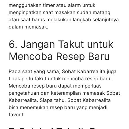
menggunakan timer atau alarm untuk
mengingatkan saat masakan sudah matang
atau saat harus melakukan langkah selanjutnya
dalam memasak.
6. Jangan Takut untuk
Mencoba Resep Baru
Pada saat yang sama, Sobat Kabarrealita juga
tidak perlu takut untuk mencoba resep baru.
Mencoba resep baru dapat memperluas
pengetahuan dan keterampilan memasak Sobat
Kabarrealita. Siapa tahu, Sobat Kabarrealita
bisa menemukan resep baru yang menjadi
favorit!