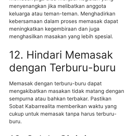
menyenangkan jika melibatkan anggota
keluarga atau teman-teman. Menghadirkan
kebersamaan dalam proses memasak dapat
meningkatkan kegembiraan dan juga
menghasilkan masakan yang lebih spesial.
12. Hindari Memasak
dengan Terburu-buru
Memasak dengan terburu-buru dapat
mengakibatkan masakan tidak matang dengan
sempurna atau bahkan terbakar. Pastikan
Sobat Kabarrealita memberikan waktu yang
cukup untuk memasak tanpa harus terburu-
buru.