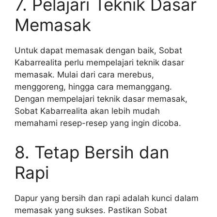
7. Pelajari Teknik Dasar
Memasak
Untuk dapat memasak dengan baik, Sobat
Kabarrealita perlu mempelajari teknik dasar
memasak. Mulai dari cara merebus,
menggoreng, hingga cara memanggang.
Dengan mempelajari teknik dasar memasak,
Sobat Kabarrealita akan lebih mudah
memahami resep-resep yang ingin dicoba.
8. Tetap Bersih dan
Rapi
Dapur yang bersih dan rapi adalah kunci dalam
memasak yang sukses. Pastikan Sobat