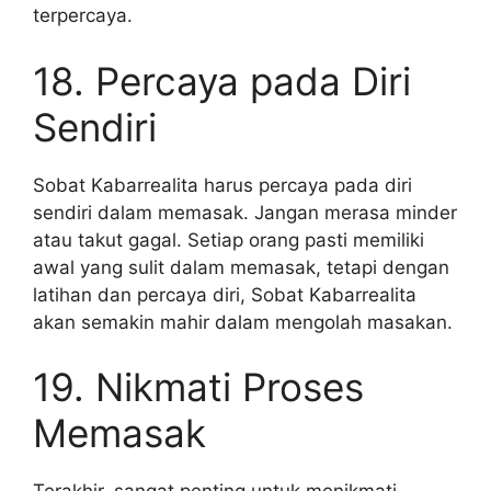
terpercaya.
18. Percaya pada Diri
Sendiri
Sobat Kabarrealita harus percaya pada diri
sendiri dalam memasak. Jangan merasa minder
atau takut gagal. Setiap orang pasti memiliki
awal yang sulit dalam memasak, tetapi dengan
latihan dan percaya diri, Sobat Kabarrealita
akan semakin mahir dalam mengolah masakan.
19. Nikmati Proses
Memasak