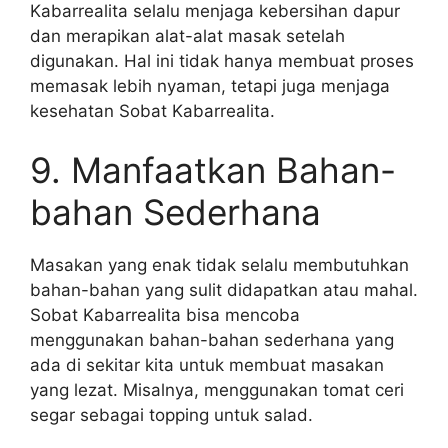
Kabarrealita selalu menjaga kebersihan dapur
dan merapikan alat-alat masak setelah
digunakan. Hal ini tidak hanya membuat proses
memasak lebih nyaman, tetapi juga menjaga
kesehatan Sobat Kabarrealita.
9. Manfaatkan Bahan-
bahan Sederhana
Masakan yang enak tidak selalu membutuhkan
bahan-bahan yang sulit didapatkan atau mahal.
Sobat Kabarrealita bisa mencoba
menggunakan bahan-bahan sederhana yang
ada di sekitar kita untuk membuat masakan
yang lezat. Misalnya, menggunakan tomat ceri
segar sebagai topping untuk salad.