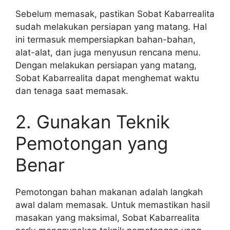
Sebelum memasak, pastikan Sobat Kabarrealita
sudah melakukan persiapan yang matang. Hal
ini termasuk mempersiapkan bahan-bahan,
alat-alat, dan juga menyusun rencana menu.
Dengan melakukan persiapan yang matang,
Sobat Kabarrealita dapat menghemat waktu
dan tenaga saat memasak.
2. Gunakan Teknik
Pemotongan yang
Benar
Pemotongan bahan makanan adalah langkah
awal dalam memasak. Untuk memastikan hasil
masakan yang maksimal, Sobat Kabarrealita