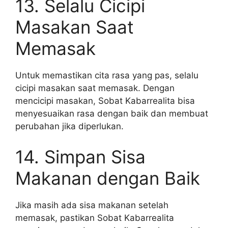
13. Selalu Cicipi
Masakan Saat
Memasak
Untuk memastikan cita rasa yang pas, selalu
cicipi masakan saat memasak. Dengan
mencicipi masakan, Sobat Kabarrealita bisa
menyesuaikan rasa dengan baik dan membuat
perubahan jika diperlukan.
14. Simpan Sisa
Makanan dengan Baik
Jika masih ada sisa makanan setelah
memasak, pastikan Sobat Kabarrealita