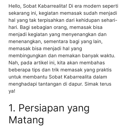
Hello, Sobat Kabarrealita! Di era modern seperti
sekarang ini, kegiatan memasak sudah menjadi
hal yang tak terpisahkan dari kehidupan sehari-
hari. Bagi sebagian orang, memasak bisa
menjadi kegiatan yang menyenangkan dan
menenangkan, sementara bagi yang lain,
memasak bisa menjadi hal yang
membingungkan dan memakan banyak waktu.
Nah, pada artikel ini, kita akan membahas
beberapa tips dan trik memasak yang praktis
untuk membantu Sobat Kabarrealita dalam
menghadapi tantangan di dapur. Simak terus
ya!
1. Persiapan yang
Matang