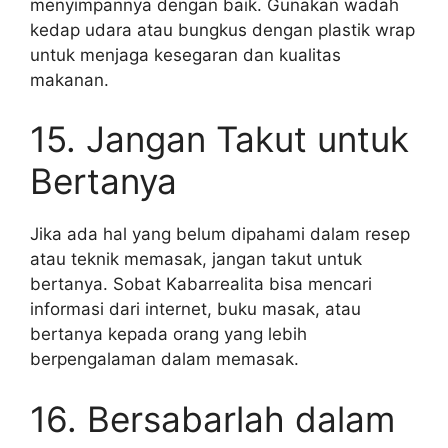
menyimpannya dengan baik. Gunakan wadah
kedap udara atau bungkus dengan plastik wrap
untuk menjaga kesegaran dan kualitas
makanan.
15. Jangan Takut untuk
Bertanya
Jika ada hal yang belum dipahami dalam resep
atau teknik memasak, jangan takut untuk
bertanya. Sobat Kabarrealita bisa mencari
informasi dari internet, buku masak, atau
bertanya kepada orang yang lebih
berpengalaman dalam memasak.
16. Bersabarlah dalam