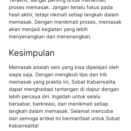
Terakhir, sangat penting untuk menikmati
proses memasak. Jangan terlalu fokus pada
hasil akhir, tetapi nikmati setiap langkah dalam
memasak. Dengan menikmati proses, memasak
akan menjadi kegiatan yang lebih
menyenangkan dan menenangkan.
Kesimpulan
Memasak adalah seni yang bisa dipelajari oleh
siapa saja. Dengan mengikuti tips dan trik
memasak yang praktis ini, Sobat Kabarrealita
dapat menghadapi tantangan di dapur dengan
lebih percaya diri. Ingatlah untuk selalu
bersabar, berkreasi, dan menikmati setiap
langkah dalam memasak. Selamat mencoba
dan semoga artikel ini bermanfaat untuk Sobat
Kabarrealita!