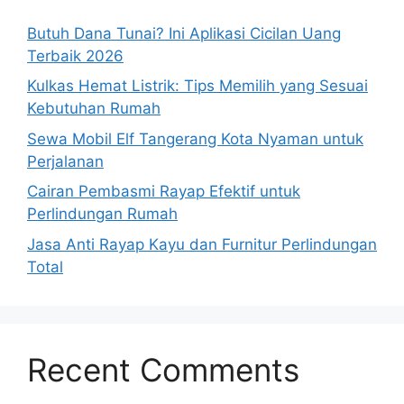
Butuh Dana Tunai? Ini Aplikasi Cicilan Uang
Terbaik 2026
Kulkas Hemat Listrik: Tips Memilih yang Sesuai
Kebutuhan Rumah
Sewa Mobil Elf Tangerang Kota Nyaman untuk
Perjalanan
Cairan Pembasmi Rayap Efektif untuk
Perlindungan Rumah
Jasa Anti Rayap Kayu dan Furnitur Perlindungan
Total
Recent Comments