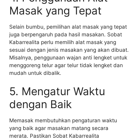
Masak yang Tepat
Selain bumbu, pemilihan alat masak yang tepat
juga berpengaruh pada hasil masakan. Sobat
Kabarrealita perlu memilih alat masak yang
sesuai dengan jenis masakan yang akan dibuat.
Misalnya, penggunaan wajan anti lengket untuk
menggoreng telur agar telur tidak lengket dan
mudah untuk dibalik.
5. Mengatur Waktu
dengan Baik
Memasak membutuhkan pengaturan waktu
yang baik agar masakan matang secara
merata. Pastikan Sobat Kabarrealita