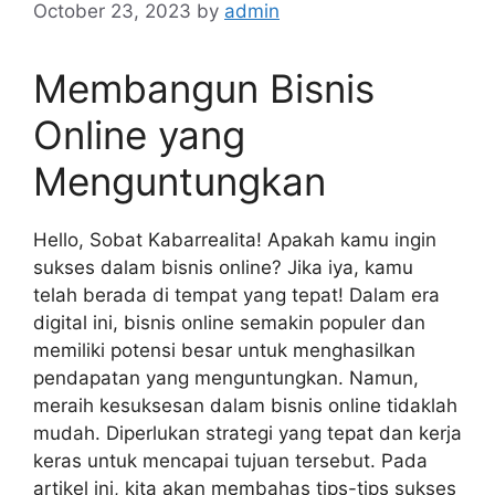
October 23, 2023
by
admin
Membangun Bisnis
Online yang
Menguntungkan
Hello, Sobat Kabarrealita! Apakah kamu ingin
sukses dalam bisnis online? Jika iya, kamu
telah berada di tempat yang tepat! Dalam era
digital ini, bisnis online semakin populer dan
memiliki potensi besar untuk menghasilkan
pendapatan yang menguntungkan. Namun,
meraih kesuksesan dalam bisnis online tidaklah
mudah. Diperlukan strategi yang tepat dan kerja
keras untuk mencapai tujuan tersebut. Pada
artikel ini, kita akan membahas tips-tips sukses