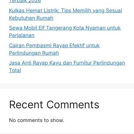
Terbaik 2026
Kulkas Hemat Listrik: Tips Memilih yang Sesuai
Kebutuhan Rumah
Sewa Mobil Elf Tangerang Kota Nyaman untuk
Perjalanan
Cairan Pembasmi Rayap Efektif untuk
Perlindungan Rumah
Jasa Anti Rayap Kayu dan Furnitur Perlindungan
Total
Recent Comments
No comments to show.