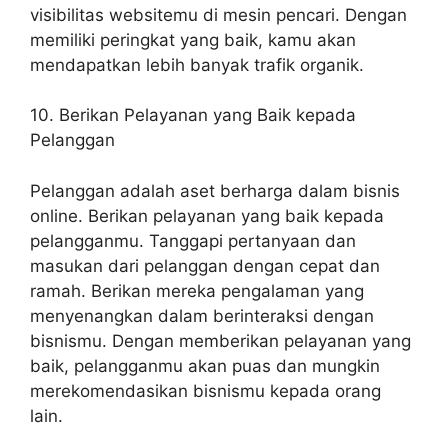
visibilitas websitemu di mesin pencari. Dengan
memiliki peringkat yang baik, kamu akan
mendapatkan lebih banyak trafik organik.
10. Berikan Pelayanan yang Baik kepada
Pelanggan
Pelanggan adalah aset berharga dalam bisnis
online. Berikan pelayanan yang baik kepada
pelangganmu. Tanggapi pertanyaan dan
masukan dari pelanggan dengan cepat dan
ramah. Berikan mereka pengalaman yang
menyenangkan dalam berinteraksi dengan
bisnismu. Dengan memberikan pelayanan yang
baik, pelangganmu akan puas dan mungkin
merekomendasikan bisnismu kepada orang
lain.