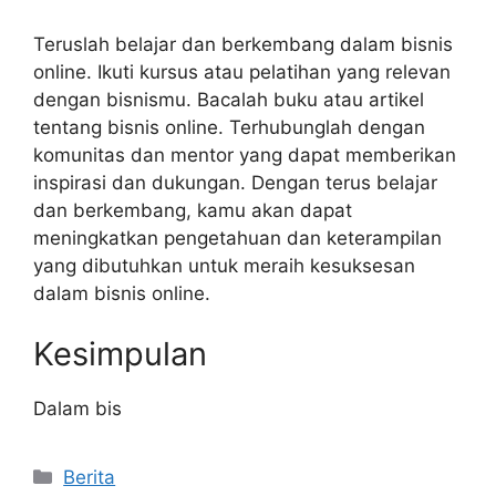
Teruslah belajar dan berkembang dalam bisnis
online. Ikuti kursus atau pelatihan yang relevan
dengan bisnismu. Bacalah buku atau artikel
tentang bisnis online. Terhubunglah dengan
komunitas dan mentor yang dapat memberikan
inspirasi dan dukungan. Dengan terus belajar
dan berkembang, kamu akan dapat
meningkatkan pengetahuan dan keterampilan
yang dibutuhkan untuk meraih kesuksesan
dalam bisnis online.
Kesimpulan
Dalam bis
Categories
Berita