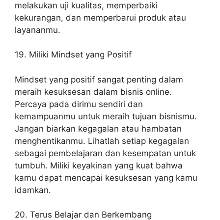
melakukan uji kualitas, memperbaiki
kekurangan, dan memperbarui produk atau
layananmu.
19. Miliki Mindset yang Positif
Mindset yang positif sangat penting dalam
meraih kesuksesan dalam bisnis online.
Percaya pada dirimu sendiri dan
kemampuanmu untuk meraih tujuan bisnismu.
Jangan biarkan kegagalan atau hambatan
menghentikanmu. Lihatlah setiap kegagalan
sebagai pembelajaran dan kesempatan untuk
tumbuh. Miliki keyakinan yang kuat bahwa
kamu dapat mencapai kesuksesan yang kamu
idamkan.
20. Terus Belajar dan Berkembang