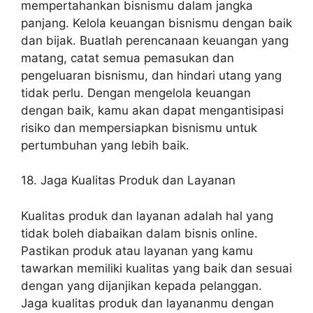
mempertahankan bisnismu dalam jangka
panjang. Kelola keuangan bisnismu dengan baik
dan bijak. Buatlah perencanaan keuangan yang
matang, catat semua pemasukan dan
pengeluaran bisnismu, dan hindari utang yang
tidak perlu. Dengan mengelola keuangan
dengan baik, kamu akan dapat mengantisipasi
risiko dan mempersiapkan bisnismu untuk
pertumbuhan yang lebih baik.
18. Jaga Kualitas Produk dan Layanan
Kualitas produk dan layanan adalah hal yang
tidak boleh diabaikan dalam bisnis online.
Pastikan produk atau layanan yang kamu
tawarkan memiliki kualitas yang baik dan sesuai
dengan yang dijanjikan kepada pelanggan.
Jaga kualitas produk dan layananmu dengan