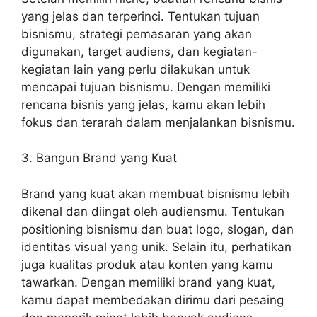
yang jelas dan terperinci. Tentukan tujuan
bisnismu, strategi pemasaran yang akan
digunakan, target audiens, dan kegiatan-
kegiatan lain yang perlu dilakukan untuk
mencapai tujuan bisnismu. Dengan memiliki
rencana bisnis yang jelas, kamu akan lebih
fokus dan terarah dalam menjalankan bisnismu.
3. Bangun Brand yang Kuat
Brand yang kuat akan membuat bisnismu lebih
dikenal dan diingat oleh audiensmu. Tentukan
positioning bisnismu dan buat logo, slogan, dan
identitas visual yang unik. Selain itu, perhatikan
juga kualitas produk atau konten yang kamu
tawarkan. Dengan memiliki brand yang kuat,
kamu dapat membedakan dirimu dari pesaing