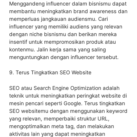
Menggandeng influencer dalam bisnismu dapat
membantu meningkatkan brand awareness dan
memperluas jangkauan audiensmu. Cari
influencer yang memiliki audiens yang relevan
dengan niche bisnismu dan berikan mereka
insentif untuk mempromosikan produk atau
kontenmu. Jalin kerja sama yang saling
menguntungkan dengan influencer tersebut.
9. Terus Tingkatkan SEO Website
SEO atau Search Engine Optimization adalah
teknik untuk meningkatkan peringkat website di
mesin pencari seperti Google. Terus tingkatkan
SEO websitemu dengan menggunakan keyword
yang relevan, memperbaiki struktur URL,
mengoptimalkan meta tag, dan melakukan
aktivitas lain yang dapat meningkatkan