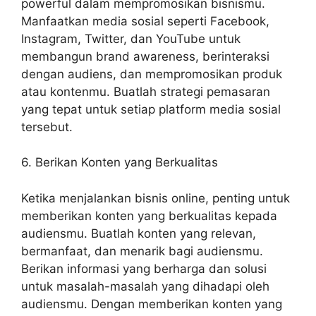
powerful dalam mempromosikan bisnismu.
Manfaatkan media sosial seperti Facebook,
Instagram, Twitter, dan YouTube untuk
membangun brand awareness, berinteraksi
dengan audiens, dan mempromosikan produk
atau kontenmu. Buatlah strategi pemasaran
yang tepat untuk setiap platform media sosial
tersebut.
6. Berikan Konten yang Berkualitas
Ketika menjalankan bisnis online, penting untuk
memberikan konten yang berkualitas kepada
audiensmu. Buatlah konten yang relevan,
bermanfaat, dan menarik bagi audiensmu.
Berikan informasi yang berharga dan solusi
untuk masalah-masalah yang dihadapi oleh
audiensmu. Dengan memberikan konten yang