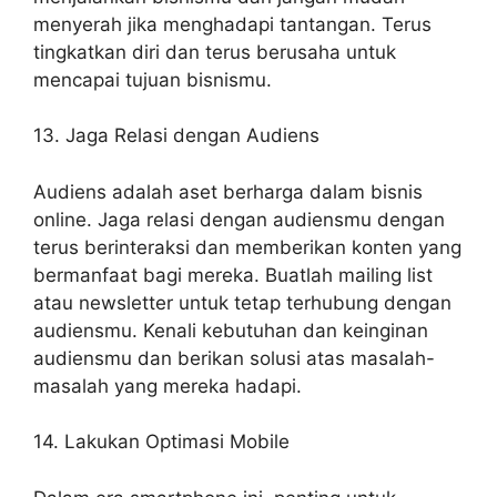
menyerah jika menghadapi tantangan. Terus
tingkatkan diri dan terus berusaha untuk
mencapai tujuan bisnismu.
13. Jaga Relasi dengan Audiens
Audiens adalah aset berharga dalam bisnis
online. Jaga relasi dengan audiensmu dengan
terus berinteraksi dan memberikan konten yang
bermanfaat bagi mereka. Buatlah mailing list
atau newsletter untuk tetap terhubung dengan
audiensmu. Kenali kebutuhan dan keinginan
audiensmu dan berikan solusi atas masalah-
masalah yang mereka hadapi.
14. Lakukan Optimasi Mobile