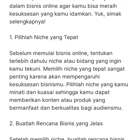
dalam bisnis online agar kamu bisa meraih
kesuksesan yang kamu idamkan. Yuk, simak
selengkapnya!
1. Pilihlah Niche yang Tepat
Sebelum memulai bisnis online, tentukan
terlebih dahulu niche atau bidang yang ingin
kamu tekuni. Memilih niche yang tepat sangat
penting karena akan mempengaruhi
kesuksesan bisnismu. Pilihlah niche yang kamu
minati dan kuasai sehingga kamu dapat
memberikan konten atau produk yang
bermanfaat dan berkualitas bagi audiensmu.
2. Buatlah Rencana Bisnis yang Jelas
Setelah memilih niche, buatlah rencana bisnis