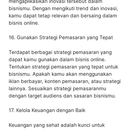
mengaplikasikan inovasi tersebut dalam
bisnismu. Dengan mengikuti trend dan inovasi,
kamu dapat tetap relevan dan bersaing dalam
bisnis online.
16. Gunakan Strategi Pemasaran yang Tepat
Terdapat berbagai strategi pemasaran yang
dapat kamu gunakan dalam bisnis online.
Tentukan strategi pemasaran yang tepat untuk
bisnismu. Apakah kamu akan menggunakan
iklan berbayar, konten pemasaran, atau strategi
lainnya. Sesuaikan strategi pemasaranmu
dengan target audiens dan sasaran bisnismu.
17. Kelola Keuangan dengan Baik
Keuangan yang sehat adalah kunci untuk