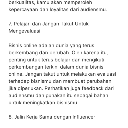
berkualitas, kamu akan memperoleh
kepercayaan dan loyalitas dari audiensmu.
7. Pelajari dan Jangan Takut Untuk
Mengevaluasi
Bisnis online adalah dunia yang terus
berkembang dan berubah. Oleh karena itu,
penting untuk terus belajar dan mengikuti
perkembangan terkini dalam dunia bisnis
online. Jangan takut untuk melakukan evaluasi
terhadap bisnismu dan membuat perubahan
jika diperlukan. Perhatikan juga feedback dari
audiensmu dan gunakan itu sebagai bahan
untuk meningkatkan bisnismu.
8. Jalin Kerja Sama dengan Influencer