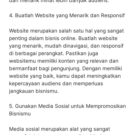
dan menarik minat lebih banyak audiens.
4. Buatlah Website yang Menarik dan Responsif
Website merupakan salah satu hal yang sangat
penting dalam bisnis online. Buatlah website
yang menarik, mudah dinavigasi, dan responsif
di berbagai perangkat. Pastikan juga
websitemu memiliki konten yang relevan dan
bermanfaat bagi pengunjung. Dengan memiliki
website yang baik, kamu dapat meningkatkan
kepercayaan audiens dan memperluas
jangkauan bisnismu.
5. Gunakan Media Sosial untuk Mempromosikan
Bisnismu
Media sosial merupakan alat yang sangat