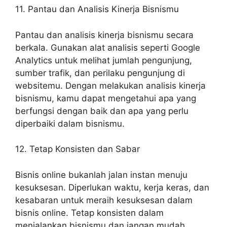
11. Pantau dan Analisis Kinerja Bisnismu
Pantau dan analisis kinerja bisnismu secara
berkala. Gunakan alat analisis seperti Google
Analytics untuk melihat jumlah pengunjung,
sumber trafik, dan perilaku pengunjung di
websitemu. Dengan melakukan analisis kinerja
bisnismu, kamu dapat mengetahui apa yang
berfungsi dengan baik dan apa yang perlu
diperbaiki dalam bisnismu.
12. Tetap Konsisten dan Sabar
Bisnis online bukanlah jalan instan menuju
kesuksesan. Diperlukan waktu, kerja keras, dan
kesabaran untuk meraih kesuksesan dalam
bisnis online. Tetap konsisten dalam
menjalankan bisnismu dan jangan mudah