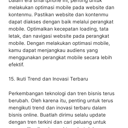
Dalam era smartphone ini, penting untuk
melakukan optimasi mobile pada website dan
kontenmu. Pastikan website dan kontenmu
dapat diakses dengan baik melalui perangkat
mobile. Optimalkan kecepatan loading, tata
letak, dan navigasi website pada perangkat
mobile. Dengan melakukan optimasi mobile,
kamu dapat menjangkau audiens yang
menggunakan perangkat mobile secara lebih
efektif.
15. Ikuti Trend dan Inovasi Terbaru
Perkembangan teknologi dan tren bisnis terus
berubah. Oleh karena itu, penting untuk terus
mengikuti trend dan inovasi terbaru dalam
bisnis online. Buatlah dirimu selalu update
dengan tren terkini dan cari peluang untuk