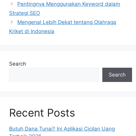
Pentingnya Menggunakan Keyword dalam
Strategi SEO
Mengenal Lebih Dekat tentang Olahraga
Kriket di Indonesia
Search
Search
Recent Posts
Butuh Dana Tunai? Ini Aplikasi Cicilan Uang