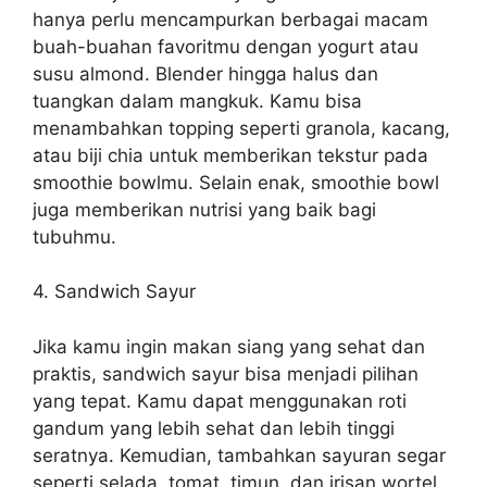
hanya perlu mencampurkan berbagai macam
buah-buahan favoritmu dengan yogurt atau
susu almond. Blender hingga halus dan
tuangkan dalam mangkuk. Kamu bisa
menambahkan topping seperti granola, kacang,
atau biji chia untuk memberikan tekstur pada
smoothie bowlmu. Selain enak, smoothie bowl
juga memberikan nutrisi yang baik bagi
tubuhmu.
4. Sandwich Sayur
Jika kamu ingin makan siang yang sehat dan
praktis, sandwich sayur bisa menjadi pilihan
yang tepat. Kamu dapat menggunakan roti
gandum yang lebih sehat dan lebih tinggi
seratnya. Kemudian, tambahkan sayuran segar
seperti selada, tomat, timun, dan irisan wortel.