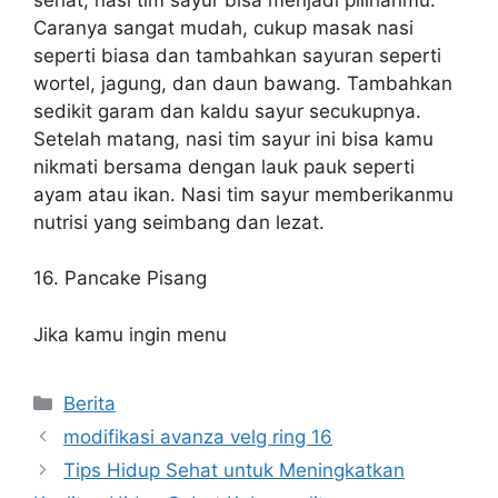
Caranya sangat mudah, cukup masak nasi
seperti biasa dan tambahkan sayuran seperti
wortel, jagung, dan daun bawang. Tambahkan
sedikit garam dan kaldu sayur secukupnya.
Setelah matang, nasi tim sayur ini bisa kamu
nikmati bersama dengan lauk pauk seperti
ayam atau ikan. Nasi tim sayur memberikanmu
nutrisi yang seimbang dan lezat.
16. Pancake Pisang
Jika kamu ingin menu
Categories
Berita
modifikasi avanza velg ring 16
Tips Hidup Sehat untuk Meningkatkan