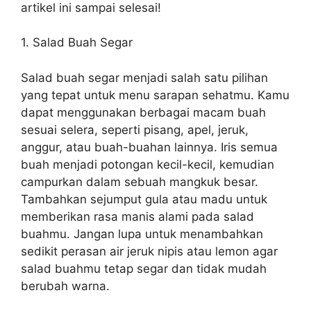
artikel ini sampai selesai!
1. Salad Buah Segar
Salad buah segar menjadi salah satu pilihan
yang tepat untuk menu sarapan sehatmu. Kamu
dapat menggunakan berbagai macam buah
sesuai selera, seperti pisang, apel, jeruk,
anggur, atau buah-buahan lainnya. Iris semua
buah menjadi potongan kecil-kecil, kemudian
campurkan dalam sebuah mangkuk besar.
Tambahkan sejumput gula atau madu untuk
memberikan rasa manis alami pada salad
buahmu. Jangan lupa untuk menambahkan
sedikit perasan air jeruk nipis atau lemon agar
salad buahmu tetap segar dan tidak mudah
berubah warna.