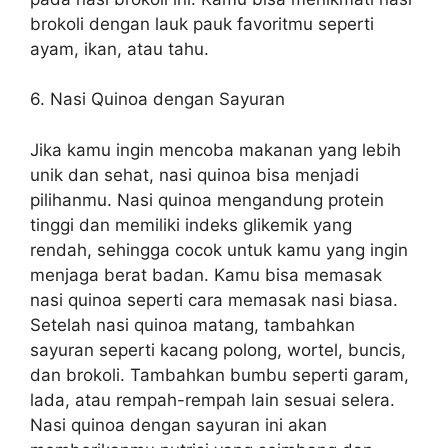
brokoli dengan lauk pauk favoritmu seperti
ayam, ikan, atau tahu.
6. Nasi Quinoa dengan Sayuran
Jika kamu ingin mencoba makanan yang lebih
unik dan sehat, nasi quinoa bisa menjadi
pilihanmu. Nasi quinoa mengandung protein
tinggi dan memiliki indeks glikemik yang
rendah, sehingga cocok untuk kamu yang ingin
menjaga berat badan. Kamu bisa memasak
nasi quinoa seperti cara memasak nasi biasa.
Setelah nasi quinoa matang, tambahkan
sayuran seperti kacang polong, wortel, buncis,
dan brokoli. Tambahkan bumbu seperti garam,
lada, atau rempah-rempah lain sesuai selera.
Nasi quinoa dengan sayuran ini akan