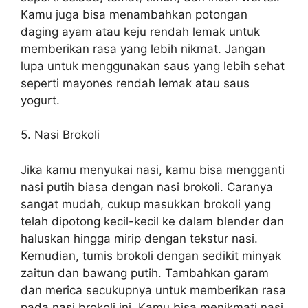
Kamu juga bisa menambahkan potongan
daging ayam atau keju rendah lemak untuk
memberikan rasa yang lebih nikmat. Jangan
lupa untuk menggunakan saus yang lebih sehat
seperti mayones rendah lemak atau saus
yogurt.
5. Nasi Brokoli
Jika kamu menyukai nasi, kamu bisa mengganti
nasi putih biasa dengan nasi brokoli. Caranya
sangat mudah, cukup masukkan brokoli yang
telah dipotong kecil-kecil ke dalam blender dan
haluskan hingga mirip dengan tekstur nasi.
Kemudian, tumis brokoli dengan sedikit minyak
zaitun dan bawang putih. Tambahkan garam
dan merica secukupnya untuk memberikan rasa
pada nasi brokoli ini. Kamu bisa menikmati nasi