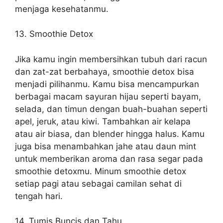
menjaga kesehatanmu.
13. Smoothie Detox
Jika kamu ingin membersihkan tubuh dari racun
dan zat-zat berbahaya, smoothie detox bisa
menjadi pilihanmu. Kamu bisa mencampurkan
berbagai macam sayuran hijau seperti bayam,
selada, dan timun dengan buah-buahan seperti
apel, jeruk, atau kiwi. Tambahkan air kelapa
atau air biasa, dan blender hingga halus. Kamu
juga bisa menambahkan jahe atau daun mint
untuk memberikan aroma dan rasa segar pada
smoothie detoxmu. Minum smoothie detox
setiap pagi atau sebagai camilan sehat di
tengah hari.
14. Tumis Buncis dan Tahu