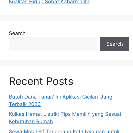
Kualitas Hidup Sobat Kabarrealita
Search
Search
Recent Posts
Butuh Dana Tunai? Ini Aplikasi Cicilan Uang
Terbaik 2026
Kulkas Hemat Listrik: Tips Memilih yang Sesuai
Kebutuhan Rumah
Sewa Mobil Elf Tangerang Kota Nyaman untuk