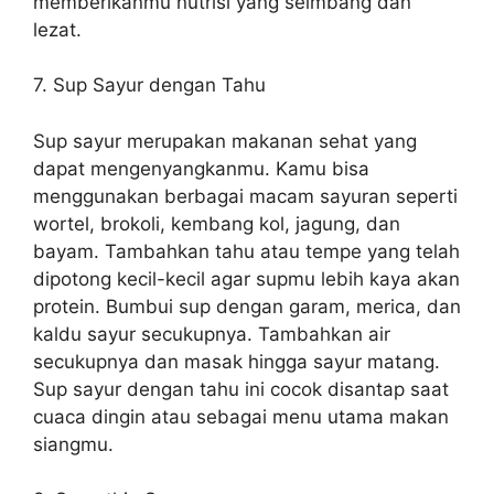
memberikanmu nutrisi yang seimbang dan
lezat.
7. Sup Sayur dengan Tahu
Sup sayur merupakan makanan sehat yang
dapat mengenyangkanmu. Kamu bisa
menggunakan berbagai macam sayuran seperti
wortel, brokoli, kembang kol, jagung, dan
bayam. Tambahkan tahu atau tempe yang telah
dipotong kecil-kecil agar supmu lebih kaya akan
protein. Bumbui sup dengan garam, merica, dan
kaldu sayur secukupnya. Tambahkan air
secukupnya dan masak hingga sayur matang.
Sup sayur dengan tahu ini cocok disantap saat
cuaca dingin atau sebagai menu utama makan
siangmu.