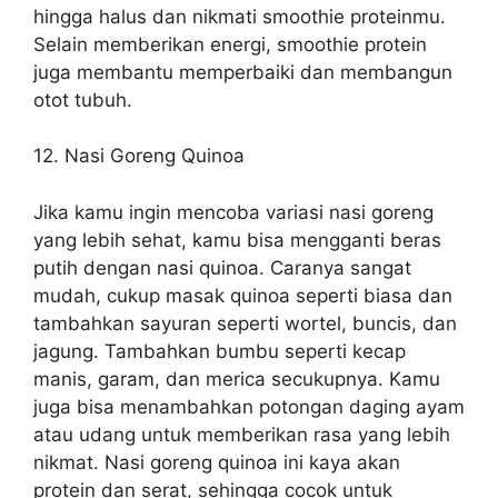
hingga halus dan nikmati smoothie proteinmu.
Selain memberikan energi, smoothie protein
juga membantu memperbaiki dan membangun
otot tubuh.
12. Nasi Goreng Quinoa
Jika kamu ingin mencoba variasi nasi goreng
yang lebih sehat, kamu bisa mengganti beras
putih dengan nasi quinoa. Caranya sangat
mudah, cukup masak quinoa seperti biasa dan
tambahkan sayuran seperti wortel, buncis, dan
jagung. Tambahkan bumbu seperti kecap
manis, garam, dan merica secukupnya. Kamu
juga bisa menambahkan potongan daging ayam
atau udang untuk memberikan rasa yang lebih
nikmat. Nasi goreng quinoa ini kaya akan
protein dan serat, sehingga cocok untuk