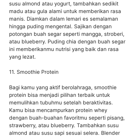
susu almond atau yogurt, tambahkan sedikit
madu atau gula alami untuk memberikan rasa
manis. Diamkan dalam lemari es semalaman
hingga puding mengental. Sajikan dengan
potongan buah segar seperti mangga, stroberi,
atau blueberry. Puding chia dengan buah segar
ini memberikanmu nutrisi yang baik dan rasa
yang lezat.
11. Smoothie Protein
Bagi kamu yang aktif berolahraga, smoothie
protein bisa menjadi pilihan terbaik untuk
memulihkan tubuhmu setelah beraktivitas.
Kamu bisa mencampurkan protein whey
dengan buah-buahan favoritmu seperti pisang,
strawberry, atau blueberry. Tambahkan susu
almond atau susu sapi sesuai selera. Blender