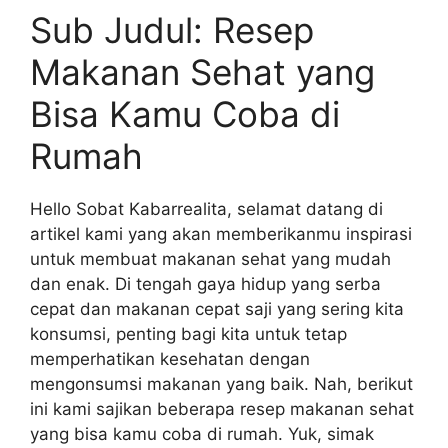
Sub Judul: Resep
Makanan Sehat yang
Bisa Kamu Coba di
Rumah
Hello Sobat Kabarrealita, selamat datang di
artikel kami yang akan memberikanmu inspirasi
untuk membuat makanan sehat yang mudah
dan enak. Di tengah gaya hidup yang serba
cepat dan makanan cepat saji yang sering kita
konsumsi, penting bagi kita untuk tetap
memperhatikan kesehatan dengan
mengonsumsi makanan yang baik. Nah, berikut
ini kami sajikan beberapa resep makanan sehat
yang bisa kamu coba di rumah. Yuk, simak