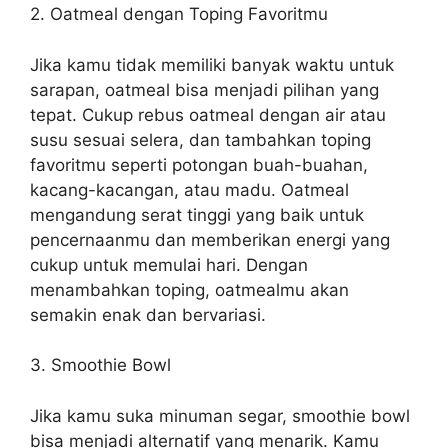
2. Oatmeal dengan Toping Favoritmu
Jika kamu tidak memiliki banyak waktu untuk
sarapan, oatmeal bisa menjadi pilihan yang
tepat. Cukup rebus oatmeal dengan air atau
susu sesuai selera, dan tambahkan toping
favoritmu seperti potongan buah-buahan,
kacang-kacangan, atau madu. Oatmeal
mengandung serat tinggi yang baik untuk
pencernaanmu dan memberikan energi yang
cukup untuk memulai hari. Dengan
menambahkan toping, oatmealmu akan
semakin enak dan bervariasi.
3. Smoothie Bowl
Jika kamu suka minuman segar, smoothie bowl
bisa menjadi alternatif yang menarik. Kamu