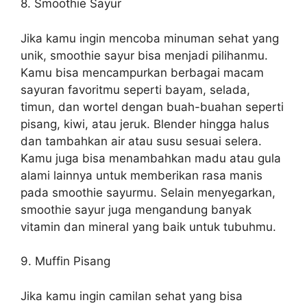
8. Smoothie Sayur
Jika kamu ingin mencoba minuman sehat yang
unik, smoothie sayur bisa menjadi pilihanmu.
Kamu bisa mencampurkan berbagai macam
sayuran favoritmu seperti bayam, selada,
timun, dan wortel dengan buah-buahan seperti
pisang, kiwi, atau jeruk. Blender hingga halus
dan tambahkan air atau susu sesuai selera.
Kamu juga bisa menambahkan madu atau gula
alami lainnya untuk memberikan rasa manis
pada smoothie sayurmu. Selain menyegarkan,
smoothie sayur juga mengandung banyak
vitamin dan mineral yang baik untuk tubuhmu.
9. Muffin Pisang
Jika kamu ingin camilan sehat yang bisa