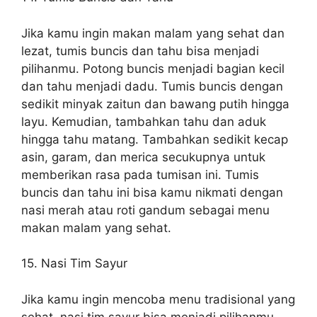
Jika kamu ingin makan malam yang sehat dan
lezat, tumis buncis dan tahu bisa menjadi
pilihanmu. Potong buncis menjadi bagian kecil
dan tahu menjadi dadu. Tumis buncis dengan
sedikit minyak zaitun dan bawang putih hingga
layu. Kemudian, tambahkan tahu dan aduk
hingga tahu matang. Tambahkan sedikit kecap
asin, garam, dan merica secukupnya untuk
memberikan rasa pada tumisan ini. Tumis
buncis dan tahu ini bisa kamu nikmati dengan
nasi merah atau roti gandum sebagai menu
makan malam yang sehat.
15. Nasi Tim Sayur
Jika kamu ingin mencoba menu tradisional yang
sehat, nasi tim sayur bisa menjadi pilihanmu.