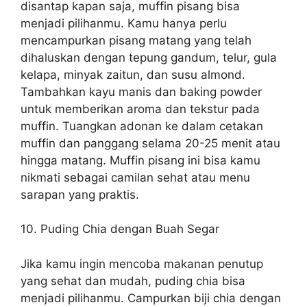
disantap kapan saja, muffin pisang bisa
menjadi pilihanmu. Kamu hanya perlu
mencampurkan pisang matang yang telah
dihaluskan dengan tepung gandum, telur, gula
kelapa, minyak zaitun, dan susu almond.
Tambahkan kayu manis dan baking powder
untuk memberikan aroma dan tekstur pada
muffin. Tuangkan adonan ke dalam cetakan
muffin dan panggang selama 20-25 menit atau
hingga matang. Muffin pisang ini bisa kamu
nikmati sebagai camilan sehat atau menu
sarapan yang praktis.
10. Puding Chia dengan Buah Segar
Jika kamu ingin mencoba makanan penutup
yang sehat dan mudah, puding chia bisa
menjadi pilihanmu. Campurkan biji chia dengan