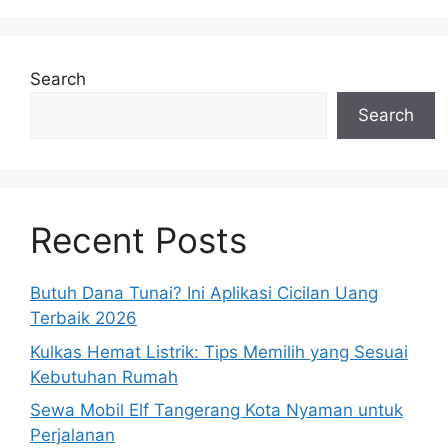
Search
Search
Recent Posts
Butuh Dana Tunai? Ini Aplikasi Cicilan Uang
Terbaik 2026
Kulkas Hemat Listrik: Tips Memilih yang Sesuai
Kebutuhan Rumah
Sewa Mobil Elf Tangerang Kota Nyaman untuk
Perjalanan