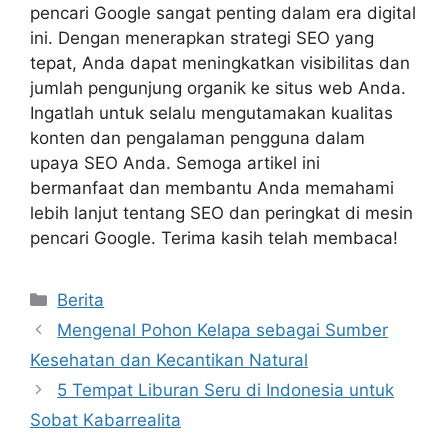
pencari Google sangat penting dalam era digital
ini. Dengan menerapkan strategi SEO yang
tepat, Anda dapat meningkatkan visibilitas dan
jumlah pengunjung organik ke situs web Anda.
Ingatlah untuk selalu mengutamakan kualitas
konten dan pengalaman pengguna dalam
upaya SEO Anda. Semoga artikel ini
bermanfaat dan membantu Anda memahami
lebih lanjut tentang SEO dan peringkat di mesin
pencari Google. Terima kasih telah membaca!
Categories
Berita
Mengenal Pohon Kelapa sebagai Sumber
Kesehatan dan Kecantikan Natural
5 Tempat Liburan Seru di Indonesia untuk
Sobat Kabarrealita