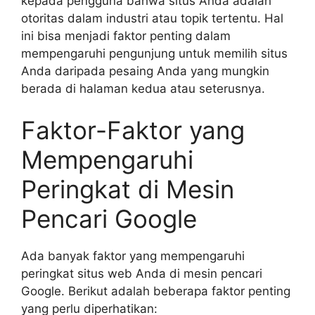
kepada pengguna bahwa situs Anda adalah
otoritas dalam industri atau topik tertentu. Hal
ini bisa menjadi faktor penting dalam
mempengaruhi pengunjung untuk memilih situs
Anda daripada pesaing Anda yang mungkin
berada di halaman kedua atau seterusnya.
Faktor-Faktor yang
Mempengaruhi
Peringkat di Mesin
Pencari Google
Ada banyak faktor yang mempengaruhi
peringkat situs web Anda di mesin pencari
Google. Berikut adalah beberapa faktor penting
yang perlu diperhatikan: