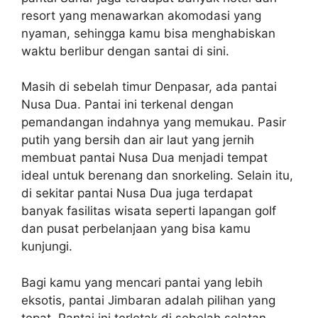
resort yang menawarkan akomodasi yang
nyaman, sehingga kamu bisa menghabiskan
waktu berlibur dengan santai di sini.
Masih di sebelah timur Denpasar, ada pantai
Nusa Dua. Pantai ini terkenal dengan
pemandangan indahnya yang memukau. Pasir
putih yang bersih dan air laut yang jernih
membuat pantai Nusa Dua menjadi tempat
ideal untuk berenang dan snorkeling. Selain itu,
di sekitar pantai Nusa Dua juga terdapat
banyak fasilitas wisata seperti lapangan golf
dan pusat perbelanjaan yang bisa kamu
kunjungi.
Bagi kamu yang mencari pantai yang lebih
eksotis, pantai Jimbaran adalah pilihan yang
tepat. Pantai ini terletak di sebelah selatan