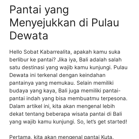
Pantai yang
Menyejukkan di Pulau
Dewata
Hello Sobat Kabarrealita, apakah kamu suka
berlibur ke pantai? Jika iya, Bali adalah salah
satu destinasi yang wajib kamu kunjungi. Pulau
Dewata ini terkenal dengan keindahan
pantainya yang memukau. Selain memiliki
budaya yang kaya, Bali juga memiliki pantai-
pantai indah yang bisa membuatmu terpesona.
Dalam artikel ini, kita akan mengenal lebih
dekat tentang beberapa wisata pantai di Bali
yang wajib kamu kunjungi. So, let’s get started!
Pertama, kita akan mengenal pantai Kuta.