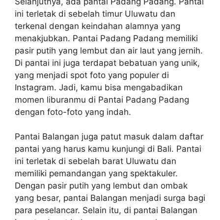
Selanjutnya, ada pantai Padang Padang. Pantai
ini terletak di sebelah timur Uluwatu dan
terkenal dengan keindahan alamnya yang
menakjubkan. Pantai Padang Padang memiliki
pasir putih yang lembut dan air laut yang jernih.
Di pantai ini juga terdapat bebatuan yang unik,
yang menjadi spot foto yang populer di
Instagram. Jadi, kamu bisa mengabadikan
momen liburanmu di Pantai Padang Padang
dengan foto-foto yang indah.
Pantai Balangan juga patut masuk dalam daftar
pantai yang harus kamu kunjungi di Bali. Pantai
ini terletak di sebelah barat Uluwatu dan
memiliki pemandangan yang spektakuler.
Dengan pasir putih yang lembut dan ombak
yang besar, pantai Balangan menjadi surga bagi
para peselancar. Selain itu, di pantai Balangan