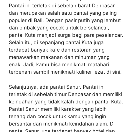
Pantai ini terletak di sebelah barat Denpasar
dan merupakan salah satu pantai yang paling
populer di Bali. Dengan pasir putih yang lembut
dan ombak yang cocok untuk berselancar,
pantai Kuta menjadi surga bagi para peselancar.
Selain itu, di sepanjang pantai Kuta juga
terdapat banyak kafe dan restoran yang
menawarkan makanan dan minuman yang
enak. Jadi, kamu bisa menikmati matahari
terbenam sambil menikmati kuliner lezat di sini.
Selanjutnya, ada pantai Sanur. Pantai ini
terletak di sebelah timur Denpasar dan memiliki
keindahan yang tidak kalah dengan pantai Kuta.
Pantai Sanur memiliki karakter yang lebih
tenang dan cocok untuk kamu yang ingin
bersantai dan menikmati keindahan alam. Di
pantai Sanur juga terdapat banyak hotel dan