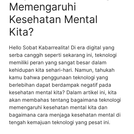
Memengaruhi
Kesehatan Mental
Kita?
Hello Sobat Kabarrealita! Di era digital yang
serba canggih seperti sekarang ini, teknologi
memiliki peran yang sangat besar dalam
kehidupan kita sehari-hari. Namun, tahukah
kamu bahwa penggunaan teknologi yang
berlebihan dapat berdampak negatif pada
kesehatan mental kita? Dalam artikel ini, kita
akan membahas tentang bagaimana teknologi
memengaruhi kesehatan mental kita dan
bagaimana cara menjaga kesehatan mental di
tengah kemajuan teknologi yang pesat ini.