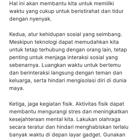
Hal ini akan membantu kita untuk memiliki
waktu yang cukup untuk beristirahat dan tidur
dengan nyenyak.
Kedua, atur kehidupan sosial yang seimbang.
Meskipun teknologi dapat memudahkan kita
untuk tetap terhubung dengan orang lain, tetap
penting untuk menjaga interaksi sosial yang
sebenarnya. Luangkan waktu untuk bertemu
dan berinteraksi langsung dengan teman dan
keluarga, serta hindari mengisolasi diri di dunia
maya.
Ketiga, jaga kegiatan fisik. Aktivitas fisik dapat
membantu mengurangi stres dan meningkatkan
kesejahteraan mental kita. Lakukan olahraga
secara teratur dan hindari menghabiskan terlalu
banyak waktu di depan layar gadget. Gunakan