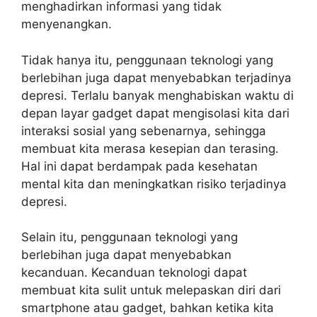
menghadirkan informasi yang tidak
menyenangkan.
Tidak hanya itu, penggunaan teknologi yang
berlebihan juga dapat menyebabkan terjadinya
depresi. Terlalu banyak menghabiskan waktu di
depan layar gadget dapat mengisolasi kita dari
interaksi sosial yang sebenarnya, sehingga
membuat kita merasa kesepian dan terasing.
Hal ini dapat berdampak pada kesehatan
mental kita dan meningkatkan risiko terjadinya
depresi.
Selain itu, penggunaan teknologi yang
berlebihan juga dapat menyebabkan
kecanduan. Kecanduan teknologi dapat
membuat kita sulit untuk melepaskan diri dari
smartphone atau gadget, bahkan ketika kita