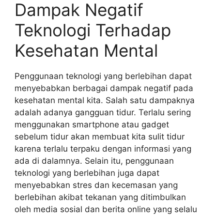
Dampak Negatif
Teknologi Terhadap
Kesehatan Mental
Penggunaan teknologi yang berlebihan dapat
menyebabkan berbagai dampak negatif pada
kesehatan mental kita. Salah satu dampaknya
adalah adanya gangguan tidur. Terlalu sering
menggunakan smartphone atau gadget
sebelum tidur akan membuat kita sulit tidur
karena terlalu terpaku dengan informasi yang
ada di dalamnya. Selain itu, penggunaan
teknologi yang berlebihan juga dapat
menyebabkan stres dan kecemasan yang
berlebihan akibat tekanan yang ditimbulkan
oleh media sosial dan berita online yang selalu