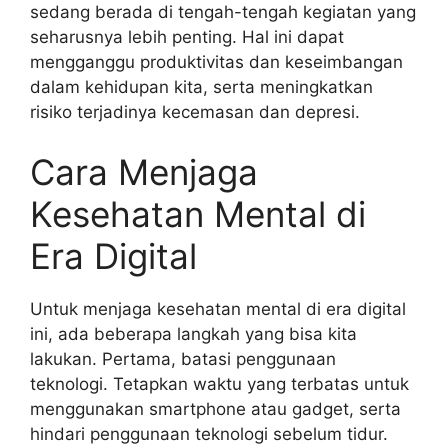
sedang berada di tengah-tengah kegiatan yang
seharusnya lebih penting. Hal ini dapat
mengganggu produktivitas dan keseimbangan
dalam kehidupan kita, serta meningkatkan
risiko terjadinya kecemasan dan depresi.
Cara Menjaga
Kesehatan Mental di
Era Digital
Untuk menjaga kesehatan mental di era digital
ini, ada beberapa langkah yang bisa kita
lakukan. Pertama, batasi penggunaan
teknologi. Tetapkan waktu yang terbatas untuk
menggunakan smartphone atau gadget, serta
hindari penggunaan teknologi sebelum tidur.