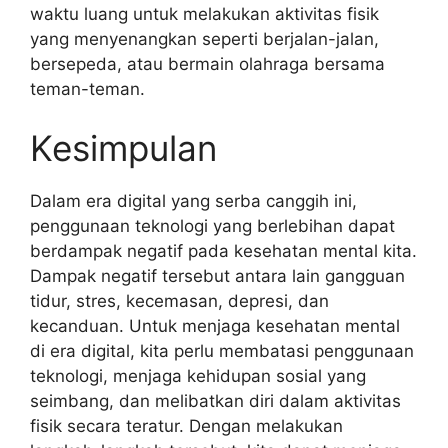
waktu luang untuk melakukan aktivitas fisik
yang menyenangkan seperti berjalan-jalan,
bersepeda, atau bermain olahraga bersama
teman-teman.
Kesimpulan
Dalam era digital yang serba canggih ini,
penggunaan teknologi yang berlebihan dapat
berdampak negatif pada kesehatan mental kita.
Dampak negatif tersebut antara lain gangguan
tidur, stres, kecemasan, depresi, dan
kecanduan. Untuk menjaga kesehatan mental
di era digital, kita perlu membatasi penggunaan
teknologi, menjaga kehidupan sosial yang
seimbang, dan melibatkan diri dalam aktivitas
fisik secara teratur. Dengan melakukan