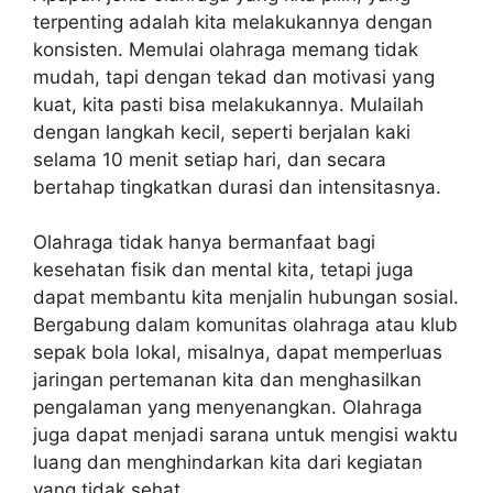
terpenting adalah kita melakukannya dengan
konsisten. Memulai olahraga memang tidak
mudah, tapi dengan tekad dan motivasi yang
kuat, kita pasti bisa melakukannya. Mulailah
dengan langkah kecil, seperti berjalan kaki
selama 10 menit setiap hari, dan secara
bertahap tingkatkan durasi dan intensitasnya.
Olahraga tidak hanya bermanfaat bagi
kesehatan fisik dan mental kita, tetapi juga
dapat membantu kita menjalin hubungan sosial.
Bergabung dalam komunitas olahraga atau klub
sepak bola lokal, misalnya, dapat memperluas
jaringan pertemanan kita dan menghasilkan
pengalaman yang menyenangkan. Olahraga
juga dapat menjadi sarana untuk mengisi waktu
luang dan menghindarkan kita dari kegiatan
yang tidak sehat.