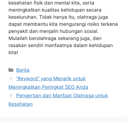
kesehatan fisik dan mental kita, serta
meningkatkan kualitas kehidupan secara
keseluruhan. Tidak hanya itu, olahraga juga
dapat membantu kita mengurangi risiko terkena
penyakit dan menjalin hubungan sosial.
Mulailah berolahraga sekarang juga, dan
rasakan sendiri manfaatnya dalam kehidupan
kita!
Categories
Berita
“Keyword” yang Menarik untuk
Meningkatkan Peringkat SEO Anda
Pengertian dan Manfaat Olahraga untuk
Kesehatan