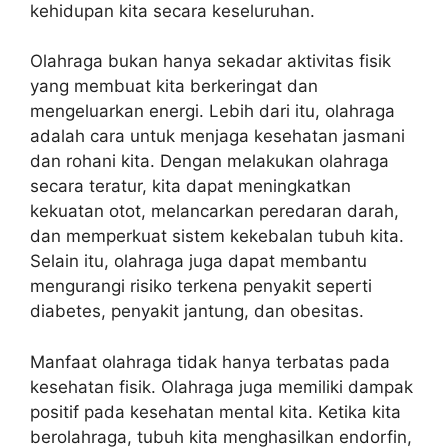
kehidupan kita secara keseluruhan.
Olahraga bukan hanya sekadar aktivitas fisik
yang membuat kita berkeringat dan
mengeluarkan energi. Lebih dari itu, olahraga
adalah cara untuk menjaga kesehatan jasmani
dan rohani kita. Dengan melakukan olahraga
secara teratur, kita dapat meningkatkan
kekuatan otot, melancarkan peredaran darah,
dan memperkuat sistem kekebalan tubuh kita.
Selain itu, olahraga juga dapat membantu
mengurangi risiko terkena penyakit seperti
diabetes, penyakit jantung, dan obesitas.
Manfaat olahraga tidak hanya terbatas pada
kesehatan fisik. Olahraga juga memiliki dampak
positif pada kesehatan mental kita. Ketika kita
berolahraga, tubuh kita menghasilkan endorfin,