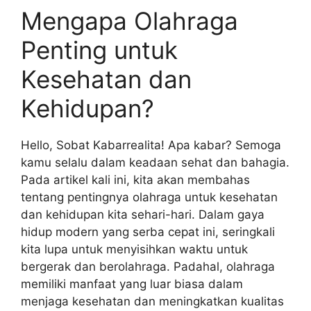
Mengapa Olahraga
Penting untuk
Kesehatan dan
Kehidupan?
Hello, Sobat Kabarrealita! Apa kabar? Semoga
kamu selalu dalam keadaan sehat dan bahagia.
Pada artikel kali ini, kita akan membahas
tentang pentingnya olahraga untuk kesehatan
dan kehidupan kita sehari-hari. Dalam gaya
hidup modern yang serba cepat ini, seringkali
kita lupa untuk menyisihkan waktu untuk
bergerak dan berolahraga. Padahal, olahraga
memiliki manfaat yang luar biasa dalam
menjaga kesehatan dan meningkatkan kualitas