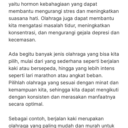
yaitu hormon kebahagiaan yang dapat
membantu mengurangi stres dan meningkatkan
suasana hati. Olahraga juga dapat membantu
kita mengatasi masalah tidur, meningkatkan
konsentrasi, dan mengurangi gejala depresi dan
kecemasan.
Ada begitu banyak jenis olahraga yang bisa kita
pilih, mulai dari yang sederhana seperti berjalan
kaki atau bersepeda, hingga yang lebih intens
seperti lari marathon atau angkat beban.
Pilihlah olahraga yang sesuai dengan minat dan
kemampuan kita, sehingga kita dapat mengikuti
dengan konsisten dan merasakan manfaatnya
secara optimal.
Sebagai contoh, berjalan kaki merupakan
olahraga yang paling mudah dan murah untuk