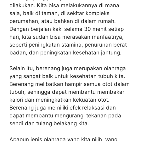
dilakukan. Kita bisa melakukannya di mana
saja, baik di taman, di sekitar kompleks
perumahan, atau bahkan di dalam rumah.
Dengan berjalan kaki selama 30 menit setiap
hari, kita sudah bisa merasakan manfaatnya,
seperti peningkatan stamina, penurunan berat
badan, dan peningkatan kesehatan jantung.
Selain itu, berenang juga merupakan olahraga
yang sangat baik untuk kesehatan tubuh kita.
Berenang melibatkan hampir semua otot dalam
tubuh, sehingga dapat membantu membakar
kalori dan meningkatkan kekuatan otot.
Berenang juga memiliki efek relaksasi dan
dapat membantu mengurangi tekanan pada
sendi dan tulang belakang kita.
Apapun jenis olahraga yang kita pilih, yang