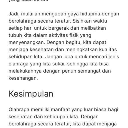
Jadi, mulailah mengubah gaya hidupmu dengan
berolahraga secara teratur. Sisihkan waktu
setiap hari untuk bergerak dan melibatkan
tubuh kita dalam aktivitas fisik yang
menyenangkan. Dengan begitu, kita dapat
menjaga kesehatan dan meningkatkan kualitas
kehidupan kita. Jangan lupa untuk mencari jenis
olahraga yang kita sukai, sehingga kita bisa
melakukannya dengan penuh semangat dan
kesenangan.
Kesimpulan
Olahraga memiliki manfaat yang luar biasa bagi
kesehatan dan kehidupan kita. Dengan
berolahraga secara teratur, kita dapat menjaga