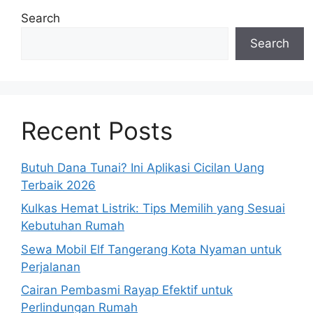
Search
Search
Recent Posts
Butuh Dana Tunai? Ini Aplikasi Cicilan Uang
Terbaik 2026
Kulkas Hemat Listrik: Tips Memilih yang Sesuai
Kebutuhan Rumah
Sewa Mobil Elf Tangerang Kota Nyaman untuk
Perjalanan
Cairan Pembasmi Rayap Efektif untuk
Perlindungan Rumah