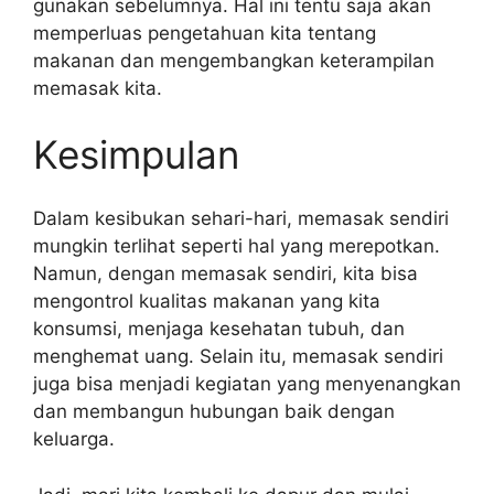
gunakan sebelumnya. Hal ini tentu saja akan
memperluas pengetahuan kita tentang
makanan dan mengembangkan keterampilan
memasak kita.
Kesimpulan
Dalam kesibukan sehari-hari, memasak sendiri
mungkin terlihat seperti hal yang merepotkan.
Namun, dengan memasak sendiri, kita bisa
mengontrol kualitas makanan yang kita
konsumsi, menjaga kesehatan tubuh, dan
menghemat uang. Selain itu, memasak sendiri
juga bisa menjadi kegiatan yang menyenangkan
dan membangun hubungan baik dengan
keluarga.