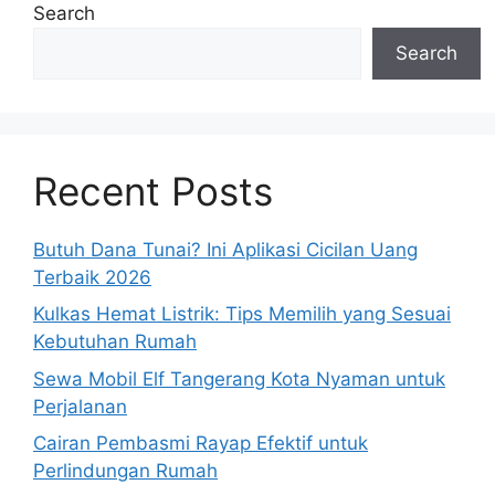
Search
Search
Recent Posts
Butuh Dana Tunai? Ini Aplikasi Cicilan Uang
Terbaik 2026
Kulkas Hemat Listrik: Tips Memilih yang Sesuai
Kebutuhan Rumah
Sewa Mobil Elf Tangerang Kota Nyaman untuk
Perjalanan
Cairan Pembasmi Rayap Efektif untuk
Perlindungan Rumah