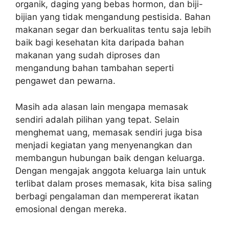
organik, daging yang bebas hormon, dan biji-
bijian yang tidak mengandung pestisida. Bahan
makanan segar dan berkualitas tentu saja lebih
baik bagi kesehatan kita daripada bahan
makanan yang sudah diproses dan
mengandung bahan tambahan seperti
pengawet dan pewarna.
Masih ada alasan lain mengapa memasak
sendiri adalah pilihan yang tepat. Selain
menghemat uang, memasak sendiri juga bisa
menjadi kegiatan yang menyenangkan dan
membangun hubungan baik dengan keluarga.
Dengan mengajak anggota keluarga lain untuk
terlibat dalam proses memasak, kita bisa saling
berbagi pengalaman dan mempererat ikatan
emosional dengan mereka.