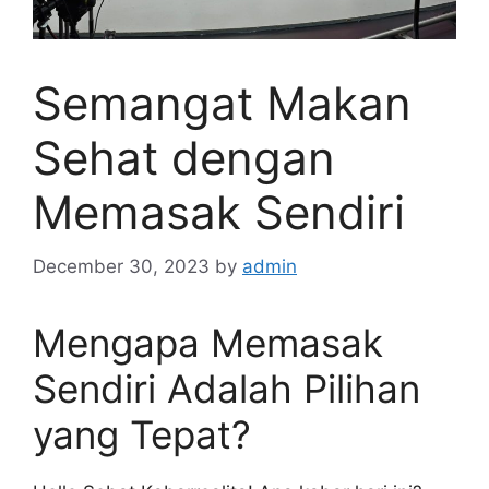
Semangat Makan
Sehat dengan
Memasak Sendiri
December 30, 2023
by
admin
Mengapa Memasak
Sendiri Adalah Pilihan
yang Tepat?