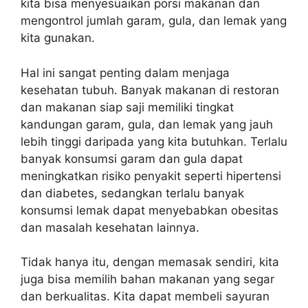
kita bisa menyesuaikan porsi makanan dan
mengontrol jumlah garam, gula, dan lemak yang
kita gunakan.
Hal ini sangat penting dalam menjaga
kesehatan tubuh. Banyak makanan di restoran
dan makanan siap saji memiliki tingkat
kandungan garam, gula, dan lemak yang jauh
lebih tinggi daripada yang kita butuhkan. Terlalu
banyak konsumsi garam dan gula dapat
meningkatkan risiko penyakit seperti hipertensi
dan diabetes, sedangkan terlalu banyak
konsumsi lemak dapat menyebabkan obesitas
dan masalah kesehatan lainnya.
Tidak hanya itu, dengan memasak sendiri, kita
juga bisa memilih bahan makanan yang segar
dan berkualitas. Kita dapat membeli sayuran