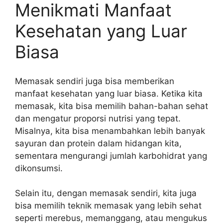
Menikmati Manfaat
Kesehatan yang Luar
Biasa
Memasak sendiri juga bisa memberikan
manfaat kesehatan yang luar biasa. Ketika kita
memasak, kita bisa memilih bahan-bahan sehat
dan mengatur proporsi nutrisi yang tepat.
Misalnya, kita bisa menambahkan lebih banyak
sayuran dan protein dalam hidangan kita,
sementara mengurangi jumlah karbohidrat yang
dikonsumsi.
Selain itu, dengan memasak sendiri, kita juga
bisa memilih teknik memasak yang lebih sehat
seperti merebus, memanggang, atau mengukus