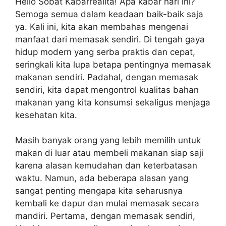
Hello Sobat Kabarrealita! Apa kabar hari ini?
Semoga semua dalam keadaan baik-baik saja
ya. Kali ini, kita akan membahas mengenai
manfaat dari memasak sendiri. Di tengah gaya
hidup modern yang serba praktis dan cepat,
seringkali kita lupa betapa pentingnya memasak
makanan sendiri. Padahal, dengan memasak
sendiri, kita dapat mengontrol kualitas bahan
makanan yang kita konsumsi sekaligus menjaga
kesehatan kita.
Masih banyak orang yang lebih memilih untuk
makan di luar atau membeli makanan siap saji
karena alasan kemudahan dan keterbatasan
waktu. Namun, ada beberapa alasan yang
sangat penting mengapa kita seharusnya
kembali ke dapur dan mulai memasak secara
mandiri. Pertama, dengan memasak sendiri,