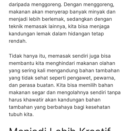
daripada menggoreng. Dengan menggoreng,
makanan akan menyerap banyak minyak dan
menjadi lebih berlemak, sedangkan dengan
teknik memasak lainnya, kita bisa menjaga
kandungan lemak dalam hidangan tetap
rendah.
Tidak hanya itu, memasak sendiri juga bisa
membantu kita menghindari makanan olahan
yang sering kali mengandung bahan tambahan
yang tidak sehat seperti pengawet, pewarna,
dan perasa buatan. Kita bisa memilih bahan
makanan segar dan mengolahnya sendiri tanpa
harus khawatir akan kandungan bahan
tambahan yang berbahaya bagi kesehatan
tubuh kita.