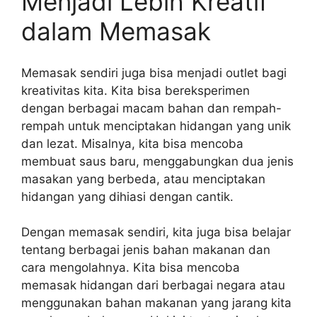
Menjadi Lebih Kreatif
dalam Memasak
Memasak sendiri juga bisa menjadi outlet bagi
kreativitas kita. Kita bisa bereksperimen
dengan berbagai macam bahan dan rempah-
rempah untuk menciptakan hidangan yang unik
dan lezat. Misalnya, kita bisa mencoba
membuat saus baru, menggabungkan dua jenis
masakan yang berbeda, atau menciptakan
hidangan yang dihiasi dengan cantik.
Dengan memasak sendiri, kita juga bisa belajar
tentang berbagai jenis bahan makanan dan
cara mengolahnya. Kita bisa mencoba
memasak hidangan dari berbagai negara atau
menggunakan bahan makanan yang jarang kita