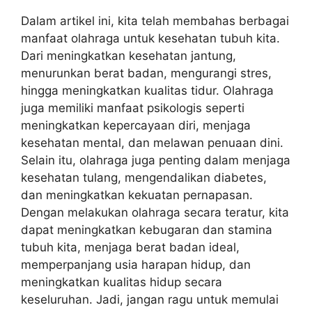
Dalam artikel ini, kita telah membahas berbagai
manfaat olahraga untuk kesehatan tubuh kita.
Dari meningkatkan kesehatan jantung,
menurunkan berat badan, mengurangi stres,
hingga meningkatkan kualitas tidur. Olahraga
juga memiliki manfaat psikologis seperti
meningkatkan kepercayaan diri, menjaga
kesehatan mental, dan melawan penuaan dini.
Selain itu, olahraga juga penting dalam menjaga
kesehatan tulang, mengendalikan diabetes,
dan meningkatkan kekuatan pernapasan.
Dengan melakukan olahraga secara teratur, kita
dapat meningkatkan kebugaran dan stamina
tubuh kita, menjaga berat badan ideal,
memperpanjang usia harapan hidup, dan
meningkatkan kualitas hidup secara
keseluruhan. Jadi, jangan ragu untuk memulai