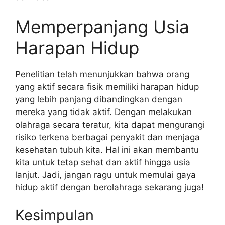
Memperpanjang Usia
Harapan Hidup
Penelitian telah menunjukkan bahwa orang
yang aktif secara fisik memiliki harapan hidup
yang lebih panjang dibandingkan dengan
mereka yang tidak aktif. Dengan melakukan
olahraga secara teratur, kita dapat mengurangi
risiko terkena berbagai penyakit dan menjaga
kesehatan tubuh kita. Hal ini akan membantu
kita untuk tetap sehat dan aktif hingga usia
lanjut. Jadi, jangan ragu untuk memulai gaya
hidup aktif dengan berolahraga sekarang juga!
Kesimpulan