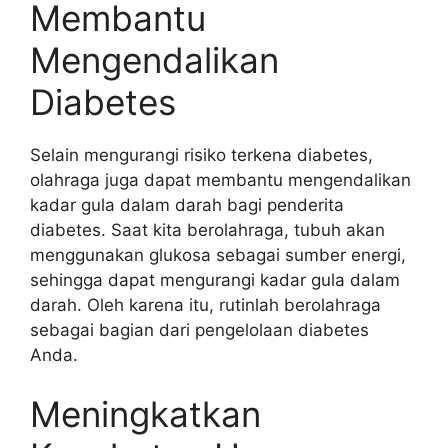
Membantu
Mengendalikan
Diabetes
Selain mengurangi risiko terkena diabetes,
olahraga juga dapat membantu mengendalikan
kadar gula dalam darah bagi penderita
diabetes. Saat kita berolahraga, tubuh akan
menggunakan glukosa sebagai sumber energi,
sehingga dapat mengurangi kadar gula dalam
darah. Oleh karena itu, rutinlah berolahraga
sebagai bagian dari pengelolaan diabetes
Anda.
Meningkatkan