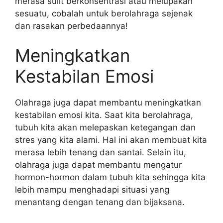
merasa sulit berkonsentrasi atau melupakan
sesuatu, cobalah untuk berolahraga sejenak
dan rasakan perbedaannya!
Meningkatkan
Kestabilan Emosi
Olahraga juga dapat membantu meningkatkan
kestabilan emosi kita. Saat kita berolahraga,
tubuh kita akan melepaskan ketegangan dan
stres yang kita alami. Hal ini akan membuat kita
merasa lebih tenang dan santai. Selain itu,
olahraga juga dapat membantu mengatur
hormon-hormon dalam tubuh kita sehingga kita
lebih mampu menghadapi situasi yang
menantang dengan tenang dan bijaksana.