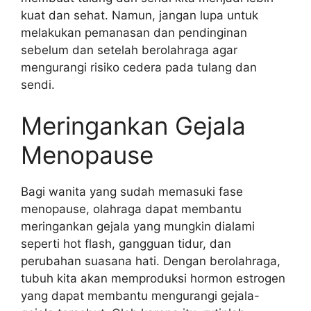
kuat dan sehat. Namun, jangan lupa untuk
melakukan pemanasan dan pendinginan
sebelum dan setelah berolahraga agar
mengurangi risiko cedera pada tulang dan
sendi.
Meringankan Gejala
Menopause
Bagi wanita yang sudah memasuki fase
menopause, olahraga dapat membantu
meringankan gejala yang mungkin dialami
seperti hot flash, gangguan tidur, dan
perubahan suasana hati. Dengan berolahraga,
tubuh kita akan memproduksi hormon estrogen
yang dapat membantu mengurangi gejala-