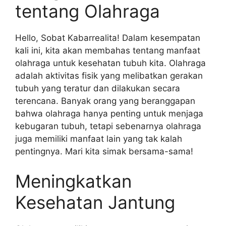
tentang Olahraga
Hello, Sobat Kabarrealita! Dalam kesempatan
kali ini, kita akan membahas tentang manfaat
olahraga untuk kesehatan tubuh kita. Olahraga
adalah aktivitas fisik yang melibatkan gerakan
tubuh yang teratur dan dilakukan secara
terencana. Banyak orang yang beranggapan
bahwa olahraga hanya penting untuk menjaga
kebugaran tubuh, tetapi sebenarnya olahraga
juga memiliki manfaat lain yang tak kalah
pentingnya. Mari kita simak bersama-sama!
Meningkatkan
Kesehatan Jantung