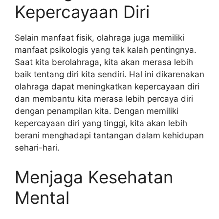
Kepercayaan Diri
Selain manfaat fisik, olahraga juga memiliki
manfaat psikologis yang tak kalah pentingnya.
Saat kita berolahraga, kita akan merasa lebih
baik tentang diri kita sendiri. Hal ini dikarenakan
olahraga dapat meningkatkan kepercayaan diri
dan membantu kita merasa lebih percaya diri
dengan penampilan kita. Dengan memiliki
kepercayaan diri yang tinggi, kita akan lebih
berani menghadapi tantangan dalam kehidupan
sehari-hari.
Menjaga Kesehatan
Mental