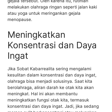
gejala tersebut. Oleh karena itu, rutinlah
melakukan olahraga ringan seperti jalan kaki
atau yoga untuk meringankan gejala
menopause.
Meningkatkan
Konsentrasi dan Daya
Ingat
Jika Sobat Kabarrealita sering mengalami
kesulitan dalam konsentrasi dan daya ingat,
olahraga bisa menjadi solusinya. Saat kita
berolahraga, aliran darah ke otak kita akan
meningkat. Hal ini akan membantu
meningkatkan fungsi otak kita, termasuk
konsentrasi dan daya ingat. Jadi, jika sedang