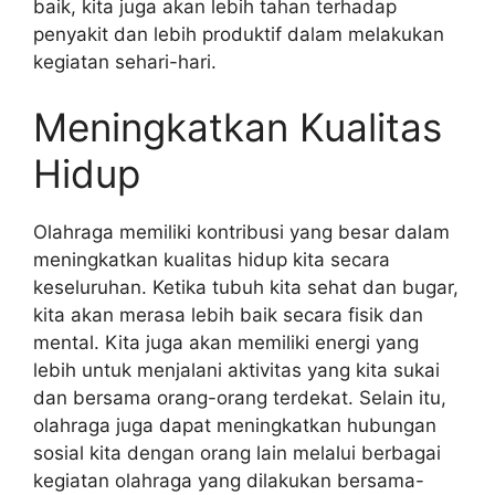
baik, kita juga akan lebih tahan terhadap
penyakit dan lebih produktif dalam melakukan
kegiatan sehari-hari.
Meningkatkan Kualitas
Hidup
Olahraga memiliki kontribusi yang besar dalam
meningkatkan kualitas hidup kita secara
keseluruhan. Ketika tubuh kita sehat dan bugar,
kita akan merasa lebih baik secara fisik dan
mental. Kita juga akan memiliki energi yang
lebih untuk menjalani aktivitas yang kita sukai
dan bersama orang-orang terdekat. Selain itu,
olahraga juga dapat meningkatkan hubungan
sosial kita dengan orang lain melalui berbagai
kegiatan olahraga yang dilakukan bersama-