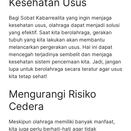
Kesehatan Usus
Bagi Sobat Kabarrealita yang ingin menjaga
kesehatan usus, olahraga dapat menjadi solusi
yang efektif. Saat kita berolahraga, gerakan
tubuh yang kita lakukan akan membantu
melancarkan pergerakan usus. Hal ini dapat
mencegah terjadinya sembelit dan menjaga
kesehatan sistem pencernaan kita. Jadi, jangan
lupa untuk berolahraga secara teratur agar usus
kita tetap sehat!
Mengurangi Risiko
Cedera
Meskipun olahraga memiliki banyak manfaat,
kita juga perlu berhati-hati agar tidak