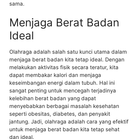
sama.
Menjaga Berat Badan
Ideal
Olahraga adalah salah satu kunci utama dalam
menjaga berat badan kita tetap ideal. Dengan
melakukan aktivitas fisik secara teratur, kita
dapat membakar kalori dan menjaga
keseimbangan energi dalam tubuh. Hal ini
sangat penting untuk mencegah terjadinya
kelebihan berat badan yang dapat
menyebabkan berbagai masalah kesehatan
seperti obesitas, diabetes, dan penyakit
jantung. Jadi, olahraga adalah cara yang efektif
untuk menjaga berat badan kita tetap sehat
dan ideal.