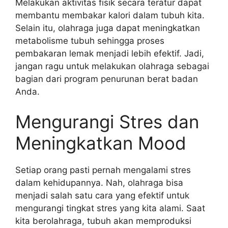
Melakukan aktivitas fisik secara teratur dapat
membantu membakar kalori dalam tubuh kita.
Selain itu, olahraga juga dapat meningkatkan
metabolisme tubuh sehingga proses
pembakaran lemak menjadi lebih efektif. Jadi,
jangan ragu untuk melakukan olahraga sebagai
bagian dari program penurunan berat badan
Anda.
Mengurangi Stres dan
Meningkatkan Mood
Setiap orang pasti pernah mengalami stres
dalam kehidupannya. Nah, olahraga bisa
menjadi salah satu cara yang efektif untuk
mengurangi tingkat stres yang kita alami. Saat
kita berolahraga, tubuh akan memproduksi