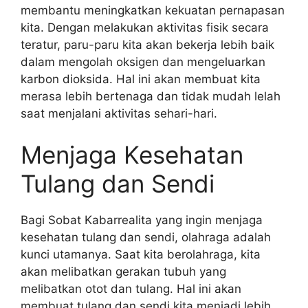
membantu meningkatkan kekuatan pernapasan
kita. Dengan melakukan aktivitas fisik secara
teratur, paru-paru kita akan bekerja lebih baik
dalam mengolah oksigen dan mengeluarkan
karbon dioksida. Hal ini akan membuat kita
merasa lebih bertenaga dan tidak mudah lelah
saat menjalani aktivitas sehari-hari.
Menjaga Kesehatan
Tulang dan Sendi
Bagi Sobat Kabarrealita yang ingin menjaga
kesehatan tulang dan sendi, olahraga adalah
kunci utamanya. Saat kita berolahraga, kita
akan melibatkan gerakan tubuh yang
melibatkan otot dan tulang. Hal ini akan
membuat tulang dan sendi kita menjadi lebih