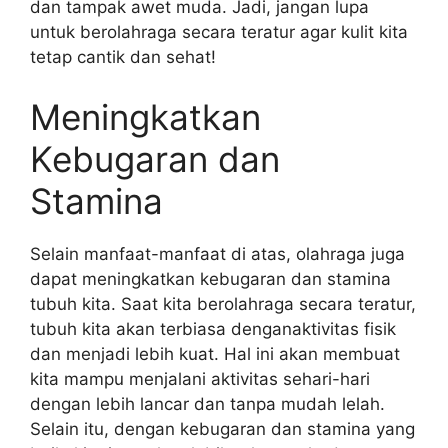
dan tampak awet muda. Jadi, jangan lupa
untuk berolahraga secara teratur agar kulit kita
tetap cantik dan sehat!
Meningkatkan
Kebugaran dan
Stamina
Selain manfaat-manfaat di atas, olahraga juga
dapat meningkatkan kebugaran dan stamina
tubuh kita. Saat kita berolahraga secara teratur,
tubuh kita akan terbiasa denganaktivitas fisik
dan menjadi lebih kuat. Hal ini akan membuat
kita mampu menjalani aktivitas sehari-hari
dengan lebih lancar dan tanpa mudah lelah.
Selain itu, dengan kebugaran dan stamina yang