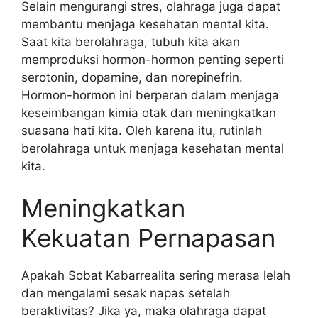
Selain mengurangi stres, olahraga juga dapat
membantu menjaga kesehatan mental kita.
Saat kita berolahraga, tubuh kita akan
memproduksi hormon-hormon penting seperti
serotonin, dopamine, dan norepinefrin.
Hormon-hormon ini berperan dalam menjaga
keseimbangan kimia otak dan meningkatkan
suasana hati kita. Oleh karena itu, rutinlah
berolahraga untuk menjaga kesehatan mental
kita.
Meningkatkan
Kekuatan Pernapasan
Apakah Sobat Kabarrealita sering merasa lelah
dan mengalami sesak napas setelah
beraktivitas? Jika ya, maka olahraga dapat