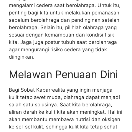
mengalami cedera saat berolahraga. Untuk itu,
penting bagi kita untuk melakukan pemanasan
sebelum berolahraga dan pendinginan setelah
berolahraga. Selain itu, pilihlah olahraga yang
sesuai dengan kemampuan dan kondisi fisik
kita. Jaga juga postur tubuh saat berolahraga
agar mengurangi risiko cedera yang tidak
diinginkan.
Melawan Penuaan Dini
Bagi Sobat Kabarrealita yang ingin menjaga
kulit tetap awet muda, olahraga dapat menjadi
salah satu solusinya. Saat kita berolahraga,
aliran darah ke kulit kita akan meningkat. Hal ini
akan membantu membawa nutrisi dan oksigen
ke sel-sel kulit, sehingga kulit kita tetap sehat