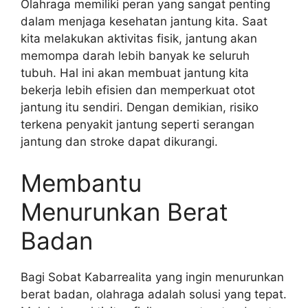
Olahraga memiliki peran yang sangat penting
dalam menjaga kesehatan jantung kita. Saat
kita melakukan aktivitas fisik, jantung akan
memompa darah lebih banyak ke seluruh
tubuh. Hal ini akan membuat jantung kita
bekerja lebih efisien dan memperkuat otot
jantung itu sendiri. Dengan demikian, risiko
terkena penyakit jantung seperti serangan
jantung dan stroke dapat dikurangi.
Membantu
Menurunkan Berat
Badan
Bagi Sobat Kabarrealita yang ingin menurunkan
berat badan, olahraga adalah solusi yang tepat.