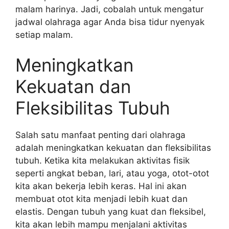
malam harinya. Jadi, cobalah untuk mengatur
jadwal olahraga agar Anda bisa tidur nyenyak
setiap malam.
Meningkatkan
Kekuatan dan
Fleksibilitas Tubuh
Salah satu manfaat penting dari olahraga
adalah meningkatkan kekuatan dan fleksibilitas
tubuh. Ketika kita melakukan aktivitas fisik
seperti angkat beban, lari, atau yoga, otot-otot
kita akan bekerja lebih keras. Hal ini akan
membuat otot kita menjadi lebih kuat dan
elastis. Dengan tubuh yang kuat dan fleksibel,
kita akan lebih mampu menjalani aktivitas