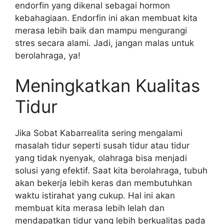
endorfin yang dikenal sebagai hormon
kebahagiaan. Endorfin ini akan membuat kita
merasa lebih baik dan mampu mengurangi
stres secara alami. Jadi, jangan malas untuk
berolahraga, ya!
Meningkatkan Kualitas
Tidur
Jika Sobat Kabarrealita sering mengalami
masalah tidur seperti susah tidur atau tidur
yang tidak nyenyak, olahraga bisa menjadi
solusi yang efektif. Saat kita berolahraga, tubuh
akan bekerja lebih keras dan membutuhkan
waktu istirahat yang cukup. Hal ini akan
membuat kita merasa lebih lelah dan
mendapatkan tidur yang lebih berkualitas pada