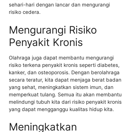
sehari-hari dengan lancar dan mengurangi
risiko cedera.
Mengurangi Risiko
Penyakit Kronis
Olahraga juga dapat membantu mengurangi
risiko terkena penyakit kronis seperti diabetes,
kanker, dan osteoporosis. Dengan berolahraga
secara teratur, kita dapat menjaga berat badan
yang sehat, meningkatkan sistem imun, dan
memperkuat tulang. Semua itu akan membantu
melindungi tubuh kita dari risiko penyakit kronis
yang dapat mengganggu kualitas hidup kita.
Meningkatkan