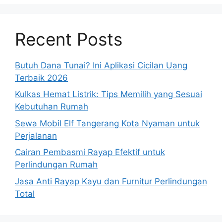
Recent Posts
Butuh Dana Tunai? Ini Aplikasi Cicilan Uang
Terbaik 2026
Kulkas Hemat Listrik: Tips Memilih yang Sesuai
Kebutuhan Rumah
Sewa Mobil Elf Tangerang Kota Nyaman untuk
Perjalanan
Cairan Pembasmi Rayap Efektif untuk
Perlindungan Rumah
Jasa Anti Rayap Kayu dan Furnitur Perlindungan
Total