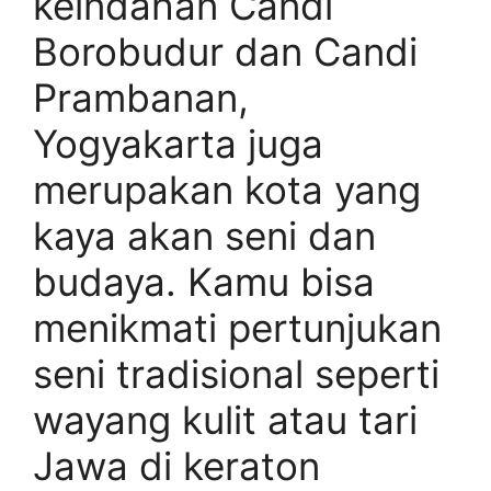
keindahan Candi
Borobudur dan Candi
Prambanan,
Yogyakarta juga
merupakan kota yang
kaya akan seni dan
budaya. Kamu bisa
menikmati pertunjukan
seni tradisional seperti
wayang kulit atau tari
Jawa di keraton