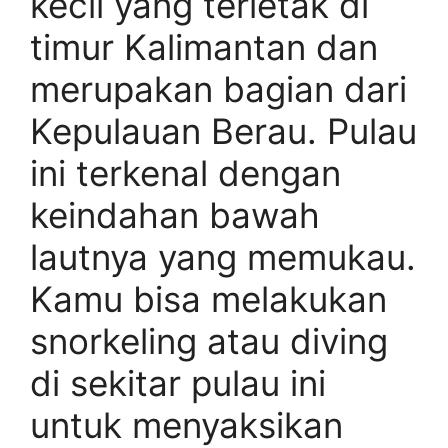
kecil yang terletak di
timur Kalimantan dan
merupakan bagian dari
Kepulauan Berau. Pulau
ini terkenal dengan
keindahan bawah
lautnya yang memukau.
Kamu bisa melakukan
snorkeling atau diving
di sekitar pulau ini
untuk menyaksikan