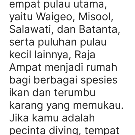
empat pulau utama,
yaitu Waigeo, Misool,
Salawati, dan Batanta,
serta puluhan pulau
kecil lainnya, Raja
Ampat menjadi rumah
bagi berbagai spesies
ikan dan terumbu
karang yang memukau.
Jika kamu adalah
pecinta diving, tempat