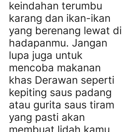
keindahan terumbu
karang dan ikan-ikan
yang berenang lewat di
hadapanmu. Jangan
lupa juga untuk
mencoba makanan
khas Derawan seperti
kepiting saus padang
atau gurita saus tiram
yang pasti akan
membuat lidah kamu