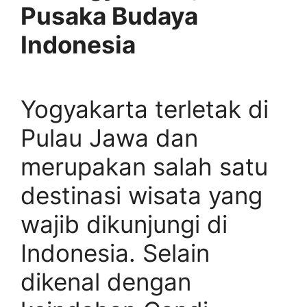
Pusaka Budaya
Indonesia
Yogyakarta terletak di
Pulau Jawa dan
merupakan salah satu
destinasi wisata yang
wajib dikunjungi di
Indonesia. Selain
dikenal dengan