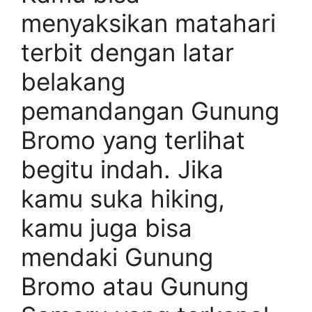
menyaksikan matahari
terbit dengan latar
belakang
pemandangan Gunung
Bromo yang terlihat
begitu indah. Jika
kamu suka hiking,
kamu juga bisa
mendaki Gunung
Bromo atau Gunung