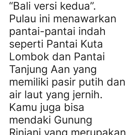
“Bali versi kedua”.
Pulau ini menawarkan
pantai-pantai indah
seperti Pantai Kuta
Lombok dan Pantai
Tanjung Aan yang
memiliki pasir putih dan
air laut yang jernih.
Kamu juga bisa
mendaki Gunung
Rinjani yang merupakan