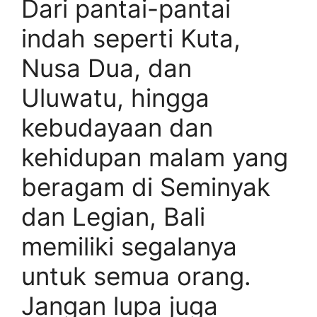
Dari pantai-pantai
indah seperti Kuta,
Nusa Dua, dan
Uluwatu, hingga
kebudayaan dan
kehidupan malam yang
beragam di Seminyak
dan Legian, Bali
memiliki segalanya
untuk semua orang.
Jangan lupa juga