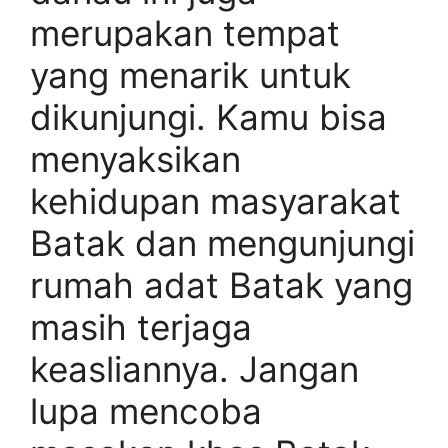
merupakan tempat
yang menarik untuk
dikunjungi. Kamu bisa
menyaksikan
kehidupan masyarakat
Batak dan mengunjungi
rumah adat Batak yang
masih terjaga
keasliannya. Jangan
lupa mencoba