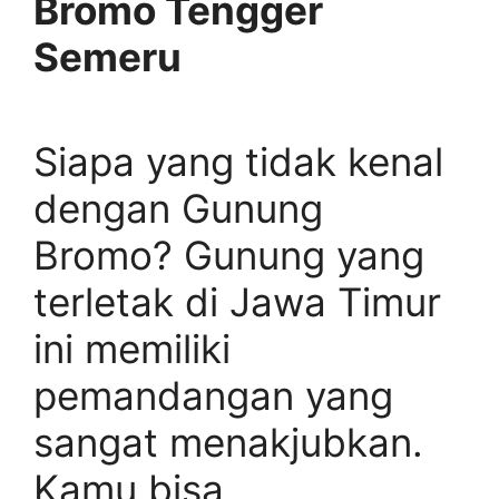
Bromo Tengger
Semeru
Siapa yang tidak kenal
dengan Gunung
Bromo? Gunung yang
terletak di Jawa Timur
ini memiliki
pemandangan yang
sangat menakjubkan.
Kamu bisa