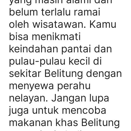
belum terlalu ramai
oleh wisatawan. Kamu
bisa menikmati
keindahan pantai dan
pulau-pulau kecil di
sekitar Belitung dengan
menyewa perahu
nelayan. Jangan lupa
juga untuk mencoba
makanan khas Belitung