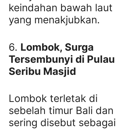
keindahan bawah laut
yang menakjubkan.
6.
Lombok, Surga
Tersembunyi di Pulau
Seribu Masjid
Lombok terletak di
sebelah timur Bali dan
sering disebut sebagai