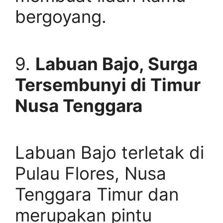
bergoyang.
9.
Labuan Bajo, Surga
Tersembunyi di Timur
Nusa Tenggara
Labuan Bajo terletak di
Pulau Flores, Nusa
Tenggara Timur dan
merupakan pintu