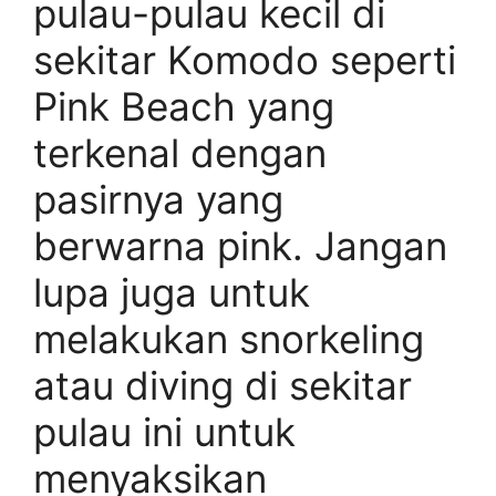
pulau-pulau kecil di
sekitar Komodo seperti
Pink Beach yang
terkenal dengan
pasirnya yang
berwarna pink. Jangan
lupa juga untuk
melakukan snorkeling
atau diving di sekitar
pulau ini untuk
menyaksikan