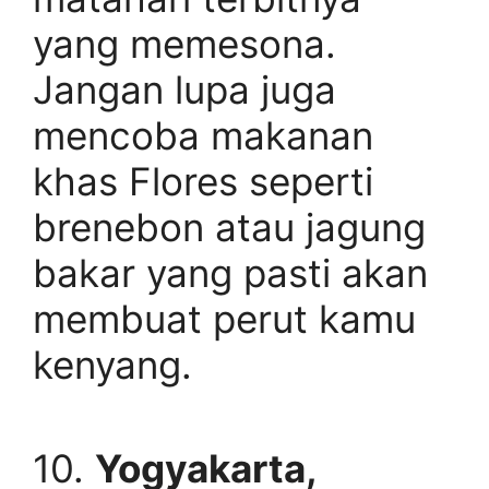
yang memesona.
Jangan lupa juga
mencoba makanan
khas Flores seperti
brenebon atau jagung
bakar yang pasti akan
membuat perut kamu
kenyang.
10.
Yogyakarta,