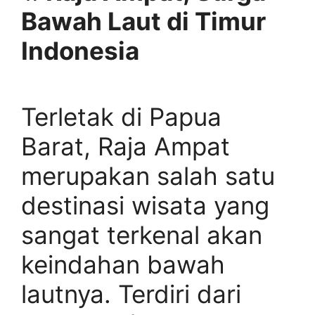
Bawah Laut di Timur
Indonesia
Terletak di Papua
Barat, Raja Ampat
merupakan salah satu
destinasi wisata yang
sangat terkenal akan
keindahan bawah
lautnya. Terdiri dari