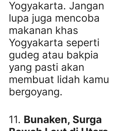
Yogyakarta. Jangan
lupa juga mencoba
makanan khas
Yogyakarta seperti
gudeg atau bakpia
yang pasti akan
membuat lidah kamu
bergoyang.
11.
Bunaken, Surga