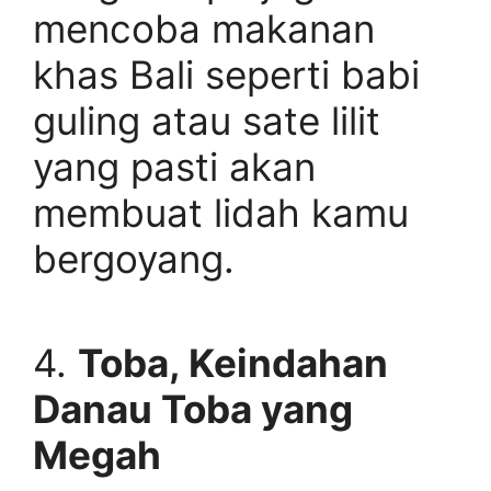
mencoba makanan
khas Bali seperti babi
guling atau sate lilit
yang pasti akan
membuat lidah kamu
bergoyang.
4.
Toba, Keindahan
Danau Toba yang
Megah