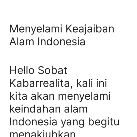
Menyelami Keajaiban
Alam Indonesia
Hello Sobat
Kabarrealita, kali ini
kita akan menyelami
keindahan alam
Indonesia yang begitu
menakjubkan.