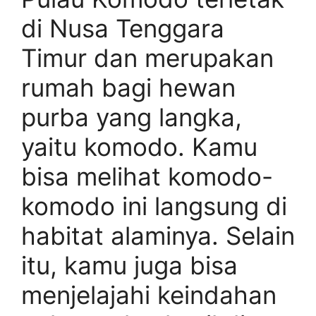
di Nusa Tenggara
Timur dan merupakan
rumah bagi hewan
purba yang langka,
yaitu komodo. Kamu
bisa melihat komodo-
komodo ini langsung di
habitat alaminya. Selain
itu, kamu juga bisa
menjelajahi keindahan