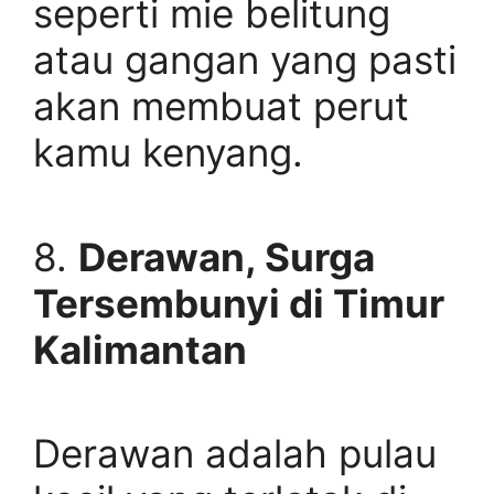
seperti mie belitung
atau gangan yang pasti
akan membuat perut
kamu kenyang.
8.
Derawan, Surga
Tersembunyi di Timur
Kalimantan
Derawan adalah pulau