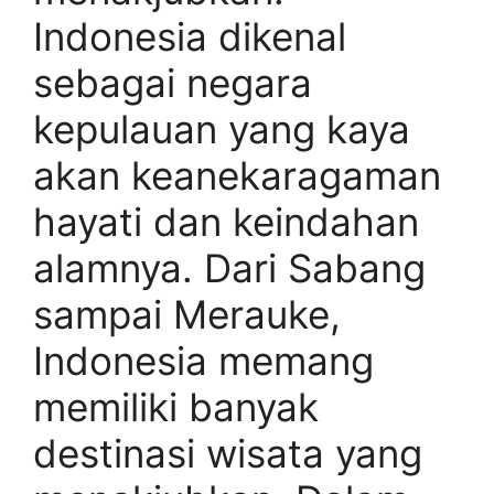
Indonesia dikenal
sebagai negara
kepulauan yang kaya
akan keanekaragaman
hayati dan keindahan
alamnya. Dari Sabang
sampai Merauke,
Indonesia memang
memiliki banyak
destinasi wisata yang