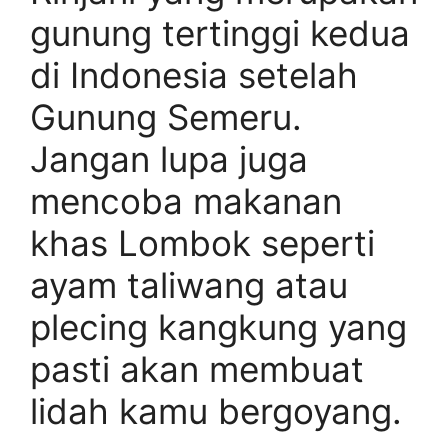
gunung tertinggi kedua
di Indonesia setelah
Gunung Semeru.
Jangan lupa juga
mencoba makanan
khas Lombok seperti
ayam taliwang atau
plecing kangkung yang
pasti akan membuat
lidah kamu bergoyang.