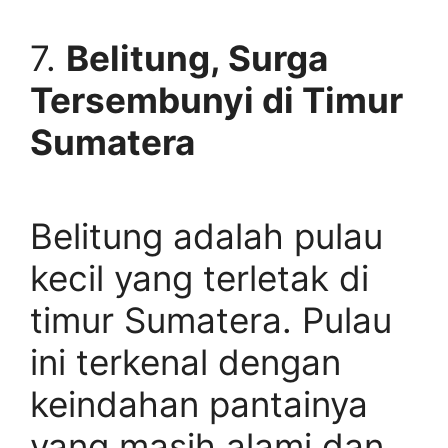
7.
Belitung, Surga
Tersembunyi di Timur
Sumatera
Belitung adalah pulau
kecil yang terletak di
timur Sumatera. Pulau
ini terkenal dengan
keindahan pantainya
yang masih alami dan