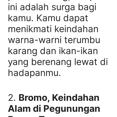
ini adalah surga bagi
kamu. Kamu dapat
menikmati keindahan
warna-warni terumbu
karang dan ikan-ikan
yang berenang lewat di
hadapanmu.
2.
Bromo, Keindahan
Alam di Pegunungan