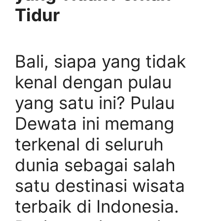
Tidur
Bali, siapa yang tidak
kenal dengan pulau
yang satu ini? Pulau
Dewata ini memang
terkenal di seluruh
dunia sebagai salah
satu destinasi wisata
terbaik di Indonesia.