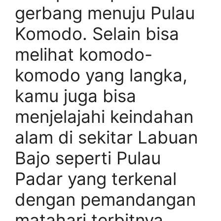
gerbang menuju Pulau
Komodo. Selain bisa
melihat komodo-
komodo yang langka,
kamu juga bisa
menjelajahi keindahan
alam di sekitar Labuan
Bajo seperti Pulau
Padar yang terkenal
dengan pemandangan
matahari terbitnya