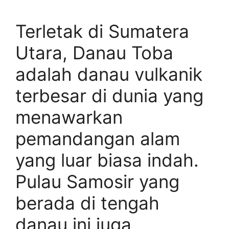
Terletak di Sumatera
Utara, Danau Toba
adalah danau vulkanik
terbesar di dunia yang
menawarkan
pemandangan alam
yang luar biasa indah.
Pulau Samosir yang
berada di tengah
danau ini juga