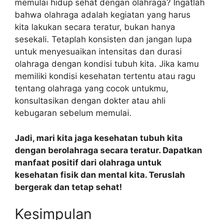
memulai hidup sehat dengan olahraga? Ingatlah
bahwa olahraga adalah kegiatan yang harus
kita lakukan secara teratur, bukan hanya
sesekali. Tetaplah konsisten dan jangan lupa
untuk menyesuaikan intensitas dan durasi
olahraga dengan kondisi tubuh kita. Jika kamu
memiliki kondisi kesehatan tertentu atau ragu
tentang olahraga yang cocok untukmu,
konsultasikan dengan dokter atau ahli
kebugaran sebelum memulai.
Jadi, mari kita jaga kesehatan tubuh kita
dengan berolahraga secara teratur. Dapatkan
manfaat positif dari olahraga untuk
kesehatan fisik dan mental kita. Teruslah
bergerak dan tetap sehat!
Kesimpulan