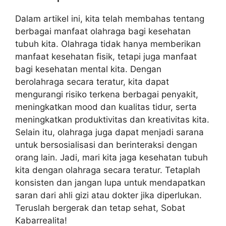
Dalam artikel ini, kita telah membahas tentang
berbagai manfaat olahraga bagi kesehatan
tubuh kita. Olahraga tidak hanya memberikan
manfaat kesehatan fisik, tetapi juga manfaat
bagi kesehatan mental kita. Dengan
berolahraga secara teratur, kita dapat
mengurangi risiko terkena berbagai penyakit,
meningkatkan mood dan kualitas tidur, serta
meningkatkan produktivitas dan kreativitas kita.
Selain itu, olahraga juga dapat menjadi sarana
untuk bersosialisasi dan berinteraksi dengan
orang lain. Jadi, mari kita jaga kesehatan tubuh
kita dengan olahraga secara teratur. Tetaplah
konsisten dan jangan lupa untuk mendapatkan
saran dari ahli gizi atau dokter jika diperlukan.
Teruslah bergerak dan tetap sehat, Sobat
Kabarrealita!