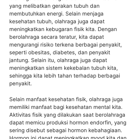
yang melibatkan gerakan tubuh dan
membutuhkan energi. Selain menjaga
kesehatan tubuh, olahraga juga dapat
meningkatkan kebugaran fisik kita. Dengan
berolahraga secara teratur, kita dapat
mengurangi risiko terkena berbagai penyakit,
seperti obesitas, diabetes, dan penyakit
jantung. Selain itu, olahraga juga dapat
meningkatkan sistem kekebalan tubuh kita,
sehingga kita lebih tahan terhadap berbagai
penyakit.
Selain manfaat kesehatan fisik, olahraga juga
memiliki manfaat bagi kesehatan mental kita.
Aktivitas fisik yang dilakukan saat berolahraga
dapat memicu produksi hormon endorfin, yang
sering disebut sebagai hormon kebahagiaan.
Hormon ini dapat meningkatkan mood kita dan