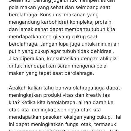
pola makan yang sehat dan seimbang saat
berolahraga. Konsumsi makanan yang
mengandung karbohidrat kompleks, protein,
dan lemak sehat dapat membantu tubuh kita
mendapatkan energi yang cukup saat
berolahraga. Jangan lupa juga untuk minum air
putih yang cukup agar tubuh tidak dehidrasi.
Jika diperlukan, konsultasikan dengan ahli gizi
untuk mendapatkan saran mengenai pola
makan yang tepat saat berolahraga.
Apakah kalian tahu bahwa olahraga juga dapat
meningkatkan produktivitas dan kreativitas
kita? Ketika kita berolahraga, aliran darah ke
otak kita meningkat, sehingga otak kita
mendapatkan pasokan oksigen yang cukup. Hal
ini dapat meningkatkan fungsi otak, termasuk