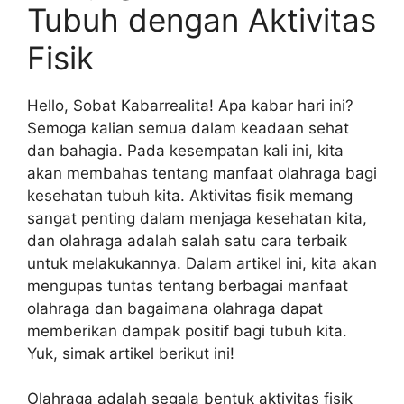
Tubuh dengan Aktivitas
Fisik
Hello, Sobat Kabarrealita! Apa kabar hari ini?
Semoga kalian semua dalam keadaan sehat
dan bahagia. Pada kesempatan kali ini, kita
akan membahas tentang manfaat olahraga bagi
kesehatan tubuh kita. Aktivitas fisik memang
sangat penting dalam menjaga kesehatan kita,
dan olahraga adalah salah satu cara terbaik
untuk melakukannya. Dalam artikel ini, kita akan
mengupas tuntas tentang berbagai manfaat
olahraga dan bagaimana olahraga dapat
memberikan dampak positif bagi tubuh kita.
Yuk, simak artikel berikut ini!
Olahraga adalah segala bentuk aktivitas fisik