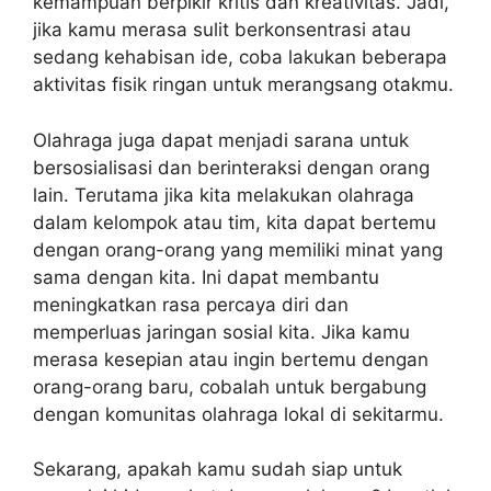
kemampuan berpikir kritis dan kreativitas. Jadi,
jika kamu merasa sulit berkonsentrasi atau
sedang kehabisan ide, coba lakukan beberapa
aktivitas fisik ringan untuk merangsang otakmu.
Olahraga juga dapat menjadi sarana untuk
bersosialisasi dan berinteraksi dengan orang
lain. Terutama jika kita melakukan olahraga
dalam kelompok atau tim, kita dapat bertemu
dengan orang-orang yang memiliki minat yang
sama dengan kita. Ini dapat membantu
meningkatkan rasa percaya diri dan
memperluas jaringan sosial kita. Jika kamu
merasa kesepian atau ingin bertemu dengan
orang-orang baru, cobalah untuk bergabung
dengan komunitas olahraga lokal di sekitarmu.
Sekarang, apakah kamu sudah siap untuk