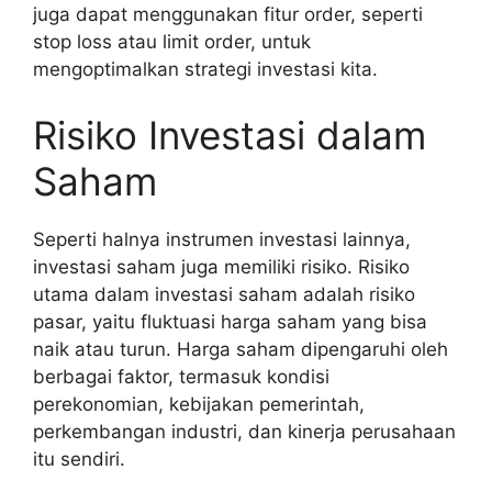
juga dapat menggunakan fitur order, seperti
stop loss atau limit order, untuk
mengoptimalkan strategi investasi kita.
Risiko Investasi dalam
Saham
Seperti halnya instrumen investasi lainnya,
investasi saham juga memiliki risiko. Risiko
utama dalam investasi saham adalah risiko
pasar, yaitu fluktuasi harga saham yang bisa
naik atau turun. Harga saham dipengaruhi oleh
berbagai faktor, termasuk kondisi
perekonomian, kebijakan pemerintah,
perkembangan industri, dan kinerja perusahaan
itu sendiri.