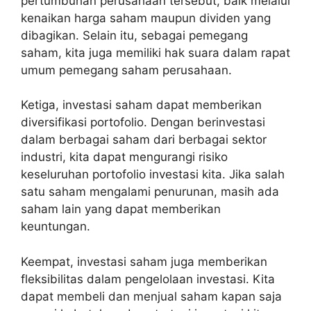
pertumbuhan perusahaan tersebut, baik melalui
kenaikan harga saham maupun dividen yang
dibagikan. Selain itu, sebagai pemegang
saham, kita juga memiliki hak suara dalam rapat
umum pemegang saham perusahaan.
Ketiga, investasi saham dapat memberikan
diversifikasi portofolio. Dengan berinvestasi
dalam berbagai saham dari berbagai sektor
industri, kita dapat mengurangi risiko
keseluruhan portofolio investasi kita. Jika salah
satu saham mengalami penurunan, masih ada
saham lain yang dapat memberikan
keuntungan.
Keempat, investasi saham juga memberikan
fleksibilitas dalam pengelolaan investasi. Kita
dapat membeli dan menjual saham kapan saja