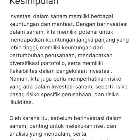
Kesimpulan
Investasi dalam saham memiliki berbagai
keuntungan dan manfaat. Dengan berinvestasi
dalam saham, kita memiliki potensi untuk
mendapatkan keuntungan jangka panjang yang
lebih tinggi, memiliki keuntungan dari
pertumbuhan perusahaan, mendapatkan
diversifikasi portofolio, serta memiliki
fleksibilitas dalam pengelolaan investasi.
Namun, kita juga perlu memperhatikan risiko
yang ada dalam investasi saham, seperti risiko
pasar, risiko spesifik perusahaan, dan risiko
likuiditas.
Oleh karena itu, sebelum berinvestasi dalam
saham, penting untuk melakukan riset dan
analisis yang mendalam, serta