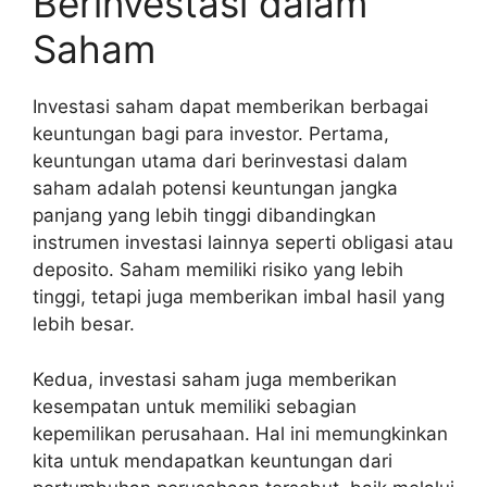
Berinvestasi dalam
Saham
Investasi saham dapat memberikan berbagai
keuntungan bagi para investor. Pertama,
keuntungan utama dari berinvestasi dalam
saham adalah potensi keuntungan jangka
panjang yang lebih tinggi dibandingkan
instrumen investasi lainnya seperti obligasi atau
deposito. Saham memiliki risiko yang lebih
tinggi, tetapi juga memberikan imbal hasil yang
lebih besar.
Kedua, investasi saham juga memberikan
kesempatan untuk memiliki sebagian
kepemilikan perusahaan. Hal ini memungkinkan
kita untuk mendapatkan keuntungan dari