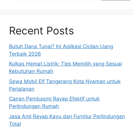
Recent Posts
Butuh Dana Tunai? Ini Aplikasi Cicilan Uang
Terbaik 2026
Kulkas Hemat Listrik: Tips Memilih yang Sesuai
Kebutuhan Rumah
Sewa Mobil Elf Tangerang Kota Nyaman untuk
Perjalanan
Cairan Pembasmi Rayap Efektif untuk
Perlindungan Rumah
Jasa Anti Rayap Kayu dan Furnitur Perlindungan
Total