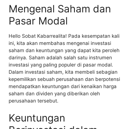
Mengenal Saham dan
Pasar Modal
Hello Sobat Kabarrealita! Pada kesempatan kali
ini, kita akan membahas mengenai investasi
saham dan keuntungan yang dapat kita peroleh
darinya. Saham adalah salah satu instrumen
investasi yang paling populer di pasar modal.
Dalam investasi saham, kita membeli sebagian
kepemilikan sebuah perusahaan dan berpotensi
mendapatkan keuntungan dari kenaikan harga
saham dan dividen yang diberikan oleh
perusahaan tersebut.
Keuntungan