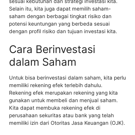
sesuai kebutuhan dan strategi investasi kita.
Selain itu, kita juga dapat memilih saham-
saham dengan berbagai tingkat risiko dan
potensi keuntungan yang berbeda sesuai
dengan profil risiko dan tujuan investasi kita.
Cara Berinvestasi
dalam Saham
Untuk bisa berinvestasi dalam saham, kita perlu
memiliki rekening efek terlebih dahulu.
Rekening efek merupakan rekening yang kita
gunakan untuk membeli dan menjual saham.
Kita dapat membuka rekening efek di
perusahaan sekuritas atau bank yang telah
memiliki izin dari Otoritas Jasa Keuangan (OJK).