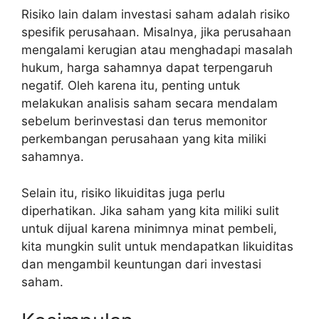
Risiko lain dalam investasi saham adalah risiko
spesifik perusahaan. Misalnya, jika perusahaan
mengalami kerugian atau menghadapi masalah
hukum, harga sahamnya dapat terpengaruh
negatif. Oleh karena itu, penting untuk
melakukan analisis saham secara mendalam
sebelum berinvestasi dan terus memonitor
perkembangan perusahaan yang kita miliki
sahamnya.
Selain itu, risiko likuiditas juga perlu
diperhatikan. Jika saham yang kita miliki sulit
untuk dijual karena minimnya minat pembeli,
kita mungkin sulit untuk mendapatkan likuiditas
dan mengambil keuntungan dari investasi
saham.