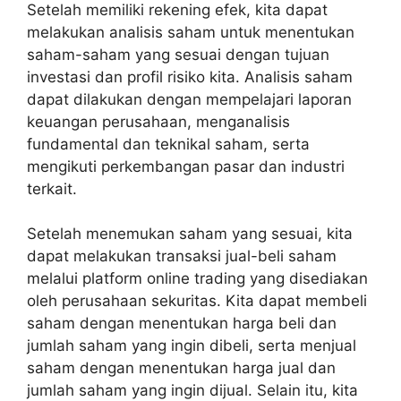
Setelah memiliki rekening efek, kita dapat
melakukan analisis saham untuk menentukan
saham-saham yang sesuai dengan tujuan
investasi dan profil risiko kita. Analisis saham
dapat dilakukan dengan mempelajari laporan
keuangan perusahaan, menganalisis
fundamental dan teknikal saham, serta
mengikuti perkembangan pasar dan industri
terkait.
Setelah menemukan saham yang sesuai, kita
dapat melakukan transaksi jual-beli saham
melalui platform online trading yang disediakan
oleh perusahaan sekuritas. Kita dapat membeli
saham dengan menentukan harga beli dan
jumlah saham yang ingin dibeli, serta menjual
saham dengan menentukan harga jual dan
jumlah saham yang ingin dijual. Selain itu, kita