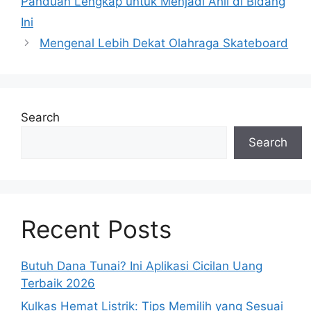
Panduan Lengkap untuk Menjadi Ahli di Bidang
Ini
Mengenal Lebih Dekat Olahraga Skateboard
Search
Search
Recent Posts
Butuh Dana Tunai? Ini Aplikasi Cicilan Uang
Terbaik 2026
Kulkas Hemat Listrik: Tips Memilih yang Sesuai