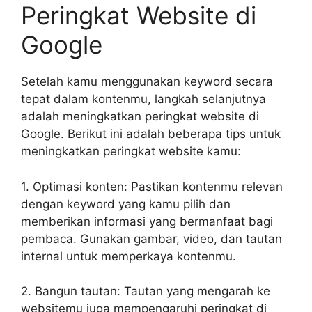
Peringkat Website di
Google
Setelah kamu menggunakan keyword secara
tepat dalam kontenmu, langkah selanjutnya
adalah meningkatkan peringkat website di
Google. Berikut ini adalah beberapa tips untuk
meningkatkan peringkat website kamu:
1. Optimasi konten: Pastikan kontenmu relevan
dengan keyword yang kamu pilih dan
memberikan informasi yang bermanfaat bagi
pembaca. Gunakan gambar, video, dan tautan
internal untuk memperkaya kontenmu.
2. Bangun tautan: Tautan yang mengarah ke
websitemu juga mempengaruhi peringkat di