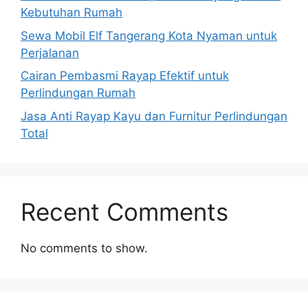
Kebutuhan Rumah
Sewa Mobil Elf Tangerang Kota Nyaman untuk
Perjalanan
Cairan Pembasmi Rayap Efektif untuk
Perlindungan Rumah
Jasa Anti Rayap Kayu dan Furnitur Perlindungan
Total
Recent Comments
No comments to show.