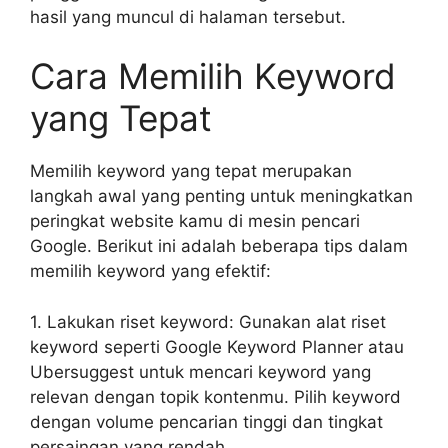
hasil yang muncul di halaman tersebut.
Cara Memilih Keyword
yang Tepat
Memilih keyword yang tepat merupakan
langkah awal yang penting untuk meningkatkan
peringkat website kamu di mesin pencari
Google. Berikut ini adalah beberapa tips dalam
memilih keyword yang efektif:
1. Lakukan riset keyword: Gunakan alat riset
keyword seperti Google Keyword Planner atau
Ubersuggest untuk mencari keyword yang
relevan dengan topik kontenmu. Pilih keyword
dengan volume pencarian tinggi dan tingkat
persaingan yang rendah.