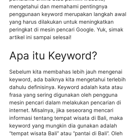
mengetahui dan memahami pentingnya
penggunaan keyword merupakan langkah awal
yang harus dilakukan untuk meningkatkan
peringkat di mesin pencari Google. Yuk, simak
artikel ini sampai selesai!
Apa itu Keyword?
Sebelum kita membahas lebih jauh mengenai
keyword, ada baiknya kita mengetahui terlebih
dahulu definisinya. Keyword adalah kata atau
frasa yang sering digunakan oleh pengguna
mesin pencari dalam melakukan pencarian di
internet. Misalnya, jika seseorang mencari
informasi tentang tempat wisata di Bali, maka
keyword yang mungkin dia gunakan adalah
“tempat wisata Bali” atau “pantai di Bali”. Oleh