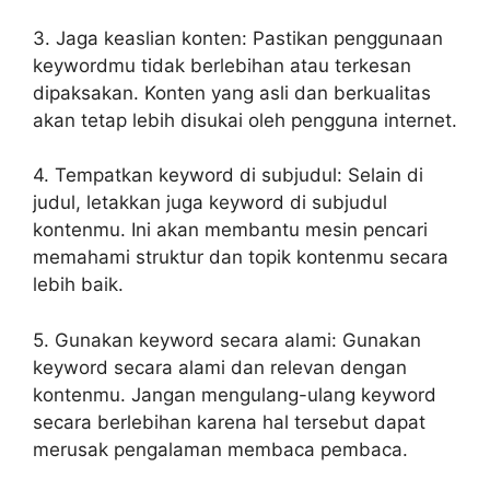
3. Jaga keaslian konten: Pastikan penggunaan
keywordmu tidak berlebihan atau terkesan
dipaksakan. Konten yang asli dan berkualitas
akan tetap lebih disukai oleh pengguna internet.
4. Tempatkan keyword di subjudul: Selain di
judul, letakkan juga keyword di subjudul
kontenmu. Ini akan membantu mesin pencari
memahami struktur dan topik kontenmu secara
lebih baik.
5. Gunakan keyword secara alami: Gunakan
keyword secara alami dan relevan dengan
kontenmu. Jangan mengulang-ulang keyword
secara berlebihan karena hal tersebut dapat
merusak pengalaman membaca pembaca.