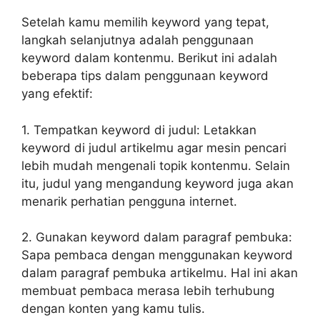
Setelah kamu memilih keyword yang tepat,
langkah selanjutnya adalah penggunaan
keyword dalam kontenmu. Berikut ini adalah
beberapa tips dalam penggunaan keyword
yang efektif:
1. Tempatkan keyword di judul: Letakkan
keyword di judul artikelmu agar mesin pencari
lebih mudah mengenali topik kontenmu. Selain
itu, judul yang mengandung keyword juga akan
menarik perhatian pengguna internet.
2. Gunakan keyword dalam paragraf pembuka:
Sapa pembaca dengan menggunakan keyword
dalam paragraf pembuka artikelmu. Hal ini akan
membuat pembaca merasa lebih terhubung
dengan konten yang kamu tulis.