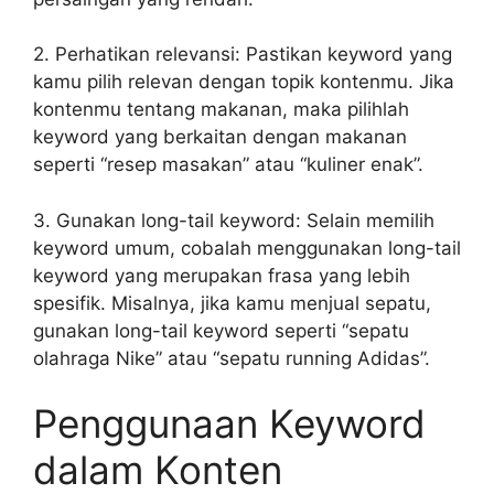
2. Perhatikan relevansi: Pastikan keyword yang
kamu pilih relevan dengan topik kontenmu. Jika
kontenmu tentang makanan, maka pilihlah
keyword yang berkaitan dengan makanan
seperti “resep masakan” atau “kuliner enak”.
3. Gunakan long-tail keyword: Selain memilih
keyword umum, cobalah menggunakan long-tail
keyword yang merupakan frasa yang lebih
spesifik. Misalnya, jika kamu menjual sepatu,
gunakan long-tail keyword seperti “sepatu
olahraga Nike” atau “sepatu running Adidas”.
Penggunaan Keyword
dalam Konten