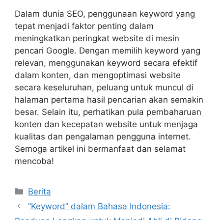
Dalam dunia SEO, penggunaan keyword yang
tepat menjadi faktor penting dalam
meningkatkan peringkat website di mesin
pencari Google. Dengan memilih keyword yang
relevan, menggunakan keyword secara efektif
dalam konten, dan mengoptimasi website
secara keseluruhan, peluang untuk muncul di
halaman pertama hasil pencarian akan semakin
besar. Selain itu, perhatikan pula pembaharuan
konten dan kecepatan website untuk menjaga
kualitas dan pengalaman pengguna internet.
Semoga artikel ini bermanfaat dan selamat
mencoba!
Categories
Berita
“Keyword” dalam Bahasa Indonesia: