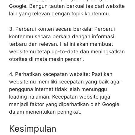
Google. Bangun tautan berkualitas dari website
lain yang relevan dengan topik kontenmu.
3. Perbarui konten secara berkala: Perbarui
kontenmu secara berkala dengan informasi
terbaru dan relevan. Hal ini akan membuat
websitemu tetap up-to-date dan meningkatkan
otoritas di mata mesin pencari.
4. Perhatikan kecepatan website: Pastikan
websitemu memiliki kecepatan yang baik agar
pengguna internet tidak lelah menunggu
loading halaman. Kecepatan website juga
menjadi faktor yang diperhatikan oleh Google
dalam menentukan peringkat.
Kesimpulan