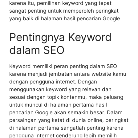
karena itu, pemilihan keyword yang tepat
sangat penting untuk memperoleh peringkat
yang baik di halaman hasil pencarian Google.
Pentingnya Keyword
dalam SEO
Keyword memiliki peran penting dalam SEO
karena menjadi jembatan antara website kamu
dengan pengguna internet. Dengan
menggunakan keyword yang relevan dan
sesuai dengan topik kontenmu, maka peluang
untuk muncul di halaman pertama hasil
pencarian Google akan semakin besar. Dalam
persaingan yang ketat di dunia online, peringkat
di halaman pertama sangatlah penting karena
pengguna internet cenderung lebih memilih