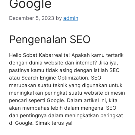
Google
December 5, 2023
by
admin
Pengenalan SEO
Hello Sobat Kabarrealita! Apakah kamu tertarik
dengan dunia website dan internet? Jika iya,
pastinya kamu tidak asing dengan istilah SEO
atau Search Engine Optimization. SEO
merupakan suatu teknik yang digunakan untuk
meningkatkan peringkat suatu website di mesin
pencari seperti Google. Dalam artikel ini, kita
akan membahas lebih dalam mengenai SEO
dan pentingnya dalam meningkatkan peringkat
di Google. Simak terus ya!