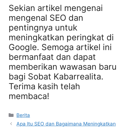
Sekian artikel mengenai
mengenal SEO dan
pentingnya untuk
meningkatkan peringkat di
Google. Semoga artikel ini
bermanfaat dan dapat
memberikan wawasan baru
bagi Sobat Kabarrealita.
Terima kasih telah
membaca!
Categories
Berita
Apa Itu SEO dan Bagaimana Meningkatkan