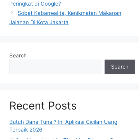
Peringkat di Google?
Sobat Kabarrealita, Kenikmatan Makanan
Jalanan Di Kota Jakarta
Search
Search
Recent Posts
Butuh Dana Tunai? Ini Aplikasi Cicilan Uang
Terbaik 2026