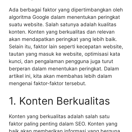
Ada berbagai faktor yang dipertimbangkan oleh
algoritma Google dalam menentukan peringkat
suatu website. Salah satunya adalah kualitas
konten. Konten yang berkualitas dan relevan
akan mendapatkan peringkat yang lebih baik.
Selain itu, faktor lain seperti kecepatan website,
tautan yang masuk ke website, optimisasi kata
kunci, dan pengalaman pengguna juga turut
berperan dalam menentukan peringkat. Dalam
artikel ini, kita akan membahas lebih dalam
mengenai faktor-faktor tersebut.
1. Konten Berkualitas
Konten yang berkualitas adalah salah satu
faktor paling penting dalam SEO. Konten yang
baik akan memberikan informasi yang berguna