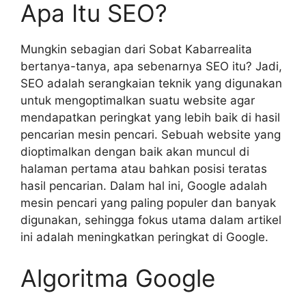
Apa Itu SEO?
Mungkin sebagian dari Sobat Kabarrealita
bertanya-tanya, apa sebenarnya SEO itu? Jadi,
SEO adalah serangkaian teknik yang digunakan
untuk mengoptimalkan suatu website agar
mendapatkan peringkat yang lebih baik di hasil
pencarian mesin pencari. Sebuah website yang
dioptimalkan dengan baik akan muncul di
halaman pertama atau bahkan posisi teratas
hasil pencarian. Dalam hal ini, Google adalah
mesin pencari yang paling populer dan banyak
digunakan, sehingga fokus utama dalam artikel
ini adalah meningkatkan peringkat di Google.
Algoritma Google