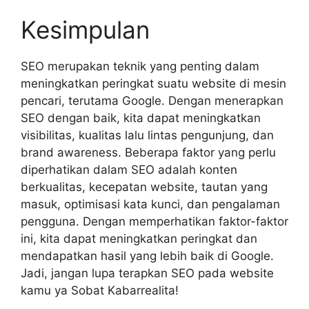
Kesimpulan
SEO merupakan teknik yang penting dalam
meningkatkan peringkat suatu website di mesin
pencari, terutama Google. Dengan menerapkan
SEO dengan baik, kita dapat meningkatkan
visibilitas, kualitas lalu lintas pengunjung, dan
brand awareness. Beberapa faktor yang perlu
diperhatikan dalam SEO adalah konten
berkualitas, kecepatan website, tautan yang
masuk, optimisasi kata kunci, dan pengalaman
pengguna. Dengan memperhatikan faktor-faktor
ini, kita dapat meningkatkan peringkat dan
mendapatkan hasil yang lebih baik di Google.
Jadi, jangan lupa terapkan SEO pada website
kamu ya Sobat Kabarrealita!