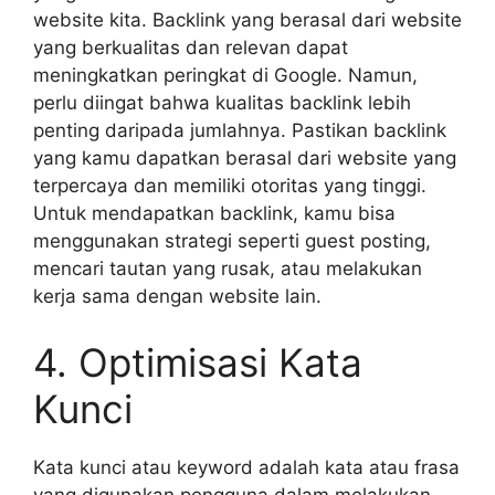
website kita. Backlink yang berasal dari website
yang berkualitas dan relevan dapat
meningkatkan peringkat di Google. Namun,
perlu diingat bahwa kualitas backlink lebih
penting daripada jumlahnya. Pastikan backlink
yang kamu dapatkan berasal dari website yang
terpercaya dan memiliki otoritas yang tinggi.
Untuk mendapatkan backlink, kamu bisa
menggunakan strategi seperti guest posting,
mencari tautan yang rusak, atau melakukan
kerja sama dengan website lain.
4. Optimisasi Kata
Kunci
Kata kunci atau keyword adalah kata atau frasa
yang digunakan pengguna dalam melakukan