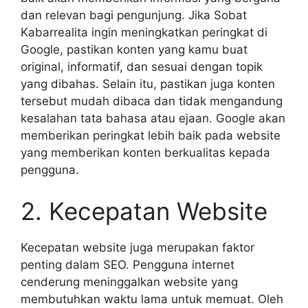
dan relevan bagi pengunjung. Jika Sobat
Kabarrealita ingin meningkatkan peringkat di
Google, pastikan konten yang kamu buat
original, informatif, dan sesuai dengan topik
yang dibahas. Selain itu, pastikan juga konten
tersebut mudah dibaca dan tidak mengandung
kesalahan tata bahasa atau ejaan. Google akan
memberikan peringkat lebih baik pada website
yang memberikan konten berkualitas kepada
pengguna.
2. Kecepatan Website
Kecepatan website juga merupakan faktor
penting dalam SEO. Pengguna internet
cenderung meninggalkan website yang
membutuhkan waktu lama untuk memuat. Oleh