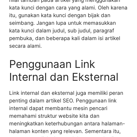
kata kunci dengan cara yang alami. Oleh karena
itu, gunakan kata kunci dengan bijak dan
seimbang. Jangan lupa untuk memasukkan
kata kunci dalam judul, sub judul, paragraf
pembuka, dan beberapa kali dalam isi artikel
secara alami.
Penggunaan Link
Internal dan Eksternal
Link internal dan eksternal juga memiliki peran
penting dalam artikel SEO. Penggunaan link
internal dapat membantu mesin pencari
memahami struktur website kita dan
meningkatkan keterhubungan antara halaman-
halaman konten yang relevan. Sementara itu,