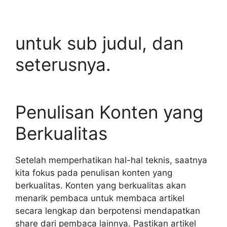
untuk sub judul, dan
seterusnya.
Penulisan Konten yang
Berkualitas
Setelah memperhatikan hal-hal teknis, saatnya
kita fokus pada penulisan konten yang
berkualitas. Konten yang berkualitas akan
menarik pembaca untuk membaca artikel
secara lengkap dan berpotensi mendapatkan
share dari pembaca lainnya. Pastikan artikel