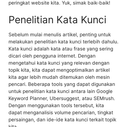
peringkat website kita. Yuk, simak baik-baik!
Penelitian Kata Kunci
Sebelum mulai menulis artikel, penting untuk
melakukan penelitian kata kunci terlebih dahulu.
Kata kunci adalah kata atau frase yang sering
dicari oleh pengguna internet. Dengan
mengetahui kata kunci yang relevan dengan
topik kita, kita dapat mengoptimalkan artikel
kita agar lebih mudah ditemukan oleh mesin
pencari. Beberapa tools yang dapat digunakan
untuk penelitian kata kunci antara lain Google
Keyword Planner, Ubersuggest, atau SEMrush.
Dengan menggunakan tools tersebut, kita
dapat menganalisis volume pencarian, tingkat
persaingan, dan ide-ide kata kunci terkait topik
kita.