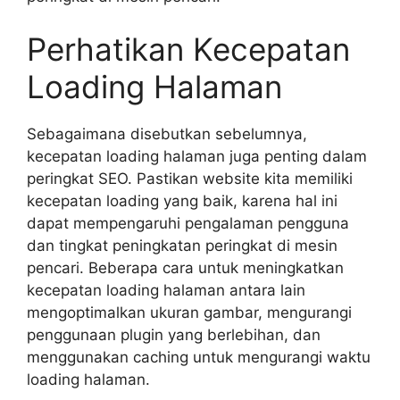
Perhatikan Kecepatan
Loading Halaman
Sebagaimana disebutkan sebelumnya,
kecepatan loading halaman juga penting dalam
peringkat SEO. Pastikan website kita memiliki
kecepatan loading yang baik, karena hal ini
dapat mempengaruhi pengalaman pengguna
dan tingkat peningkatan peringkat di mesin
pencari. Beberapa cara untuk meningkatkan
kecepatan loading halaman antara lain
mengoptimalkan ukuran gambar, mengurangi
penggunaan plugin yang berlebihan, dan
menggunakan caching untuk mengurangi waktu
loading halaman.