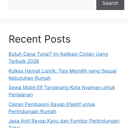
Search
Recent Posts
Butuh Dana Tunai? Ini Aplikasi Cicilan Uang
Terbaik 2026
Kulkas Hemat Listrik: Tips Memilih yang Sesuai
Kebutuhan Rumah
Sewa Mobil Elf Tangerang Kota Nyaman untuk
Perjalanan
Cairan Pembasmi Rayap Efektif untuk
Perlindungan Rumah
Jasa Anti Rayap Kayu dan Furnitur Perlindungan