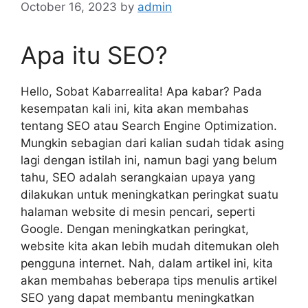
October 16, 2023
by
admin
Apa itu SEO?
Hello, Sobat Kabarrealita! Apa kabar? Pada
kesempatan kali ini, kita akan membahas
tentang SEO atau Search Engine Optimization.
Mungkin sebagian dari kalian sudah tidak asing
lagi dengan istilah ini, namun bagi yang belum
tahu, SEO adalah serangkaian upaya yang
dilakukan untuk meningkatkan peringkat suatu
halaman website di mesin pencari, seperti
Google. Dengan meningkatkan peringkat,
website kita akan lebih mudah ditemukan oleh
pengguna internet. Nah, dalam artikel ini, kita
akan membahas beberapa tips menulis artikel
SEO yang dapat membantu meningkatkan