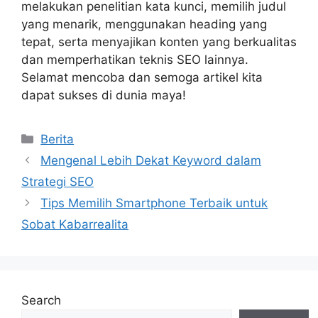
melakukan penelitian kata kunci, memilih judul
yang menarik, menggunakan heading yang
tepat, serta menyajikan konten yang berkualitas
dan memperhatikan teknis SEO lainnya.
Selamat mencoba dan semoga artikel kita
dapat sukses di dunia maya!
Categories
Berita
Mengenal Lebih Dekat Keyword dalam
Strategi SEO
Tips Memilih Smartphone Terbaik untuk
Sobat Kabarrealita
Search