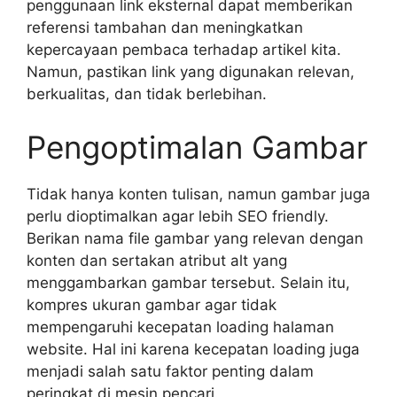
penggunaan link eksternal dapat memberikan
referensi tambahan dan meningkatkan
kepercayaan pembaca terhadap artikel kita.
Namun, pastikan link yang digunakan relevan,
berkualitas, dan tidak berlebihan.
Pengoptimalan Gambar
Tidak hanya konten tulisan, namun gambar juga
perlu dioptimalkan agar lebih SEO friendly.
Berikan nama file gambar yang relevan dengan
konten dan sertakan atribut alt yang
menggambarkan gambar tersebut. Selain itu,
kompres ukuran gambar agar tidak
mempengaruhi kecepatan loading halaman
website. Hal ini karena kecepatan loading juga
menjadi salah satu faktor penting dalam
peringkat di mesin pencari.