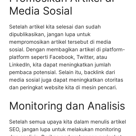
Media Sosial
Setelah artikel kita selesai dan sudah
dipublikasikan, jangan lupa untuk
mempromosikan artikel tersebut di media
sosial. Dengan membagikan artikel di platform-
platform seperti Facebook, Twitter, atau
LinkedIn, kita dapat meningkatkan jumlah
pembaca potensial. Selain itu, backlink dari
media sosial juga dapat meningkatkan otoritas
dan peringkat website kita di mesin pencari.
Monitoring dan Analisis
Setelah semua upaya kita dalam menulis artikel
SEO, jangan lupa untuk melakukan monitoring