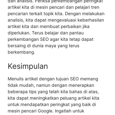
dan analisis. Periksa perkembangan peringkat
artikel kita di mesin pencari dan pelajari tren
pencarian terkait topik kita. Dengan melakukan
analisis, kita dapat mengevaluasi keberhasilan
artikel kita dan membuat perbaikan jika
diperlukan. Terus belajar dan pantau
perkembangan SEO agar kita tetap dapat
bersaing di dunia maya yang terus
berkembang.
Kesimpulan
Menulis artikel dengan tujuan SEO memang
tidak mudah, namun dengan menerapkan
beberapa tips yang telah kita bahas di atas,
kita dapat meningkatkan peluang artikel kita
untuk mendapatkan peringkat yang baik di
mesin pencari Google. Ingatlah untuk