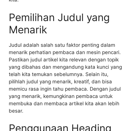
Pemilihan Judul yang
Menarik
Judul adalah salah satu faktor penting dalam
menarik perhatian pembaca dan mesin pencari.
Pastikan judul artikel kita relevan dengan topik
yang dibahas dan mengandung kata kunci yang
telah kita temukan sebelumnya. Selain itu,
pilihlah judul yang menarik, kreatif, dan bisa
memicu rasa ingin tahu pembaca. Dengan judul
yang menarik, kemungkinan pembaca untuk
membuka dan membaca artikel kita akan lebih
besar.
Penggunaan Heading