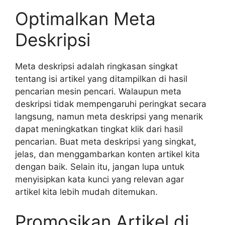
Optimalkan Meta
Deskripsi
Meta deskripsi adalah ringkasan singkat
tentang isi artikel yang ditampilkan di hasil
pencarian mesin pencari. Walaupun meta
deskripsi tidak mempengaruhi peringkat secara
langsung, namun meta deskripsi yang menarik
dapat meningkatkan tingkat klik dari hasil
pencarian. Buat meta deskripsi yang singkat,
jelas, dan menggambarkan konten artikel kita
dengan baik. Selain itu, jangan lupa untuk
menyisipkan kata kunci yang relevan agar
artikel kita lebih mudah ditemukan.
Promosikan Artikel di