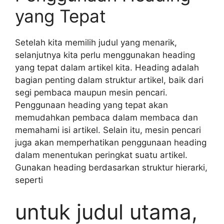
yang Tepat
Setelah kita memilih judul yang menarik,
selanjutnya kita perlu menggunakan heading
yang tepat dalam artikel kita. Heading adalah
bagian penting dalam struktur artikel, baik dari
segi pembaca maupun mesin pencari.
Penggunaan heading yang tepat akan
memudahkan pembaca dalam membaca dan
memahami isi artikel. Selain itu, mesin pencari
juga akan memperhatikan penggunaan heading
dalam menentukan peringkat suatu artikel.
Gunakan heading berdasarkan struktur hierarki,
seperti
untuk judul utama,