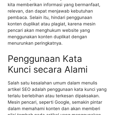
kita memberikan informasi yang bermanfaat,
relevan, dan dapat menjawab kebutuhan
pembaca. Selain itu, hindari penggunaan
konten duplikat atau plagiat, karena mesin
pencari akan menghukum website yang
menggunakan konten duplikat dengan
menurunkan peringkatnya.
Penggunaan Kata
Kunci secara Alami
Salah satu kesalahan umum dalam menulis
artikel SEO adalah penggunaan kata kunci yang
terlalu berlebihan atau terkesan dipaksakan.
Mesin pencari, seperti Google, semakin pintar
dalam memahami konten dan akan memberi
nilai tambah pada artikel yang menggunakan