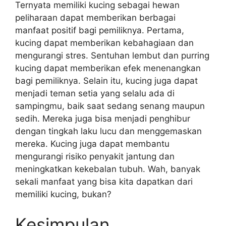
Ternyata memiliki kucing sebagai hewan
peliharaan dapat memberikan berbagai
manfaat positif bagi pemiliknya. Pertama,
kucing dapat memberikan kebahagiaan dan
mengurangi stres. Sentuhan lembut dan purring
kucing dapat memberikan efek menenangkan
bagi pemiliknya. Selain itu, kucing juga dapat
menjadi teman setia yang selalu ada di
sampingmu, baik saat sedang senang maupun
sedih. Mereka juga bisa menjadi penghibur
dengan tingkah laku lucu dan menggemaskan
mereka. Kucing juga dapat membantu
mengurangi risiko penyakit jantung dan
meningkatkan kekebalan tubuh. Wah, banyak
sekali manfaat yang bisa kita dapatkan dari
memiliki kucing, bukan?
Kesimpulan