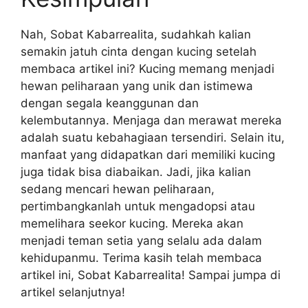
Nah, Sobat Kabarrealita, sudahkah kalian
semakin jatuh cinta dengan kucing setelah
membaca artikel ini? Kucing memang menjadi
hewan peliharaan yang unik dan istimewa
dengan segala keanggunan dan
kelembutannya. Menjaga dan merawat mereka
adalah suatu kebahagiaan tersendiri. Selain itu,
manfaat yang didapatkan dari memiliki kucing
juga tidak bisa diabaikan. Jadi, jika kalian
sedang mencari hewan peliharaan,
pertimbangkanlah untuk mengadopsi atau
memelihara seekor kucing. Mereka akan
menjadi teman setia yang selalu ada dalam
kehidupanmu. Terima kasih telah membaca
artikel ini, Sobat Kabarrealita! Sampai jumpa di
artikel selanjutnya!