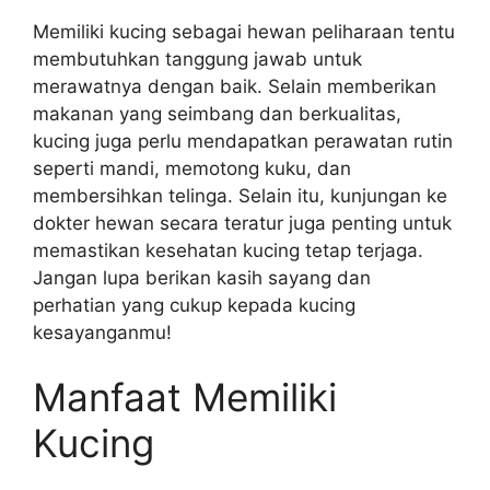
Memiliki kucing sebagai hewan peliharaan tentu
membutuhkan tanggung jawab untuk
merawatnya dengan baik. Selain memberikan
makanan yang seimbang dan berkualitas,
kucing juga perlu mendapatkan perawatan rutin
seperti mandi, memotong kuku, dan
membersihkan telinga. Selain itu, kunjungan ke
dokter hewan secara teratur juga penting untuk
memastikan kesehatan kucing tetap terjaga.
Jangan lupa berikan kasih sayang dan
perhatian yang cukup kepada kucing
kesayanganmu!
Manfaat Memiliki
Kucing