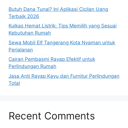
Butuh Dana Tunai? Ini Aplikasi Cicilan Uang
Terbaik 2026
Kulkas Hemat Listrik: Tips Memilih yang Sesuai
Kebutuhan Rumah
Sewa Mobil Elf Tangerang Kota Nyaman untuk
Perjalanan
Cairan Pembasmi Rayap Efektif untuk
Perlindungan Rumah
Jasa Anti Rayap Kayu dan Furnitur Perlindungan
Total
Recent Comments