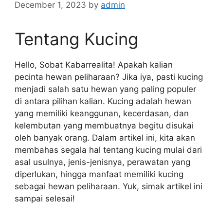
December 1, 2023
by
admin
Tentang Kucing
Hello, Sobat Kabarrealita! Apakah kalian
pecinta hewan peliharaan? Jika iya, pasti kucing
menjadi salah satu hewan yang paling populer
di antara pilihan kalian. Kucing adalah hewan
yang memiliki keanggunan, kecerdasan, dan
kelembutan yang membuatnya begitu disukai
oleh banyak orang. Dalam artikel ini, kita akan
membahas segala hal tentang kucing mulai dari
asal usulnya, jenis-jenisnya, perawatan yang
diperlukan, hingga manfaat memiliki kucing
sebagai hewan peliharaan. Yuk, simak artikel ini
sampai selesai!