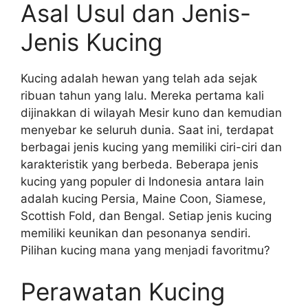
Asal Usul dan Jenis-
Jenis Kucing
Kucing adalah hewan yang telah ada sejak
ribuan tahun yang lalu. Mereka pertama kali
dijinakkan di wilayah Mesir kuno dan kemudian
menyebar ke seluruh dunia. Saat ini, terdapat
berbagai jenis kucing yang memiliki ciri-ciri dan
karakteristik yang berbeda. Beberapa jenis
kucing yang populer di Indonesia antara lain
adalah kucing Persia, Maine Coon, Siamese,
Scottish Fold, dan Bengal. Setiap jenis kucing
memiliki keunikan dan pesonanya sendiri.
Pilihan kucing mana yang menjadi favoritmu?
Perawatan Kucing