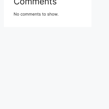
Comments
No comments to show.