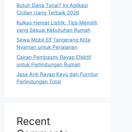
Butuh Dana Tunai? Ini Aplikasi
Cicilan Uang Terbaik 2026
Kulkas Hemat Listrik: Tips Memilih
yang Sesuai Kebutuhan Rumah
Sewa Mobil Elf Tangerang Kota
Nyaman untuk Perjalanan
Cairan Pembasmi Rayap Efektif
untuk Perlindungan Rumah
Jasa Anti Rayap Kayu dan Furnitur
Perlindungan Total
Recent