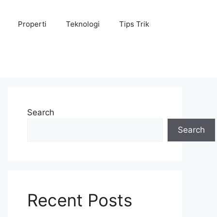
Properti
Teknologi
Tips Trik
Search
Search
Recent Posts