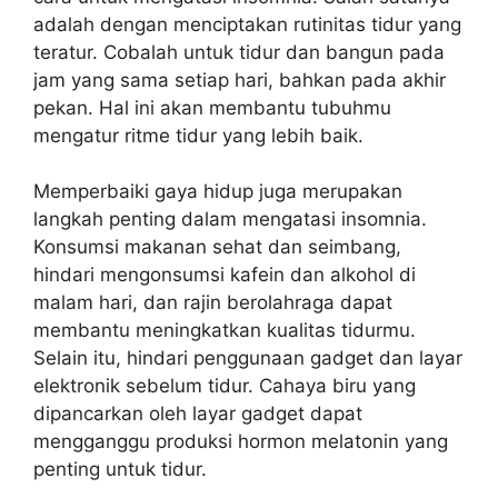
adalah dengan menciptakan rutinitas tidur yang
teratur. Cobalah untuk tidur dan bangun pada
jam yang sama setiap hari, bahkan pada akhir
pekan. Hal ini akan membantu tubuhmu
mengatur ritme tidur yang lebih baik.
Memperbaiki gaya hidup juga merupakan
langkah penting dalam mengatasi insomnia.
Konsumsi makanan sehat dan seimbang,
hindari mengonsumsi kafein dan alkohol di
malam hari, dan rajin berolahraga dapat
membantu meningkatkan kualitas tidurmu.
Selain itu, hindari penggunaan gadget dan layar
elektronik sebelum tidur. Cahaya biru yang
dipancarkan oleh layar gadget dapat
mengganggu produksi hormon melatonin yang
penting untuk tidur.