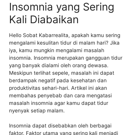
Insomnia yang Sering
Kali Diabaikan
Hello Sobat Kabarrealita, apakah kamu sering
mengalami kesulitan tidur di malam hari? Jika
iya, kamu mungkin mengalami masalah
insomnia. Insomnia merupakan gangguan tidur
yang banyak dialami oleh orang dewasa.
Meskipun terlihat sepele, masalah ini dapat
berdampak negatif pada kesehatan dan
produktivitas sehari-hari. Artikel ini akan
membahas penyebab dan cara mengatasi
masalah insomnia agar kamu dapat tidur
nyenyak setiap malam.
Insomnia dapat disebabkan oleh berbagai
faktor. Faktor utama yang sering kali menjadi