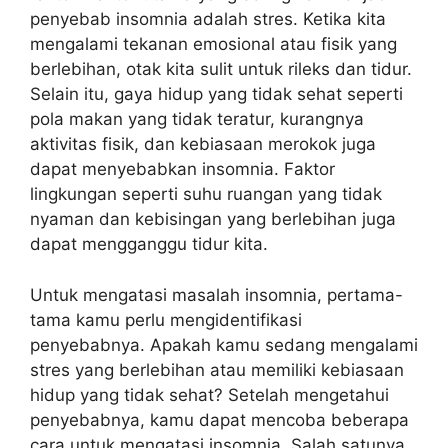
penyebab insomnia adalah stres. Ketika kita
mengalami tekanan emosional atau fisik yang
berlebihan, otak kita sulit untuk rileks dan tidur.
Selain itu, gaya hidup yang tidak sehat seperti
pola makan yang tidak teratur, kurangnya
aktivitas fisik, dan kebiasaan merokok juga
dapat menyebabkan insomnia. Faktor
lingkungan seperti suhu ruangan yang tidak
nyaman dan kebisingan yang berlebihan juga
dapat mengganggu tidur kita.
Untuk mengatasi masalah insomnia, pertama-
tama kamu perlu mengidentifikasi
penyebabnya. Apakah kamu sedang mengalami
stres yang berlebihan atau memiliki kebiasaan
hidup yang tidak sehat? Setelah mengetahui
penyebabnya, kamu dapat mencoba beberapa
cara untuk mengatasi insomnia. Salah satunya