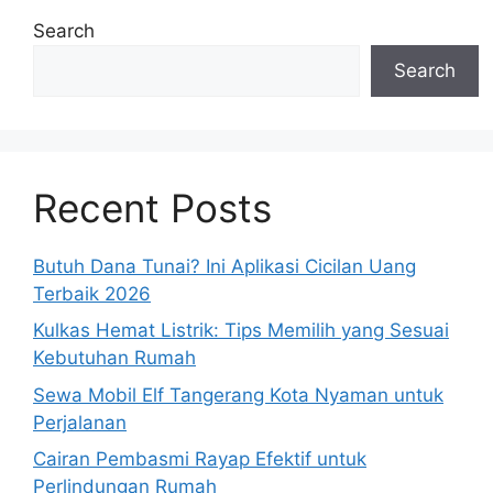
Search
Search
Recent Posts
Butuh Dana Tunai? Ini Aplikasi Cicilan Uang
Terbaik 2026
Kulkas Hemat Listrik: Tips Memilih yang Sesuai
Kebutuhan Rumah
Sewa Mobil Elf Tangerang Kota Nyaman untuk
Perjalanan
Cairan Pembasmi Rayap Efektif untuk
Perlindungan Rumah