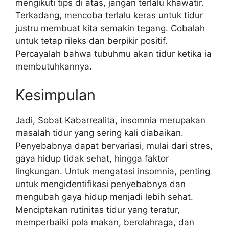
mengikuti tips di atas, jangan terlalu khawatir.
Terkadang, mencoba terlalu keras untuk tidur
justru membuat kita semakin tegang. Cobalah
untuk tetap rileks dan berpikir positif.
Percayalah bahwa tubuhmu akan tidur ketika ia
membutuhkannya.
Kesimpulan
Jadi, Sobat Kabarrealita, insomnia merupakan
masalah tidur yang sering kali diabaikan.
Penyebabnya dapat bervariasi, mulai dari stres,
gaya hidup tidak sehat, hingga faktor
lingkungan. Untuk mengatasi insomnia, penting
untuk mengidentifikasi penyebabnya dan
mengubah gaya hidup menjadi lebih sehat.
Menciptakan rutinitas tidur yang teratur,
memperbaiki pola makan, berolahraga, dan