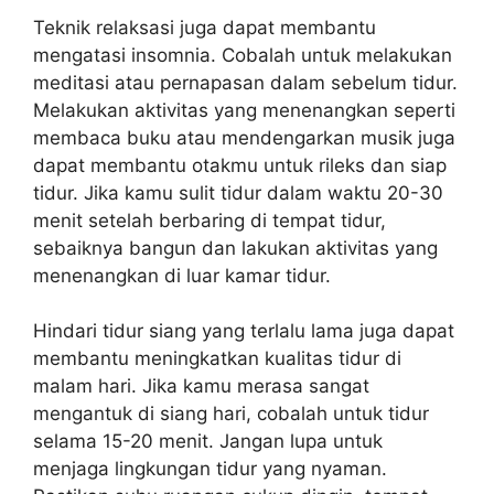
Teknik relaksasi juga dapat membantu
mengatasi insomnia. Cobalah untuk melakukan
meditasi atau pernapasan dalam sebelum tidur.
Melakukan aktivitas yang menenangkan seperti
membaca buku atau mendengarkan musik juga
dapat membantu otakmu untuk rileks dan siap
tidur. Jika kamu sulit tidur dalam waktu 20-30
menit setelah berbaring di tempat tidur,
sebaiknya bangun dan lakukan aktivitas yang
menenangkan di luar kamar tidur.
Hindari tidur siang yang terlalu lama juga dapat
membantu meningkatkan kualitas tidur di
malam hari. Jika kamu merasa sangat
mengantuk di siang hari, cobalah untuk tidur
selama 15-20 menit. Jangan lupa untuk
menjaga lingkungan tidur yang nyaman.