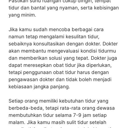
Pastikan suhu ruangan cukup dingin, tempat
tidur dan bantal yang nyaman, serta kebisingan
yang minim.
Jika kamu sudah mencoba berbagai cara
namun tetap mengalami kesulitan tidur,
sebaiknya konsultasikan dengan dokter. Dokter
akan membantu mengevaluasi kondisi tidurmu
dan memberikan solusi yang tepat. Dokter juga
dapat meresepkan obat tidur jika diperlukan,
tetapi penggunaan obat tidur harus dengan
pengawasan dokter dan tidak boleh menjadi
kebiasaan jangka panjang.
Setiap orang memiliki kebutuhan tidur yang
berbeda-beda, tetapi rata-rata orang dewasa
membutuhkan tidur selama 7-9 jam setiap
malam. Jika kamu masih sulit tidur setelah