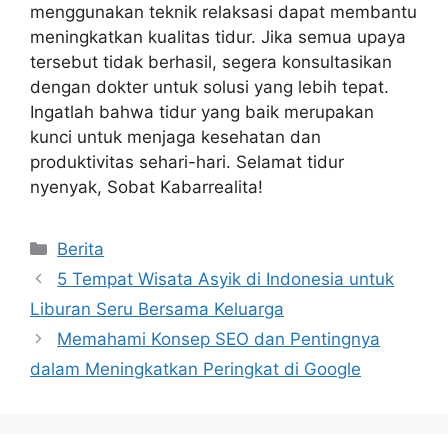
menggunakan teknik relaksasi dapat membantu
meningkatkan kualitas tidur. Jika semua upaya
tersebut tidak berhasil, segera konsultasikan
dengan dokter untuk solusi yang lebih tepat.
Ingatlah bahwa tidur yang baik merupakan
kunci untuk menjaga kesehatan dan
produktivitas sehari-hari. Selamat tidur
nyenyak, Sobat Kabarrealita!
Categories
Berita
5 Tempat Wisata Asyik di Indonesia untuk
Liburan Seru Bersama Keluarga
Memahami Konsep SEO dan Pentingnya
dalam Meningkatkan Peringkat di Google