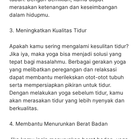
merasakan ketenangan dan keseimbangan
dalam hidupmu.
3. Meningkatkan Kualitas Tidur
Apakah kamu sering mengalami kesulitan tidur?
Jika iya, maka yoga bisa menjadi solusi yang
tepat bagi masalahmu. Berbagai gerakan yoga
yang melibatkan peregangan dan relaksasi
dapat membantu merilekskan otot-otot tubuh
serta mempersiapkan pikiran untuk tidur.
Dengan melakukan yoga sebelum tidur, kamu
akan merasakan tidur yang lebih nyenyak dan
berkualitas.
4. Membantu Menurunkan Berat Badan