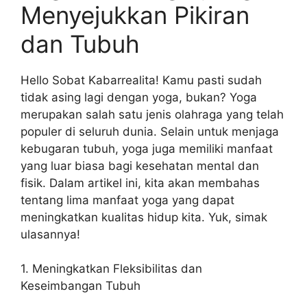
Menyejukkan Pikiran
dan Tubuh
Hello Sobat Kabarrealita! Kamu pasti sudah
tidak asing lagi dengan yoga, bukan? Yoga
merupakan salah satu jenis olahraga yang telah
populer di seluruh dunia. Selain untuk menjaga
kebugaran tubuh, yoga juga memiliki manfaat
yang luar biasa bagi kesehatan mental dan
fisik. Dalam artikel ini, kita akan membahas
tentang lima manfaat yoga yang dapat
meningkatkan kualitas hidup kita. Yuk, simak
ulasannya!
1. Meningkatkan Fleksibilitas dan
Keseimbangan Tubuh