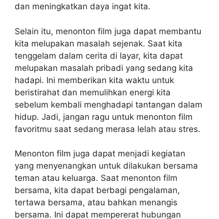
dan meningkatkan daya ingat kita.
Selain itu, menonton film juga dapat membantu
kita melupakan masalah sejenak. Saat kita
tenggelam dalam cerita di layar, kita dapat
melupakan masalah pribadi yang sedang kita
hadapi. Ini memberikan kita waktu untuk
beristirahat dan memulihkan energi kita
sebelum kembali menghadapi tantangan dalam
hidup. Jadi, jangan ragu untuk menonton film
favoritmu saat sedang merasa lelah atau stres.
Menonton film juga dapat menjadi kegiatan
yang menyenangkan untuk dilakukan bersama
teman atau keluarga. Saat menonton film
bersama, kita dapat berbagi pengalaman,
tertawa bersama, atau bahkan menangis
bersama. Ini dapat mempererat hubungan