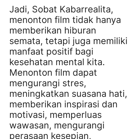
Jadi, Sobat Kabarrealita,
menonton film tidak hanya
memberikan hiburan
semata, tetapi juga memiliki
manfaat positif bagi
kesehatan mental kita.
Menonton film dapat
mengurangi stres,
meningkatkan suasana hati,
memberikan inspirasi dan
motivasi, memperluas
wawasan, mengurangi
perasaan kesepian,