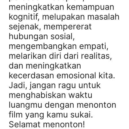
meningkatkan kemampuan
kognitif, melupakan masalah
sejenak, mempererat
hubungan sosial,
mengembangkan empati,
melarikan diri dari realitas,
dan meningkatkan
kecerdasan emosional kita.
Jadi, jangan ragu untuk
menghabiskan waktu
luangmu dengan menonton
film yang kamu sukai.
Selamat menonton!