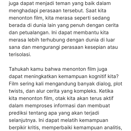
juga dapat menjadi teman yang baik dalam
menghadapi perasaan tersebut. Saat kita
menonton film, kita merasa seperti sedang
berada di dunia lain yang penuh dengan cerita
dan petualangan. Ini dapat membantu kita
merasa lebih terhubung dengan dunia di luar
sana dan mengurangi perasaan kesepian atau
terisolasi.
Tahukah kamu bahwa menonton film juga
dapat meningkatkan kemampuan kognitif kita?
Film sering kali mengandung banyak dialog, plot
twists, dan alur cerita yang kompleks. Ketika
kita menonton film, otak kita akan terus aktif
dalam memproses informasi dan membuat
prediksi tentang apa yang akan terjadi
selanjutnya. Ini dapat melatih kemampuan
berpikir kritis, memperbaiki kemampuan analitis,