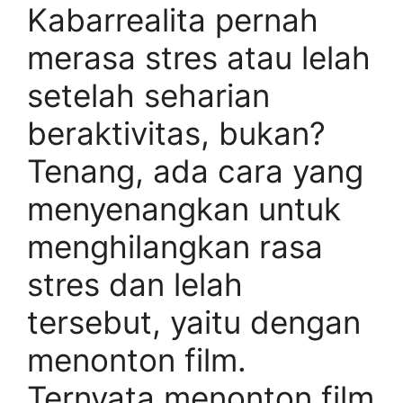
Kabarrealita pernah
merasa stres atau lelah
setelah seharian
beraktivitas, bukan?
Tenang, ada cara yang
menyenangkan untuk
menghilangkan rasa
stres dan lelah
tersebut, yaitu dengan
menonton film.
Ternyata menonton film