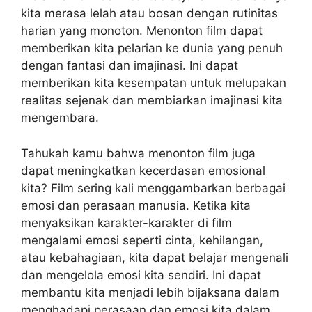
kita merasa lelah atau bosan dengan rutinitas
harian yang monoton. Menonton film dapat
memberikan kita pelarian ke dunia yang penuh
dengan fantasi dan imajinasi. Ini dapat
memberikan kita kesempatan untuk melupakan
realitas sejenak dan membiarkan imajinasi kita
mengembara.
Tahukah kamu bahwa menonton film juga
dapat meningkatkan kecerdasan emosional
kita? Film sering kali menggambarkan berbagai
emosi dan perasaan manusia. Ketika kita
menyaksikan karakter-karakter di film
mengalami emosi seperti cinta, kehilangan,
atau kebahagiaan, kita dapat belajar mengenali
dan mengelola emosi kita sendiri. Ini dapat
membantu kita menjadi lebih bijaksana dalam
menghadapi perasaan dan emosi kita dalam