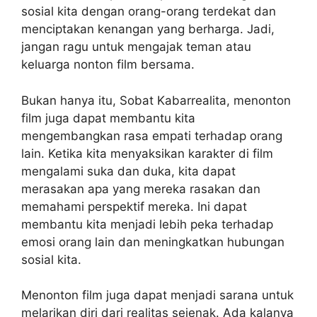
sosial kita dengan orang-orang terdekat dan
menciptakan kenangan yang berharga. Jadi,
jangan ragu untuk mengajak teman atau
keluarga nonton film bersama.
Bukan hanya itu, Sobat Kabarrealita, menonton
film juga dapat membantu kita
mengembangkan rasa empati terhadap orang
lain. Ketika kita menyaksikan karakter di film
mengalami suka dan duka, kita dapat
merasakan apa yang mereka rasakan dan
memahami perspektif mereka. Ini dapat
membantu kita menjadi lebih peka terhadap
emosi orang lain dan meningkatkan hubungan
sosial kita.
Menonton film juga dapat menjadi sarana untuk
melarikan diri dari realitas sejenak. Ada kalanya