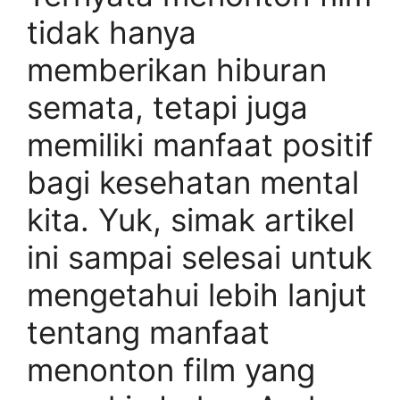
tidak hanya
memberikan hiburan
semata, tetapi juga
memiliki manfaat positif
bagi kesehatan mental
kita. Yuk, simak artikel
ini sampai selesai untuk
mengetahui lebih lanjut
tentang manfaat
menonton film yang