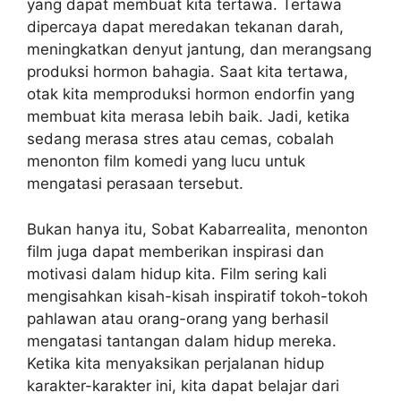
yang dapat membuat kita tertawa. Tertawa
dipercaya dapat meredakan tekanan darah,
meningkatkan denyut jantung, dan merangsang
produksi hormon bahagia. Saat kita tertawa,
otak kita memproduksi hormon endorfin yang
membuat kita merasa lebih baik. Jadi, ketika
sedang merasa stres atau cemas, cobalah
menonton film komedi yang lucu untuk
mengatasi perasaan tersebut.
Bukan hanya itu, Sobat Kabarrealita, menonton
film juga dapat memberikan inspirasi dan
motivasi dalam hidup kita. Film sering kali
mengisahkan kisah-kisah inspiratif tokoh-tokoh
pahlawan atau orang-orang yang berhasil
mengatasi tantangan dalam hidup mereka.
Ketika kita menyaksikan perjalanan hidup
karakter-karakter ini, kita dapat belajar dari