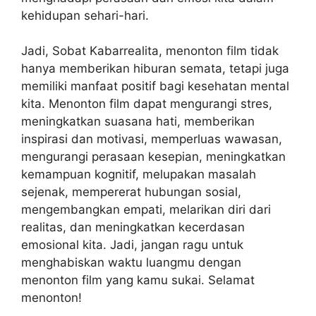
kehidupan sehari-hari.
Jadi, Sobat Kabarrealita, menonton film tidak
hanya memberikan hiburan semata, tetapi juga
memiliki manfaat positif bagi kesehatan mental
kita. Menonton film dapat mengurangi stres,
meningkatkan suasana hati, memberikan
inspirasi dan motivasi, memperluas wawasan,
mengurangi perasaan kesepian, meningkatkan
kemampuan kognitif, melupakan masalah
sejenak, mempererat hubungan sosial,
mengembangkan empati, melarikan diri dari
realitas, dan meningkatkan kecerdasan
emosional kita. Jadi, jangan ragu untuk
menghabiskan waktu luangmu dengan
menonton film yang kamu sukai. Selamat
menonton!