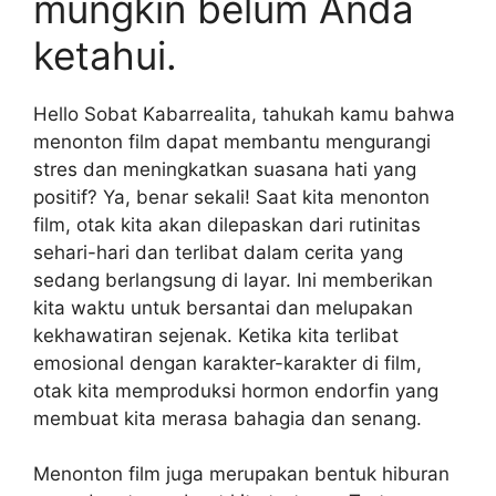
mungkin belum Anda
ketahui.
Hello Sobat Kabarrealita, tahukah kamu bahwa
menonton film dapat membantu mengurangi
stres dan meningkatkan suasana hati yang
positif? Ya, benar sekali! Saat kita menonton
film, otak kita akan dilepaskan dari rutinitas
sehari-hari dan terlibat dalam cerita yang
sedang berlangsung di layar. Ini memberikan
kita waktu untuk bersantai dan melupakan
kekhawatiran sejenak. Ketika kita terlibat
emosional dengan karakter-karakter di film,
otak kita memproduksi hormon endorfin yang
membuat kita merasa bahagia dan senang.
Menonton film juga merupakan bentuk hiburan