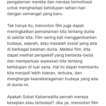
pengalaman mereka dan merasa termotivasi
untuk menghadapi kehidupan sehari-hari
dengan semangat yang baru.
Tak hanya itu, menonton film juga dapat
meningkatkan pemahaman kita tentang dunia
di sekitar kita. Film sering kali menggambarkan
budaya, sejarah, atau masalah sosial yang ada
di berbagai belahan dunia. Melalui film, kita
dapat melihat perspektif yang berbeda-beda
dan memperluas wawasan kita tentang
kehidupan di luar sana. Hal ini dapat membantu
kita menjadi lebih toleran, terbuka, dan
menghargai keanekaragaman budaya yang ada
di dunia ini.
Apakah Sobat Kabarrealita pernah merasa
kesepian atau terisolasi? Jika ya, menonton film