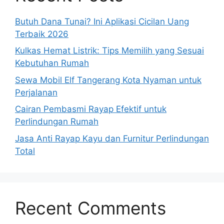
Butuh Dana Tunai? Ini Aplikasi Cicilan Uang
Terbaik 2026
Kulkas Hemat Listrik: Tips Memilih yang Sesuai
Kebutuhan Rumah
Sewa Mobil Elf Tangerang Kota Nyaman untuk
Perjalanan
Cairan Pembasmi Rayap Efektif untuk
Perlindungan Rumah
Jasa Anti Rayap Kayu dan Furnitur Perlindungan
Total
Recent Comments